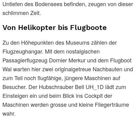
Untiefen des Bodensees befinden, zeugen von dieser
schlimmen Zeit.
Von Helikopter bis Flugboote
Zu den Höhepunkten des Museums zählen der
Flugzeughangar. Mit dem nostalgischen
Passagierflugzeug Dornier Merkur und dem Flugboot
Wal warten hier zwei originalgetreue Nachbauten und
zum Teil noch flugfähige, jüngere Maschinen auf
Besucher. Der Hubschrauber Bell UH_1D lädt zum
Einsteigen ein und beim Blick ins Cockpit der
Maschinen werden grosse und kleine Fliegerträume
wahr.