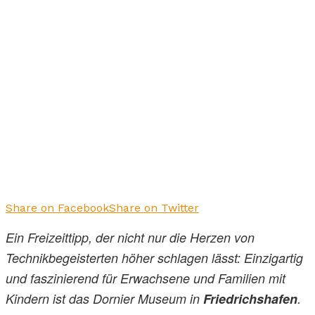
Share on Facebook
Share on Twitter
Ein Freizeittipp, der nicht nur die Herzen von
Technikbegeisterten höher schlagen lässt: Einzigartig
und faszinierend für Erwachsene und Familien mit
Kindern ist das Dornier Museum in
Friedrichshafen
.