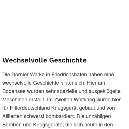
Wechselvolle Geschichte
Die Dornier Werke in Friedrichshafen haben eine
wechselvolle Geschichte hinter sich. Hier am
Bodensee wurden sehr spezielle und ausgeklügelte
Maschinen erstellt. Im Zweiten Weltkrieg wurde hier
für Hitlerdeutschland Kriegsgerät gebaut und von
Alliierten schwerst bombardiert. Die unzähligen
Bomben und Kriegsgeräte, die sich heute in den