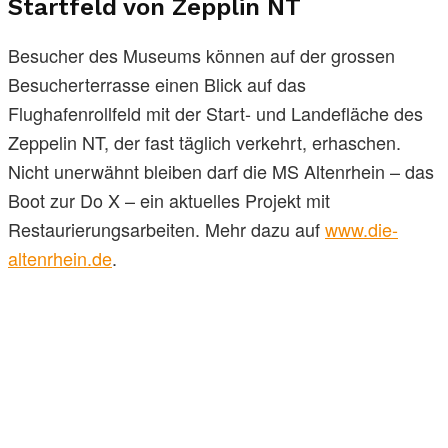
Startfeld von Zepplin NT
Besucher des Museums können auf der grossen
Besucherterrasse einen Blick auf das
Flughafenrollfeld mit der Start- und Landefläche des
Zeppelin NT, der fast täglich verkehrt, erhaschen.
Nicht unerwähnt bleiben darf die MS Altenrhein – das
Boot zur Do X – ein aktuelles Projekt mit
Restaurierungsarbeiten. Mehr dazu auf
www.die-
altenrhein.de
.