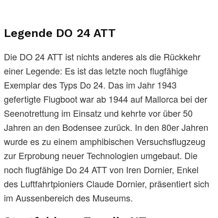
Legende DO 24 ATT
Die DO 24 ATT ist nichts anderes als die Rückkehr
einer Legende: Es ist das letzte noch flugfähige
Exemplar des Typs Do 24. Das im Jahr 1943
gefertigte Flugboot war ab 1944 auf Mallorca bei der
Seenotrettung im Einsatz und kehrte vor über 50
Jahren an den Bodensee zurück. In den 80er Jahren
wurde es zu einem amphibischen Versuchsflugzeug
zur Erprobung neuer Technologien umgebaut. Die
noch flugfähige Do 24 ATT von Iren Dornier, Enkel
des Luftfahrtpioniers Claude Dornier, präsentiert sich
im Aussenbereich des Museums.