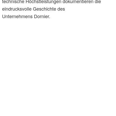
technische Höchstleistungen dokumentieren die
eindrucksvolle Geschichte des
Unternehmens Dornier.