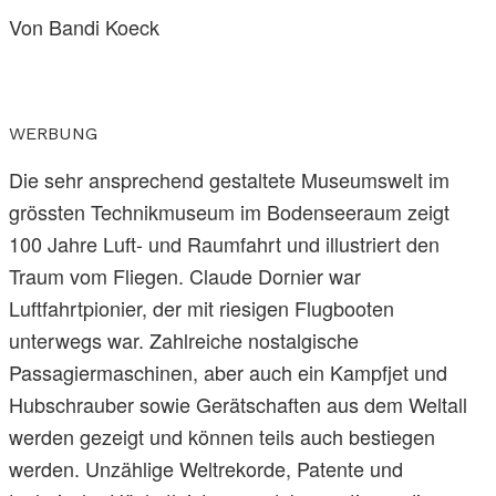
Von Bandi Koeck
WERBUNG
Die sehr ansprechend gestaltete Museumswelt im
grössten Technikmuseum im Bodenseeraum zeigt
100 Jahre Luft- und Raumfahrt und illustriert den
Traum vom Fliegen. Claude Dornier war
Luftfahrtpionier, der mit riesigen Flugbooten
unterwegs war. Zahlreiche nostalgische
Passagiermaschinen, aber auch ein Kampfjet und
Hubschrauber sowie Gerätschaften aus dem Weltall
werden gezeigt und können teils auch bestiegen
werden. Unzählige Weltrekorde, Patente und