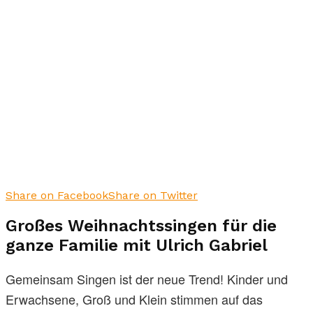
Share on Facebook
Share on Twitter
Großes Weihnachtssingen für die
ganze Familie mit
Ulrich Gabriel
Gemeinsam Singen ist der neue Trend! Kinder und
Erwachsene, Groß und Klein stimmen auf das