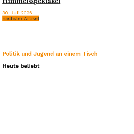
Himmelsspektakel
30. Juli 2026
nächster Artikel
Politik und Jugend an einem Tisch
Heute beliebt