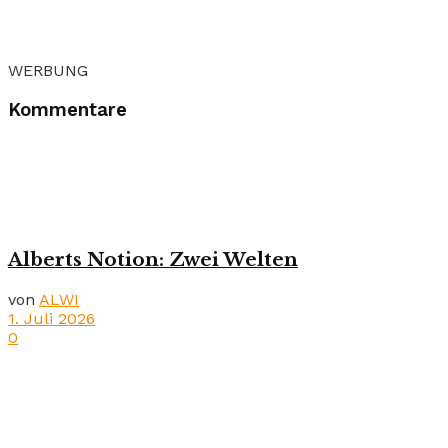
WERBUNG
Kommentare
Alberts Notion: Zwei Welten
von
ALWI
1. Juli 2026
0