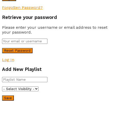
Forgotten Password?
Retrieve your password
Please enter your username or email address to reset
your password.
Log In
Add New Playlist