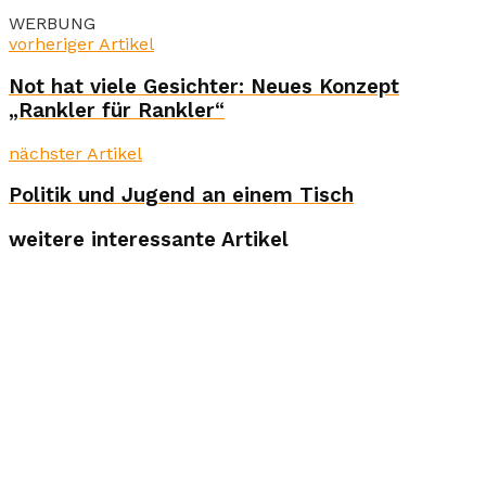
WERBUNG
vorheriger Artikel
Not hat viele Gesichter: Neues Konzept
„Rankler für Rankler“
nächster Artikel
Politik und Jugend an einem Tisch
weitere interessante Artikel