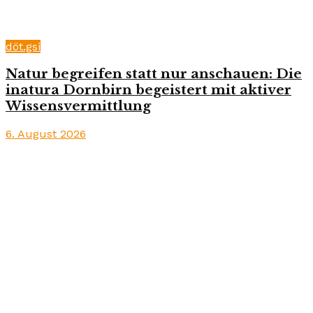
döt.gsi
Natur begreifen statt nur anschauen: Die
inatura Dornbirn begeistert mit aktiver
Wissensvermittlung
6. August 2026