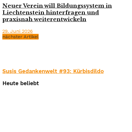
Neuer Verein will Bildungssystem in
Liechtenstein hinterfragen und
praxisnah weiterentwickeln
29. Juni 2026
nächster Artikel
Susis Gedankenwelt #93: Kürbisdildo
Heute beliebt