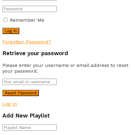
Remember Me
Forgotten Password?
Retrieve your password
Please enter your username or email address to reset
your password.
Log In
Add New Playlist