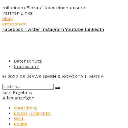
mit einem Einkauf über einen unserer
Partner-Links:
ebay
amazon.de
Facebook
Twitter
Instagram
Youtube
LinkedIn
Datenschutz
Impressum
© 2022 GSI.NEWS GMBH & KOECKTAIL MEDIA
kein Ergebnis
Alles anzeigen
Vorarlberg
LIECHTENSTEIN
Welt
Politik