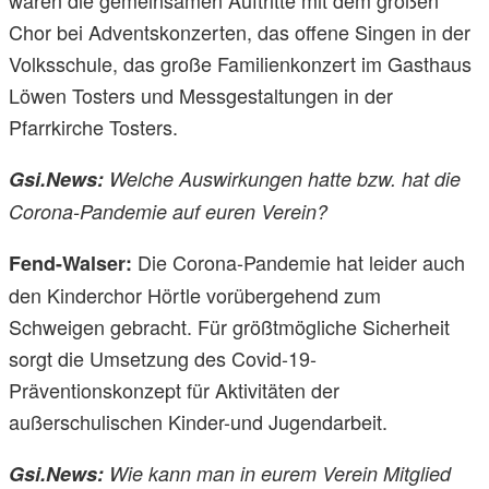
Chor bei Adventskonzerten, das offene Singen in der
Volksschule, das große Familienkonzert im Gasthaus
Löwen Tosters und Messgestaltungen in der
Pfarrkirche Tosters.
Gsi.News:
Welche Auswirkungen hatte bzw. hat die
Corona-Pandemie auf euren Verein?
Die Corona-Pandemie hat leider auch
Fend-Walser:
den Kinderchor Hörtle vorübergehend zum
Schweigen gebracht. Für größtmögliche Sicherheit
sorgt die Umsetzung des Covid-19-
Präventionskonzept für Aktivitäten der
außerschulischen Kinder-und Jugendarbeit.
Gsi.News:
Wie kann man in eurem Verein Mitglied