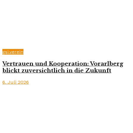
gsi.verein
Vertrauen und Kooperation: Vorarlberg
blickt zuversichtlich in die Zukunft
6. Juli 2026