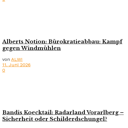
Alberts Notion: Bürokratieabbau: Kampf
gegen Windmühlen
von
ALWI
11. Juni 2026
0
Bandis Koecktail: Radarland Vorarlberg –
Sicherheit oder Schilderdschungel?