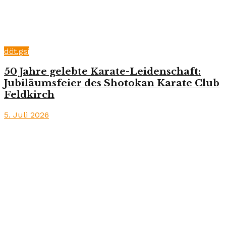
döt.gsi
50 Jahre gelebte Karate-Leidenschaft:
Jubiläumsfeier des Shotokan Karate Club
Feldkirch
5. Juli 2026