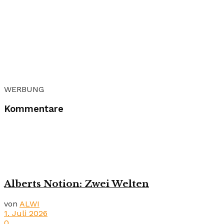
WERBUNG
Kommentare
Alberts Notion: Zwei Welten
von
ALWI
1. Juli 2026
0