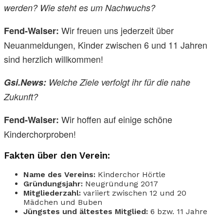
werden? Wie steht es um Nachwuchs?
Wir freuen uns jederzeit über
Fend-Walser:
Neuanmeldungen, Kinder zwischen 6 und 11 Jahren
sind herzlich willkommen!
Gsi.News:
Welche Ziele verfolgt ihr für die nahe
Zukunft?
Wir hoffen auf einige schöne
Fend-Walser:
Kinderchorproben!
Fakten über den Verein:
Name des Vereins:
Kinderchor Hörtle
Gründungsjahr:
Neugründung 2017
Mitgliederzahl:
variiert zwischen 12 und 20
Mädchen und Buben
Jüngstes und ältestes Mitglied:
6 bzw. 11 Jahre