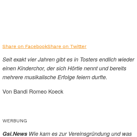
Share on Facebook
Share on Twitter
Seit exakt vier Jahren gibt es in Tosters endlich wieder
einen Kinderchor, der sich Hörtle nennt und bereits
mehrere musikalische Erfolge feiern durfte.
Von Bandi Romeo Koeck
WERBUNG
Gsi.News
Wie kam es zur Vereinsgründung und was