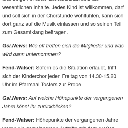
wesentlichen Inhalte. Jedes Kind ist willkommen, darf
und soll sich in der Chorstunde wohlfühlen, kann sich
dort ganz auf die Musik einlassen und so seinen Teil
zum Gesamtklang beitragen.
Gsi.News:
Wie oft treffen sich die Mitglieder und was
wird dann unternommen?
Sofern es die Situation erlaubt, trifft
Fend-Walser:
sich der Kinderchor jeden Freitag von 14.30-15.20
Uhr im Pfarrsaal Tosters zur Probe.
Gsi.News:
Auf welche Höhepunkte der vergangenen
Jahre könnt ihr zurückblicken?
Höhepunkte der vergangenen Jahre
Fend-Walser:
waren die gemeinsamen Auftritte mit dem großen