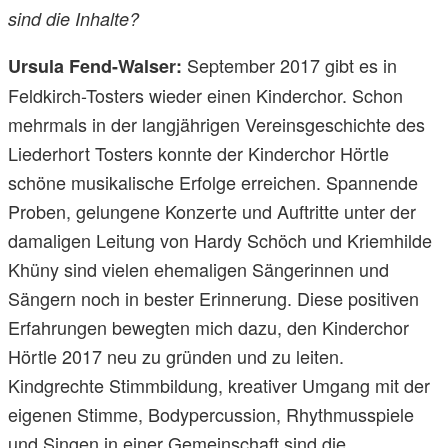
sind die Inhalte?
September 2017 gibt es in
Ursula Fend-Walser:
Feldkirch-Tosters wieder einen Kinderchor. Schon
mehrmals in der langjährigen Vereinsgeschichte des
Liederhort Tosters konnte der Kinderchor Hörtle
schöne musikalische Erfolge erreichen. Spannende
Proben, gelungene Konzerte und Auftritte unter der
damaligen Leitung von Hardy Schöch und Kriemhilde
Khüny sind vielen ehemaligen Sängerinnen und
Sängern noch in bester Erinnerung. Diese positiven
Erfahrungen bewegten mich dazu, den Kinderchor
Hörtle 2017 neu zu gründen und zu leiten.
Kindgrechte Stimmbildung, kreativer Umgang mit der
eigenen Stimme, Bodypercussion, Rhythmusspiele
und Singen in einer Gemeinschaft sind die