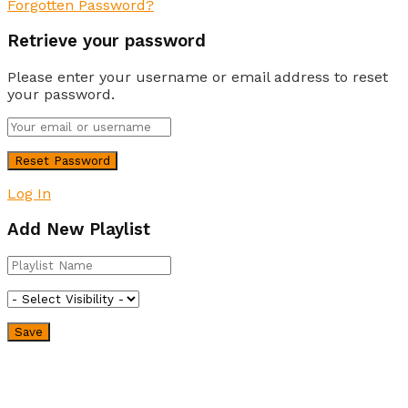
Forgotten Password?
Retrieve your password
Please enter your username or email address to reset
your password.
Log In
Add New Playlist