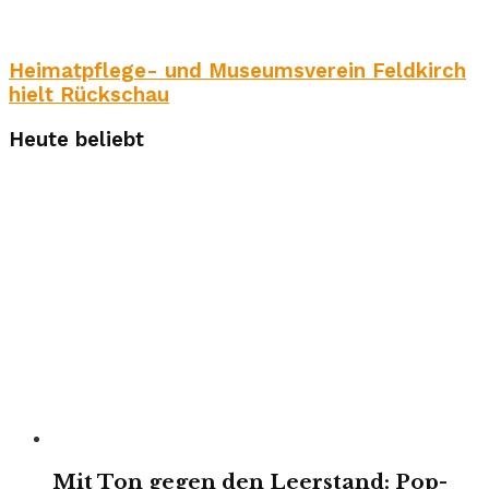
Heimatpflege- und Museumsverein Feldkirch
hielt Rückschau
Heute beliebt
Mit Ton gegen den Leerstand: Pop-