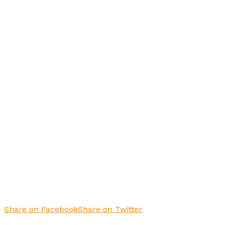
Share on Facebook
Share on Twitter