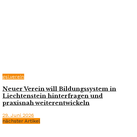
gsi.verein
Neuer Verein will Bildungssystem in
Liechtenstein hinterfragen und
praxisnah weiterentwickeln
29. Juni 2026
nächster Artikel