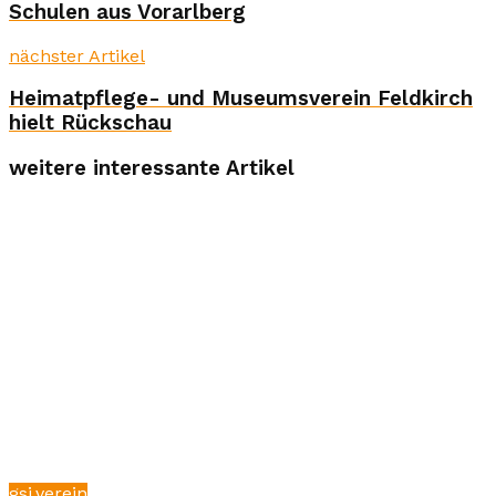
Schulen aus Vorarlberg
nächster Artikel
Heimatpflege- und Museumsverein Feldkirch
hielt Rückschau
weitere interessante Artikel
gsi.verein