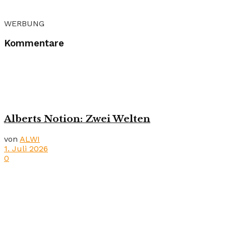
WERBUNG
Kommentare
Alberts Notion: Zwei Welten
von
ALWI
1. Juli 2026
0