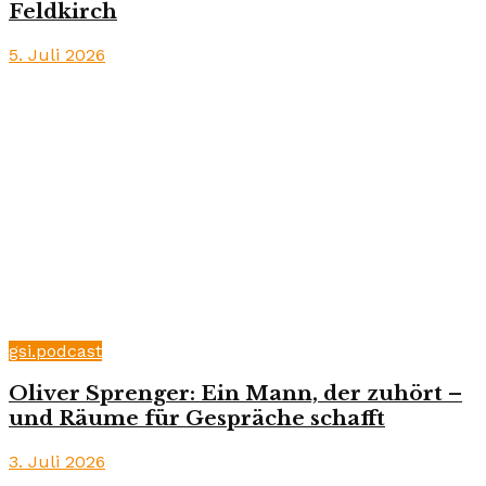
Feldkirch
5. Juli 2026
gsi.podcast
Oliver Sprenger: Ein Mann, der zuhört –
und Räume für Gespräche schafft
3. Juli 2026