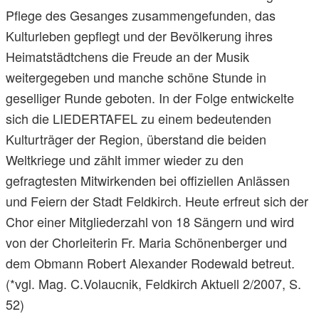
Pflege des Gesanges zusammengefunden, das
Kulturleben gepflegt und der Bevölkerung ihres
Heimatstädtchens die Freude an der Musik
weitergegeben und manche schöne Stunde in
geselliger Runde geboten. In der Folge entwickelte
sich die LIEDERTAFEL zu einem bedeutenden
Kulturträger der Region, überstand die beiden
Weltkriege und zählt immer wieder zu den
gefragtesten Mitwirkenden bei offiziellen Anlässen
und Feiern der Stadt Feldkirch. Heute erfreut sich der
Chor einer Mitgliederzahl von 18 Sängern und wird
von der Chorleiterin Fr. Maria Schönenberger und
dem Obmann Robert Alexander Rodewald betreut.
(*vgl. Mag. C.Volaucnik, Feldkirch Aktuell 2/2007, S.
52)