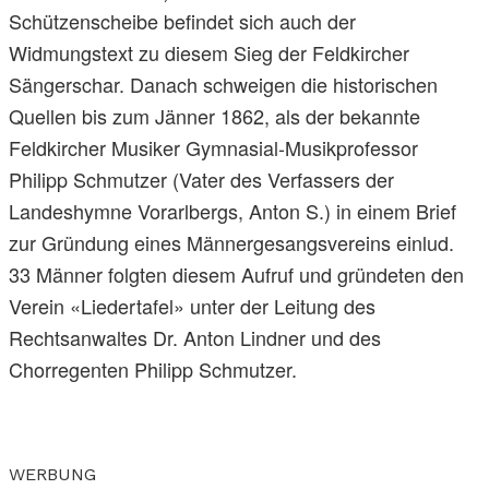
Schützenscheibe befindet sich auch der
Widmungstext zu diesem Sieg der Feldkircher
Sängerschar. Danach schweigen die historischen
Quellen bis zum Jänner 1862, als der bekannte
Feldkircher Musiker Gymnasial-Musikprofessor
Philipp Schmutzer (Vater des Verfassers der
Landeshymne Vorarlbergs, Anton S.) in einem Brief
zur Gründung eines Männergesangsvereins einlud.
33 Männer folgten diesem Aufruf und gründeten den
Verein «Liedertafel» unter der Leitung des
Rechtsanwaltes Dr. Anton Lindner und des
Chorregenten Philipp Schmutzer.
WERBUNG