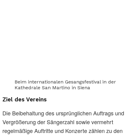
Beim internationalen Gesangsfestival in der
Kathedrale San Martino in Siena
Ziel des Vereins
Die Beibehaltung des ursprünglichen Auftrags und
Vergrößerung der Sängerzahl sowie vermehrt
regelmäßige Auftritte und Konzerte zählen zu den