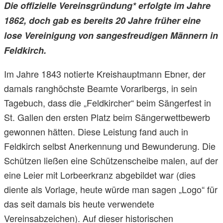
Die offizielle Vereinsgründung* erfolgte im Jahre
1862, doch gab es bereits 20 Jahre früher eine
lose Vereinigung von sangesfreudigen Männern in
Feldkirch.
Im Jahre 1843 notierte Kreishauptmann Ebner, der
damals ranghöchste Beamte Vorarlbergs, in sein
Tagebuch, dass die „Feldkircher“ beim Sängerfest in
St. Gallen den ersten Platz beim Sängerwettbewerb
gewonnen hätten. Diese Leistung fand auch in
Feldkirch selbst Anerkennung und Bewunderung. Die
Schützen ließen eine Schützenscheibe malen, auf der
eine Leier mit Lorbeerkranz abgebildet war (dies
diente als Vorlage, heute würde man sagen „Logo“ für
das seit damals bis heute verwendete
Vereinsabzeichen). Auf dieser historischen