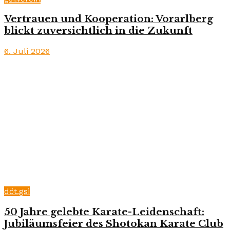
Vertrauen und Kooperation: Vorarlberg
blickt zuversichtlich in die Zukunft
6. Juli 2026
döt.gsi
50 Jahre gelebte Karate-Leidenschaft:
Jubiläumsfeier des Shotokan Karate Club