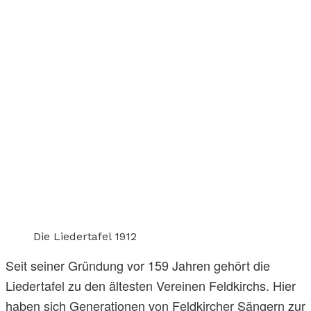
Die Liedertafel 1912
Seit seiner Gründung vor 159 Jahren gehört die
Liedertafel zu den ältesten Vereinen Feldkirchs. Hier
haben sich Generationen von Feldkircher Sängern zur