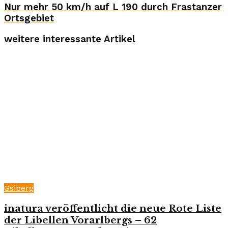
Nur mehr 50 km/h auf L 190 durch Frastanzer
Ortsgebiet
weitere interessante Artikel
Gsiberg
inatura veröffentlicht die neue Rote Liste
der Libellen Vorarlbergs – 62