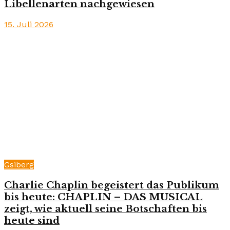
Libellenarten nachgewiesen
15. Juli 2026
Gsiberg
Charlie Chaplin begeistert das Publikum
bis heute: CHAPLIN – DAS MUSICAL
zeigt, wie aktuell seine Botschaften bis
heute sind