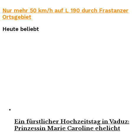
Nur mehr 50 km/h auf L 190 durch Frastanzer
Ortsgebiet
Heute beliebt
Ein fürstlicher Hochzeitstag in Vaduz:
Prinzessin Marie Caroline ehelicht