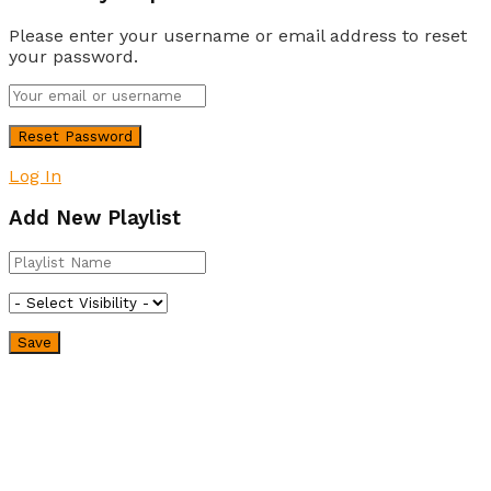
Please enter your username or email address to reset
your password.
Log In
Add New Playlist