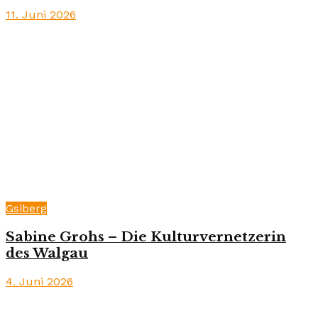
11. Juni 2026
Gsiberg
Sabine Grohs – Die Kulturvernetzerin
des Walgau
4. Juni 2026