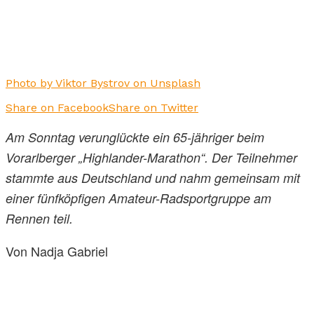
Photo by Viktor Bystrov on Unsplash
Share on Facebook
Share on Twitter
Am Sonntag verunglückte ein 65-jähriger beim
Vorarlberger „Highlander-Marathon“. Der Teilnehmer
stammte aus Deutschland und nahm gemeinsam mit
einer fünfköpfigen Amateur-Radsportgruppe am
Rennen teil.
Von Nadja Gabriel