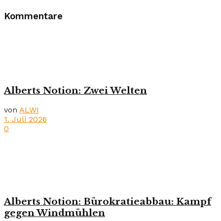
Kommentare
Alberts Notion: Zwei Welten
von
ALWI
1. Juli 2026
0
Alberts Notion: Bürokratieabbau: Kampf
gegen Windmühlen