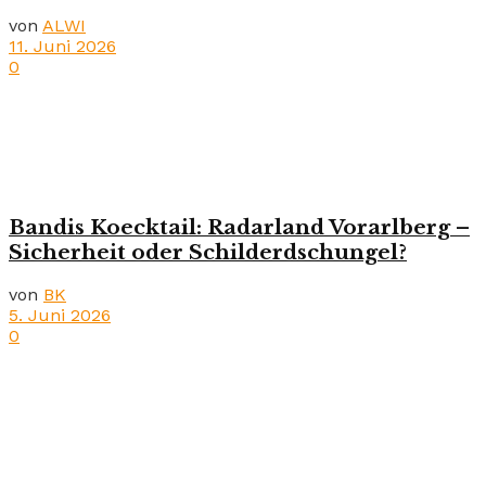
von
ALWI
11. Juni 2026
0
Bandis Koecktail: Radarland Vorarlberg –
Sicherheit oder Schilderdschungel?
von
BK
5. Juni 2026
0