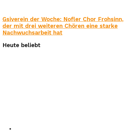
Gsiverein der Woche: Nofler Chor Frohsinn,
der mit drei weiteren Chören eine starke
Nachwuchsarbeit hat
Heute beliebt