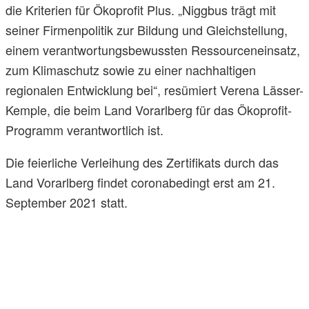
die Kriterien für Ökoprofit Plus. „Niggbus trägt mit
seiner Firmenpolitik zur Bildung und Gleichstellung,
einem verantwortungsbewussten Ressourceneinsatz,
zum Klimaschutz sowie zu einer nachhaltigen
regionalen Entwicklung bei“, resümiert Verena Lässer-
Kemple, die beim Land Vorarlberg für das Ökoprofit-
Programm verantwortlich ist.
Die feierliche Verleihung des Zertifikats durch das
Land Vorarlberg findet coronabedingt erst am 21.
September 2021 statt.