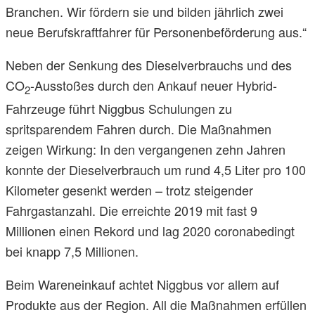
Branchen. Wir fördern sie und bilden jährlich zwei
neue Berufskraftfahrer für Personenbeförderung aus.“
Neben der Senkung des Dieselverbrauchs und des
CO
-Ausstoßes durch den Ankauf neuer Hybrid-
2
Fahrzeuge führt Niggbus Schulungen zu
spritsparendem Fahren durch. Die Maßnahmen
zeigen Wirkung: In den vergangenen zehn Jahren
konnte der Dieselverbrauch um rund 4,5 Liter pro 100
Kilometer gesenkt werden – trotz steigender
Fahrgastanzahl. Die erreichte 2019 mit fast 9
Millionen einen Rekord und lag 2020 coronabedingt
bei knapp 7,5 Millionen.
Beim Wareneinkauf achtet Niggbus vor allem auf
Produkte aus der Region. All die Maßnahmen erfüllen