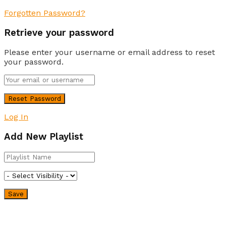
Forgotten Password?
Retrieve your password
Please enter your username or email address to reset
your password.
Log In
Add New Playlist