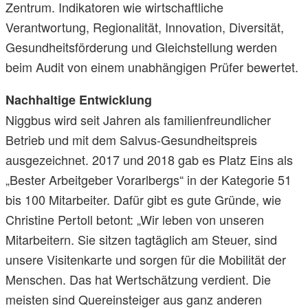
Zentrum. Indikatoren wie wirtschaftliche
Verantwortung, Regionalität, Innovation, Diversität,
Gesundheitsförderung und Gleichstellung werden
beim Audit von einem unabhängigen Prüfer bewertet.
Nachhaltige Entwicklung
Niggbus wird seit Jahren als familienfreundlicher
Betrieb und mit dem Salvus-Gesundheitspreis
ausgezeichnet. 2017 und 2018 gab es Platz Eins als
„Bester Arbeitgeber Vorarlbergs“ in der Kategorie 51
bis 100 Mitarbeiter. Dafür gibt es gute Gründe, wie
Christine Pertoll betont: „Wir leben von unseren
Mitarbeitern. Sie sitzen tagtäglich am Steuer, sind
unsere Visitenkarte und sorgen für die Mobilität der
Menschen. Das hat Wertschätzung verdient. Die
meisten sind Quereinsteiger aus ganz anderen