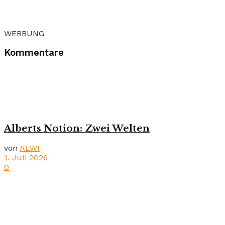
WERBUNG
Kommentare
Alberts Notion: Zwei Welten
von
ALWI
1. Juli 2026
0