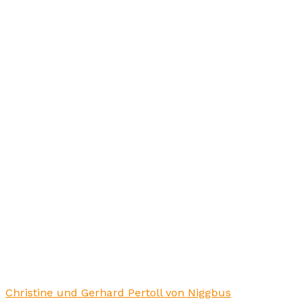
Christine und Gerhard Pertoll von Niggbus