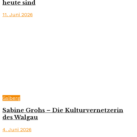
heute sind
11. Juni 2026
Gsiberg
Sabine Grohs – Die Kulturvernetzerin
des Walgau
4. Juni 2026