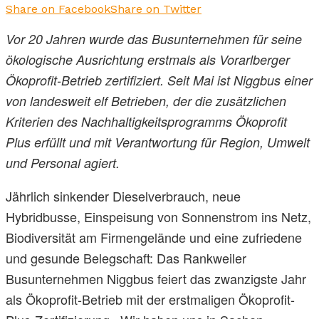
Share on Facebook
Share on Twitter
Vor 20 Jahren wurde das Busunternehmen für seine
ökologische Ausrichtung erstmals als Vorarlberger
Ökoprofit-Betrieb zertifiziert. Seit Mai ist Niggbus einer
von landesweit elf Betrieben, der die zusätzlichen
Kriterien des Nachhaltigkeitsprogramms Ökoprofit
Plus erfüllt und mit Verantwortung für Region, Umwelt
und Personal agiert.
Jährlich sinkender Dieselverbrauch, neue
Hybridbusse, Einspeisung von Sonnenstrom ins Netz,
Biodiversität am Firmengelände und eine zufriedene
und gesunde Belegschaft: Das Rankweiler
Busunternehmen Niggbus feiert das zwanzigste Jahr
als Ökoprofit-Betrieb mit der erstmaligen Ökoprofit-