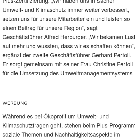
Plus-Zertifizierung. „Wir haben uns in Sachen
Umwelt- und Klimaschutz immer weiter verbessert,
setzen uns für unsere Mitarbeiter ein und leisten so
einen Beitrag für unsere Region“, sagt
Geschäftsführer Alfred Herburger. „Wir bekamen Lust
auf mehr und wussten, dass wir es schaffen können“,
ergänzt der zweite Geschäftsführer Gerhard Pertoll.
Er sorgt gemeinsam mit seiner Frau Christine Pertoll
für die Umsetzung des Umweltmanagementsystems.
WERBUNG
Während es bei Ökoprofit um Umwelt- und
Klimaschutzfragen geht, stehen beim Plus-Programm
soziale Themen und Nachhaltigkeitsaspekte im