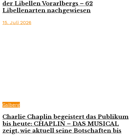
der Libellen Vorarlbergs – 62
Libellenarten nachgewiesen
15. Juli 2026
Gsiberg
Charlie Chaplin begeistert das Publikum
bis heute: CHAPLIN – DAS MUSICAL
zeigt, wie aktuell seine Botschaften bis