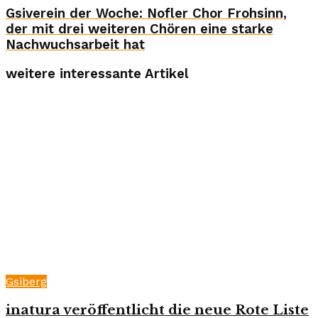
Gsiverein der Woche: Nofler Chor Frohsinn,
der mit drei weiteren Chören eine starke
Nachwuchsarbeit hat
weitere interessante Artikel
Gsiberg
inatura veröffentlicht die neue Rote Liste