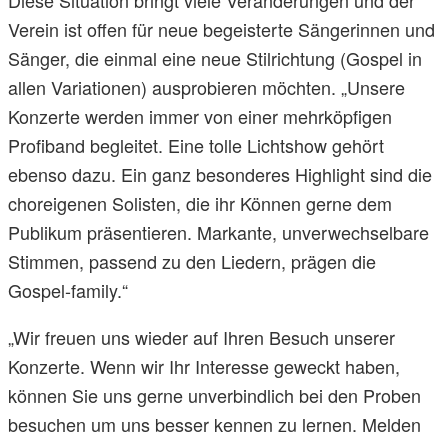
Diese Situation bringt viele Veränderungen und der
Verein ist offen für neue begeisterte Sängerinnen und
Sänger, die einmal eine neue Stilrichtung (Gospel in
allen Variationen) ausprobieren möchten. „Unsere
Konzerte werden immer von einer mehrköpfigen
Profiband begleitet. Eine tolle Lichtshow gehört
ebenso dazu. Ein ganz besonderes Highlight sind die
choreigenen Solisten, die ihr Können gerne dem
Publikum präsentieren. Markante, unverwechselbare
Stimmen, passend zu den Liedern, prägen die
Gospel-family.“
„Wir freuen uns wieder auf Ihren Besuch unserer
Konzerte. Wenn wir Ihr Interesse geweckt haben,
können Sie uns gerne unverbindlich bei den Proben
besuchen um uns besser kennen zu lernen. Melden