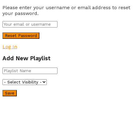
Please enter your username or email address to reset
your password.
Log In
Add New Playlist