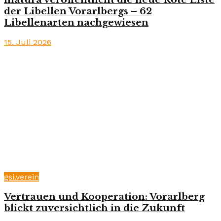
der Libellen Vorarlbergs – 62
Libellenarten nachgewiesen
15. Juli 2026
gsi.verein
Vertrauen und Kooperation: Vorarlberg
blickt zuversichtlich in die Zukunft