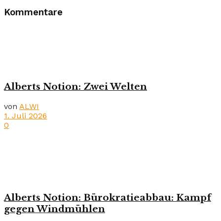
Kommentare
Alberts Notion: Zwei Welten
von
ALWI
1. Juli 2026
0
Alberts Notion: Bürokratieabbau: Kampf
gegen Windmühlen