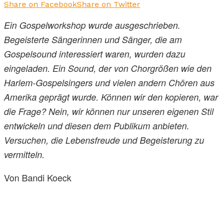
Share on Facebook
Share on Twitter
Ein Gospelworkshop wurde ausgeschrieben.
Begeisterte Sängerinnen und Sänger, die am
Gospelsound interessiert waren, wurden dazu
eingeladen. Ein Sound, der von Chorgrößen wie den
Harlem-Gospelsingers und vielen andern Chören aus
Amerika geprägt wurde. Können wir den kopieren, war
die Frage? Nein, wir können nur unseren eigenen Stil
entwickeln und diesen dem Publikum anbieten.
Versuchen, die Lebensfreude und Begeisterung zu
vermitteln.
Von Bandi Koeck