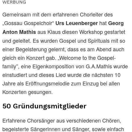
WERBUNG
Gemeinsam mit dem erfahrenen Chorleiter des
„Gossau Gospelchoir“
hat
Urs Leuenberger
Georg
aus Klaus diesen Workshop gestartet
Anton Mathis
und geleitet. Es wurden Gospel und Spirituals mit so
einer Begeisterung gelernt, dass es am Abend auch
gleich ein Konzert gab. „Welcome to the Gospel-
family”, eine Eigenkomposition von G.A.Mathis wurde
einstudiert und dieses Lied wurde die nächsten 10
Jahre als Eröffnungsmelodie zum Einzug bei allen
Konzerten gesungen.
50 Gründungsmitglieder
Erfahrene Chorsänger aus verschiedenen Chören,
begeisterte Sängerinnen und Sänger, sowie einfach