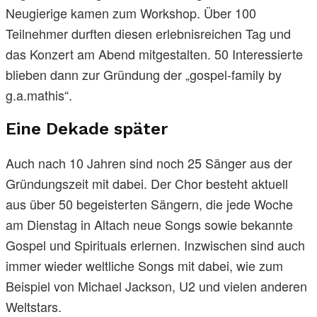
Neugierige kamen zum Workshop. Über 100
Teilnehmer durften diesen erlebnisreichen Tag und
das Konzert am Abend mitgestalten. 50 Interessierte
blieben dann zur Gründung der „gospel-family by
g.a.mathis“.
Eine Dekade später
Auch nach 10 Jahren sind noch 25 Sänger aus der
Gründungszeit mit dabei. Der Chor besteht aktuell
aus über 50 begeisterten Sängern, die jede Woche
am Dienstag in Altach neue Songs sowie bekannte
Gospel und Spirituals erlernen. Inzwischen sind auch
immer wieder weltliche Songs mit dabei, wie zum
Beispiel von Michael Jackson, U2 und vielen anderen
Weltstars.