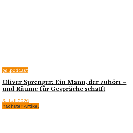
gsi.podcast
Oliver Sprenger: Ein Mann, der zuhört –
und Räume für Gespräche schafft
3. Juli 2026
nächster Artikel