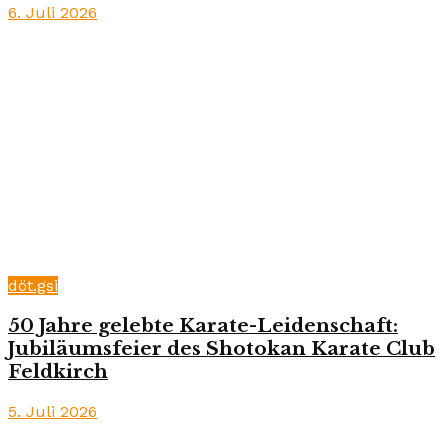
6. Juli 2026
döt.gsi
50 Jahre gelebte Karate-Leidenschaft:
Jubiläumsfeier des Shotokan Karate Club
Feldkirch
5. Juli 2026