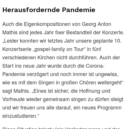
Herausfordernde Pandemie
Auch die Eigenkompositionen von Georg Anton
Mathis sind jedes Jahr fixer Bestandteil der Konzerte.
„Leider konnten wir letztes Jahr unsere geplante 10.
Konzertserie „gospel-family on Tour“ in fünf
verschiedenen Kirchen nicht durchführen. Auch der
Start ins neue Jahr wurde durch die Corona-
Pandemie verzögert und noch immer ist ungewiss,
wie es mit dem Singen in großen Chören weitergeht“
sagt Mathis. „Eines ist sicher, die Hoffnung und
Vorfreude wieder gemeinsam singen zu dürfen steigt
und wir freuen uns alle darauf, ein neues Programm
einzustudieren.“