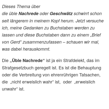
Dieses Thema über
die üble
Nachrede
oder
Geschwätz
schwirrt schon
seit längerem in meinem Kopf herum. Jetzt versuche
ich, meine Gedanken zu Buchstaben werden zu
lassen und diese Buchstaben dann zu einem „Brief
von Gerd“ zusammenzufassen – schauen wir mal,
was dabei herauskommt.
Die
ist ja ein Strafdelekt, das im
„Üble Nachrede“
Strafgesetzbuch geregelt ist. Es ist die Behauptung
oder die Verbreitung von ehrenrührigen Tatsachen,
die „nicht erweislich wahr“ ist, oder „erweislich
unwahr“ ist.