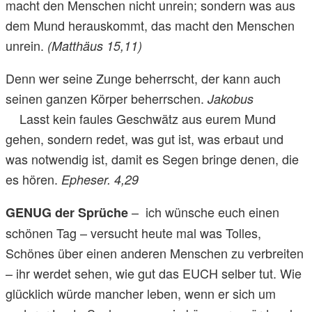
macht den Menschen nicht unrein; sondern was aus
dem Mund herauskommt, das macht den Menschen
unrein.
(Matthäus 15,11)
Denn wer seine Zunge beherrscht, der kann auch
seinen ganzen Körper beherrschen.
Jakobus
Lasst kein faules Geschwätz aus eurem Mund
gehen, sondern redet, was gut ist, was erbaut und
was notwendig ist, damit es Segen bringe denen, die
es hören.
Epheser. 4,29
– ich wünsche euch einen
GENUG der Sprüche
schönen Tag – versucht heute mal was Tolles,
Schönes über einen anderen Menschen zu verbreiten
– ihr werdet sehen, wie gut das EUCH selber tut. Wie
glücklich würde mancher leben, wenn er sich um