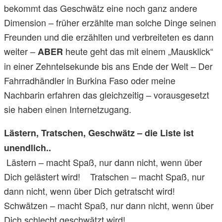
bekommt das Geschwätz eine noch ganz andere
Dimension – früher erzählte man solche Dinge seinen
Freunden und die erzählten und verbreiteten es dann
weiter –
heute geht das mit einem „Mausklick“
ABER
in einer Zehntelsekunde bis ans Ende der Welt – Der
Fahrradhändler in Burkina Faso oder meine
Nachbarin erfahren das gleichzeitig – vorausgesetzt
sie haben einen Internetzugang.
Lästern, Tratschen, Geschwätz – die Liste ist
unendlich..
Lästern – macht Spaß, nur dann nicht, wenn über
Dich gelästert wird! Tratschen – macht Spaß, nur
dann nicht, wenn über Dich getratscht wird!
Schwätzen – macht Spaß, nur dann nicht, wenn über
Dich schlecht geschwätzt wird!