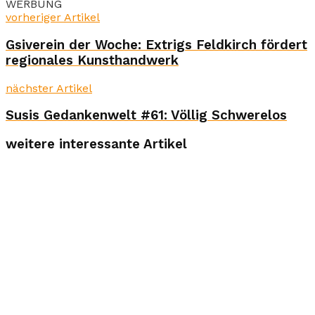
WERBUNG
vorheriger Artikel
Gsiverein der Woche: Extrigs Feldkirch fördert
regionales Kunsthandwerk
nächster Artikel
Susis Gedankenwelt #61: Völlig Schwerelos
weitere interessante Artikel