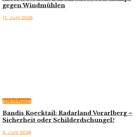
gegen Windmühlen
11. Juni 2026
gsi.kolumne
Bandis Koecktail: Radarland Vorarlberg –
Sicherheit oder Schilderdschungel?
5. Juni 2026