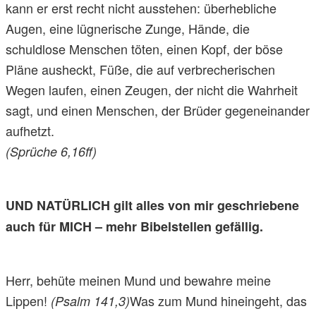
kann er erst recht nicht ausstehen: überhebliche
Augen, eine lügnerische Zunge, Hände, die
schuldlose Menschen töten, einen Kopf, der böse
Pläne ausheckt, Füße, die auf verbrecherischen
Wegen laufen, einen Zeugen, der nicht die Wahrheit
sagt, und einen Menschen, der Brüder gegeneinander
aufhetzt.
(Sprüche 6,16ff)
UND NATÜRLICH gilt alles von mir geschriebene
auch für MICH – mehr Bibelstellen gefällig.
Herr, behüte meinen Mund und bewahre meine
Lippen!
Was zum Mund hineingeht, das
(Psalm 141,3)