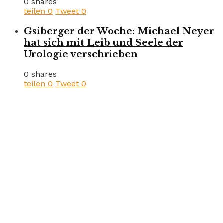
0 shares
teilen
0
Tweet
0
Gsiberger der Woche: Michael Neyer
hat sich mit Leib und Seele der
Urologie verschrieben
0 shares
teilen
0
Tweet
0