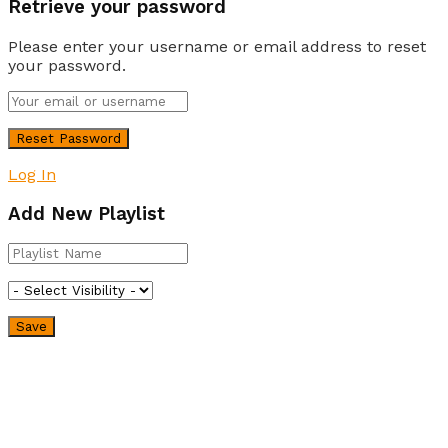
Retrieve your password
Please enter your username or email address to reset
your password.
Log In
Add New Playlist