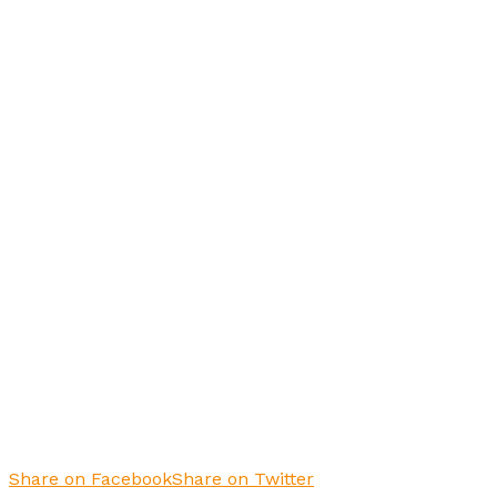
Share on Facebook
Share on Twitter