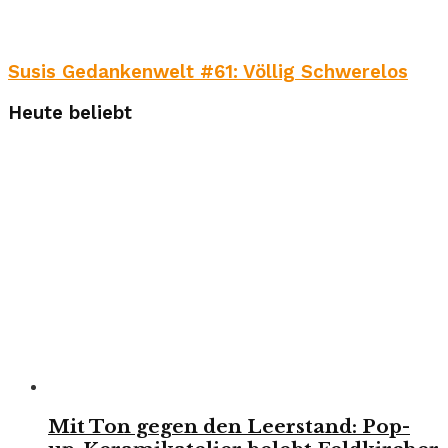
Susis Gedankenwelt #61: Völlig Schwerelos
Heute beliebt
Mit Ton gegen den Leerstand: Pop-