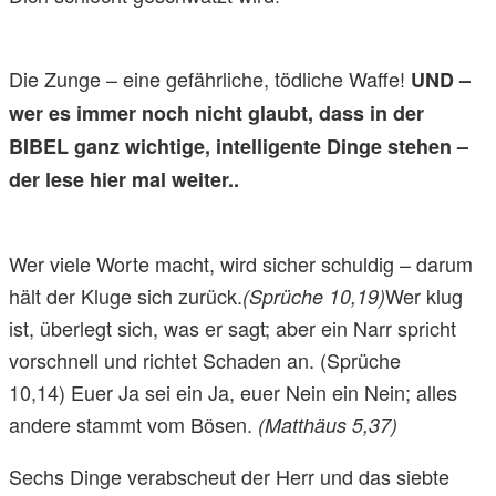
Die Zunge – eine gefährliche, tödliche Waffe!
UND –
wer es immer noch nicht glaubt, dass in der
BIBEL ganz wichtige, intelligente Dinge stehen –
der lese hier mal weiter..
Wer viele Worte macht, wird sicher schuldig – darum
hält der Kluge sich zurück.
Wer klug
(Sprüche 10,19)
ist, überlegt sich, was er sagt; aber ein Narr spricht
vorschnell und richtet Schaden an. (Sprüche
10,14) Euer Ja sei ein Ja, euer Nein ein Nein; alles
andere stammt vom Bösen.
(Matthäus 5,37)
Sechs Dinge verabscheut der Herr und das siebte