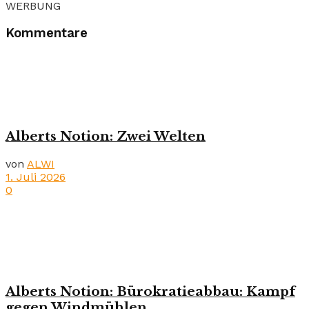
WERBUNG
Kommentare
Alberts Notion: Zwei Welten
von
ALWI
1. Juli 2026
0
Alberts Notion: Bürokratieabbau: Kampf
gegen Windmühlen