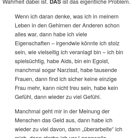
Wahrheit dabei ist.
ist das eigentliche Problem.
DAS
Wenn ich daran denke, was ich in meinem
Leben in den Gehirnen der Anderen schon
alles war, dann habe ich viele
Eigenschaften – irgendwie könnte ich stolz
sein, wie vielseitig ich veranlagt bin – ich bin
spielsüchtig, habe Aids, bin ein Egoist,
manchmal sogar Narzisst, habe tausende
Frauen, dann find ich sicher keine einzige
Frau mehr, kann nicht treu sein, habe kein
Gefühl, dann wieder zu viel Gefühl.
Manchmal geht mir in der Meinung der
Menschen das Geld aus, dann habe ich
wieder zu viel davon, dann „überarbeite“ ich
mich, dann sterbe ich vor Langeweile..