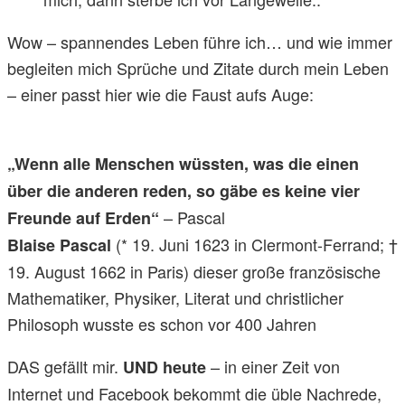
Wow – spannendes Leben führe ich… und wie immer
begleiten mich Sprüche und Zitate durch mein Leben
– einer passt hier wie die Faust aufs Auge:
„Wenn alle Menschen wüssten, was die einen
über die anderen reden, so gäbe es keine vier
– Pascal
Freunde auf Erden“
(* 19. Juni 1623 in Clermont-Ferrand; †
Blaise Pascal
19. August 1662 in Paris) dieser große französische
Mathematiker, Physiker, Literat und christlicher
Philosoph wusste es schon vor 400 Jahren
DAS gefällt mir.
– in einer Zeit von
UND heute
Internet und Facebook bekommt die üble Nachrede,