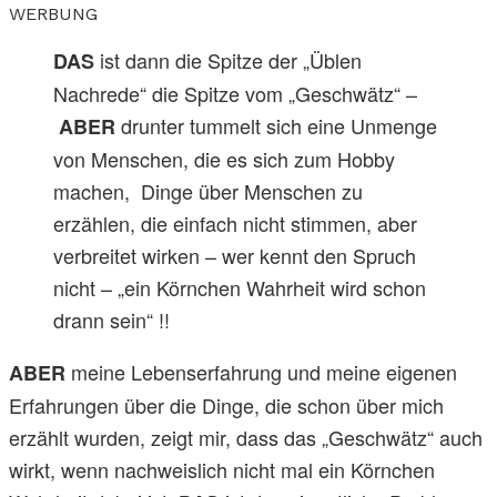
WERBUNG
ist dann die Spitze der „Üblen
DAS
Nachrede“ die Spitze vom „Geschwätz“ –
drunter tummelt sich eine Unmenge
ABER
von Menschen, die es sich zum Hobby
machen, Dinge über Menschen zu
erzählen, die einfach nicht stimmen, aber
verbreitet wirken – wer kennt den Spruch
nicht – „ein Körnchen Wahrheit wird schon
drann sein“ !!
meine Lebenserfahrung und meine eigenen
ABER
Erfahrungen über die Dinge, die schon über mich
erzählt wurden, zeigt mir, dass das „Geschwätz“ auch
wirkt, wenn nachweislich nicht mal ein Körnchen