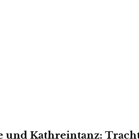
 und Kathreintanz: Trac