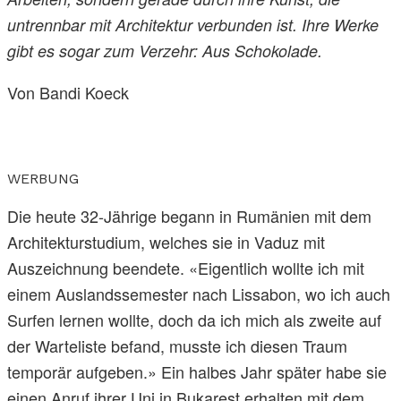
untrennbar mit Architektur verbunden ist. Ihre Werke
gibt es sogar zum Verzehr: Aus Schokolade.
Von Bandi Koeck
WERBUNG
Die heute 32-Jährige begann in Rumänien mit dem
Architekturstudium, welches sie in Vaduz mit
Auszeichnung beendete. «Eigentlich wollte ich mit
einem Auslandssemester nach Lissabon, wo ich auch
Surfen lernen wollte, doch da ich mich als zweite auf
der Warteliste befand, musste ich diesen Traum
temporär aufgeben.» Ein halbes Jahr später habe sie
einen Anruf ihrer Uni in Bukarest erhalten mit dem