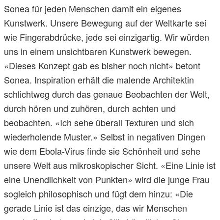
Sonea für jeden Menschen damit ein eigenes
Kunstwerk. Unsere Bewegung auf der Weltkarte sei
wie Fingerabdrücke, jede sei einzigartig. Wir würden
uns in einem unsichtbaren Kunstwerk bewegen.
«Dieses Konzept gab es bisher noch nicht» betont
Sonea. Inspiration erhält die malende Architektin
schlichtweg durch das genaue Beobachten der Welt,
durch hören und zuhören, durch achten und
beobachten. «Ich sehe überall Texturen und sich
wiederholende Muster.» Selbst in negativen Dingen
wie dem Ebola-Virus finde sie Schönheit und sehe
unsere Welt aus mikroskopischer Sicht. «Eine Linie ist
eine Unendlichkeit von Punkten» wird die junge Frau
sogleich philosophisch und fügt dem hinzu: «Die
gerade Linie ist das einzige, das wir Menschen