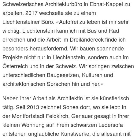
Schweizerisches Architekturbüro in Ebnat-Kappel zu
arbeiten. 2017 wechselte sie zu einem
Liechtensteiner Büro. «Autofrei zu leben ist mir sehr
wichtig. Liechtenstein kann ich mit Bus und Rad
erreichen und die Arbeit im Dreiländereck finde ich
besonders herausfordernd. Wir bauen spannende
Projekte nicht nur in Liechtenstein, sondern auch im
Österreich und in der Schweiz. Wir springen zwischen
unterschiedlichen Baugesetzen, Kulturen und
architektonischen Sprachen hin und her.»
Neben ihrer Arbeit als Architektin ist sie künstlerisch
tätig. Seit 2013 zeichnet Sonea dort, wo sie lebt: In
der Montfortstadt Feldkirch. Genauer gesagt in ihrer
kleinen Wohnung auf ihrem schwarzen Ledersofa
entstehen unglaubliche Kunstwerke, die allesamt mit