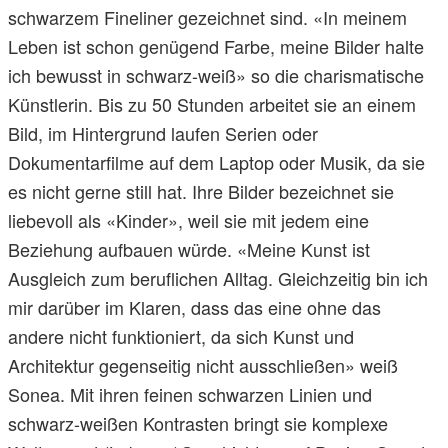
schwarzem Fineliner gezeichnet sind. «In meinem
Leben ist schon genügend Farbe, meine Bilder halte
ich bewusst in schwarz-weiß» so die charismatische
Künstlerin. Bis zu 50 Stunden arbeitet sie an einem
Bild, im Hintergrund laufen Serien oder
Dokumentarfilme auf dem Laptop oder Musik, da sie
es nicht gerne still hat. Ihre Bilder bezeichnet sie
liebevoll als «Kinder», weil sie mit jedem eine
Beziehung aufbauen würde. «Meine Kunst ist
Ausgleich zum beruflichen Alltag. Gleichzeitig bin ich
mir darüber im Klaren, dass das eine ohne das
andere nicht funktioniert, da sich Kunst und
Architektur gegenseitig nicht ausschließen» weiß
Sonea. Mit ihren feinen schwarzen Linien und
schwarz-weißen Kontrasten bringt sie komplexe