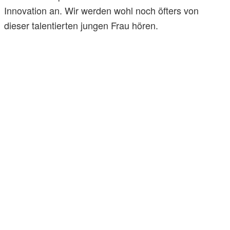
Innovation an. Wir werden wohl noch öfters von
dieser talentierten jungen Frau hören.