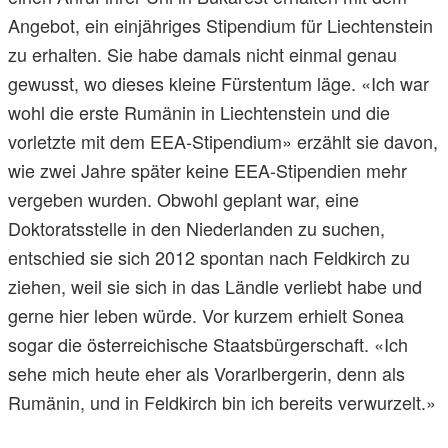
Angebot, ein einjähriges Stipendium für Liechtenstein
zu erhalten. Sie habe damals nicht einmal genau
gewusst, wo dieses kleine Fürstentum läge. «Ich war
wohl die erste Rumänin in Liechtenstein und die
vorletzte mit dem EEA-Stipendium» erzählt sie davon,
wie zwei Jahre später keine EEA-Stipendien mehr
vergeben wurden. Obwohl geplant war, eine
Doktoratsstelle in den Niederlanden zu suchen,
entschied sie sich 2012 spontan nach Feldkirch zu
ziehen, weil sie sich in das Ländle verliebt habe und
gerne hier leben würde. Vor kurzem erhielt Sonea
sogar die österreichische Staatsbürgerschaft. «Ich
sehe mich heute eher als Vorarlbergerin, denn als
Rumänin, und in Feldkirch bin ich bereits verwurzelt.»