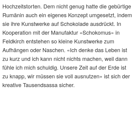
Hochzeitstorten. Dem nicht genug hatte die gebürtige
Rumänin auch ein eigenes Konzept umgesetzt, indem
sie ihre Kunstwerke auf Schokolade ausdrückt. In
Kooperation mit der Manufaktur «Schokomus» in
Feldkirch entstehen so kleine Kunstwerke zum
Aufhängen oder Naschen. «Ich denke das Leben ist
zu kurz und ich kann nicht nichts machen, weil dann
fühle ich mich schuldig. Unsere Zeit auf der Erde ist
zu knapp, wir müssen sie voll ausnutzen» ist sich der
kreative Tausendsassa sicher.