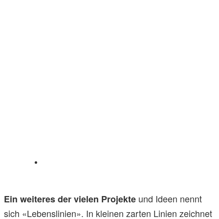
und Ideen nennt
Ein weiteres der vielen Projekte
sich «Lebenslinien». In kleinen zarten Linien zeichnet