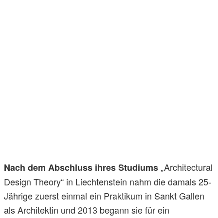
„Architectural
Nach dem Abschluss ihres Studiums
Design Theory“ in Liechtenstein nahm die damals 25-
Jährige zuerst einmal ein Praktikum in Sankt Gallen
als Architektin und 2013 begann sie für ein