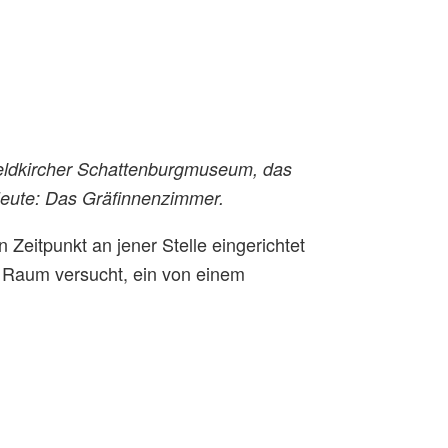
 Feldkircher Schattenburgmuseum, das
 Heute: Das Gräfinnenzimmer.
Zeitpunkt an jener Stelle eingerichtet
 Raum versucht, ein von einem