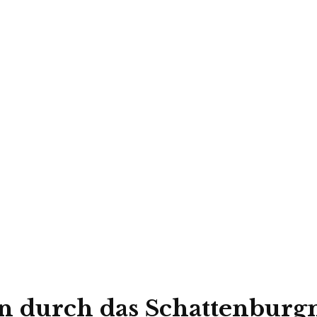
ern durch das Schattenbur