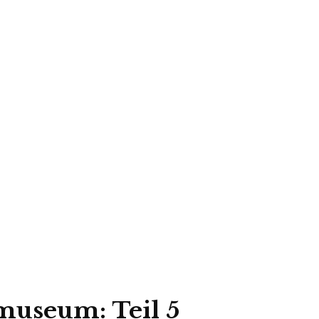
gmuseum: Teil 5