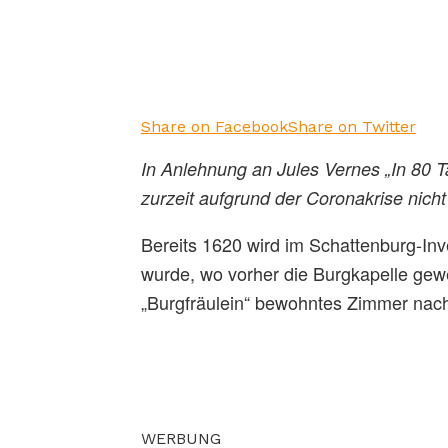
Share on Facebook
Share on Twitter
In Anlehnung an Jules Vernes „In 80 
zurzeit aufgrund der Coronakrise nich
Bereits 1620 wird im Schattenburg-Inv
wurde, wo vorher die Burgkapelle gew
„Burgfräulein“ bewohntes Zimmer nach
WERBUNG