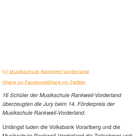
(c) Musikschule Rankweil-Vorderland
Share on Facebook
Share on Twitter
16 Schüler der Musikschule Rankweil-Vorderland
überzeugten die Jury beim 14. Förderpreis der
Musikschule Rankweil-Vorderland.
Unlängst luden die Volksbank Vorarlberg und die
Musikschule Rankweil-Vorderland die Teilnehmer und