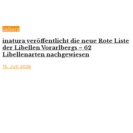
Gsiberg
inatura veröffentlicht die neue Rote Liste
der Libellen Vorarlbergs – 62
Libellenarten nachgewiesen
15. Juli 2026