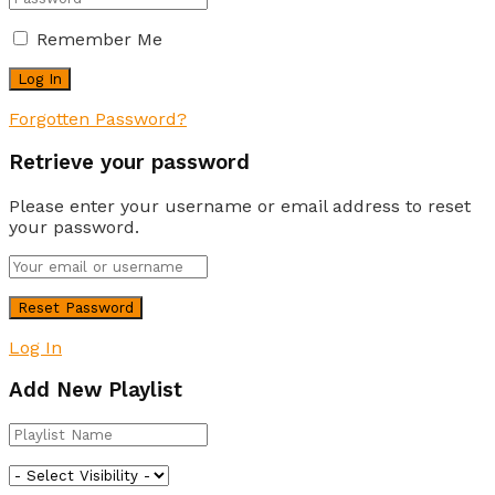
Remember Me
Forgotten Password?
Retrieve your password
Please enter your username or email address to reset
your password.
Log In
Add New Playlist