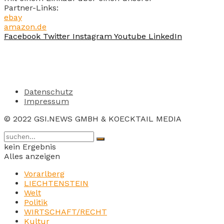
Partner-Links:
ebay
amazon.de
Facebook
Twitter
Instagram
Youtube
LinkedIn
Datenschutz
Impressum
© 2022 GSI.NEWS GMBH & KOECKTAIL MEDIA
kein Ergebnis
Alles anzeigen
Vorarlberg
LIECHTENSTEIN
Welt
Politik
WIRTSCHAFT/RECHT
Kultur