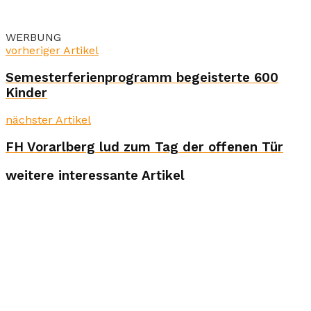
WERBUNG
vorheriger Artikel
Semesterferienprogramm begeisterte 600
Kinder
nächster Artikel
FH Vorarlberg lud zum Tag der offenen Tür
weitere interessante Artikel