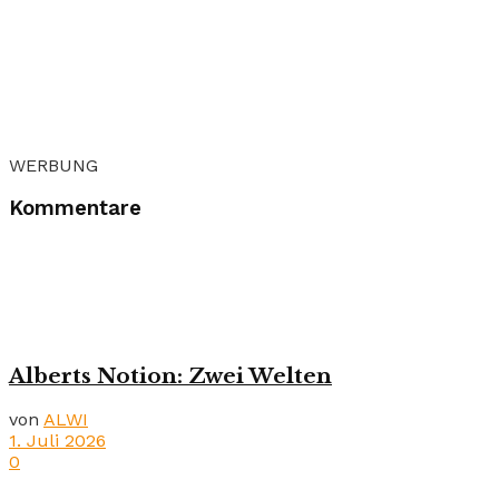
WERBUNG
Kommentare
Alberts Notion: Zwei Welten
von
ALWI
1. Juli 2026
0