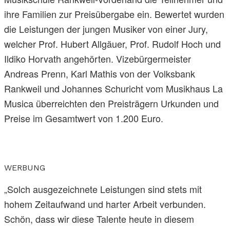
ihre Familien zur Preisübergabe ein. Bewertet wurden
die Leistungen der jungen Musiker von einer Jury,
welcher Prof. Hubert Allgäuer, Prof. Rudolf Hoch und
Ildiko Horvath angehörten. Vizebürgermeister
Andreas Prenn, Karl Mathis von der Volksbank
Rankweil und Johannes Schuricht vom Musikhaus La
Musica überreichten den Preisträgern Urkunden und
Preise im Gesamtwert von 1.200 Euro.
WERBUNG
„Solch ausgezeichnete Leistungen sind stets mit
hohem Zeitaufwand und harter Arbeit verbunden.
Schön, dass wir diese Talente heute in diesem