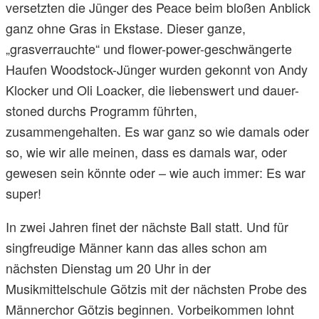
versetzten die Jünger des Peace beim bloßen Anblick
ganz ohne Gras in Ekstase. Dieser ganze,
„grasverrauchte“ und flower-power-geschwängerte
Haufen Woodstock-Jünger wurden gekonnt von Andy
Klocker und Oli Loacker, die liebenswert und dauer-
stoned durchs Programm führten,
zusammengehalten. Es war ganz so wie damals oder
so, wie wir alle meinen, dass es damals war, oder
gewesen sein könnte oder – wie auch immer: Es war
super!
In zwei Jahren finet der nächste Ball statt. Und für
singfreudige Männer kann das alles schon am
nächsten Dienstag um 20 Uhr in der
Musikmittelschule Götzis mit der nächsten Probe des
Männerchor Götzis beginnen. Vorbeikommen lohnt