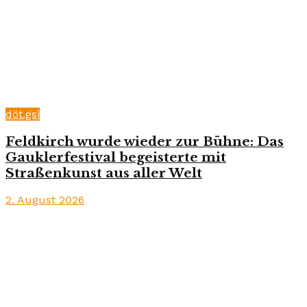
döt.gsi
Feldkirch wurde wieder zur Bühne: Das
Gauklerfestival begeisterte mit
Straßenkunst aus aller Welt
2. August 2026