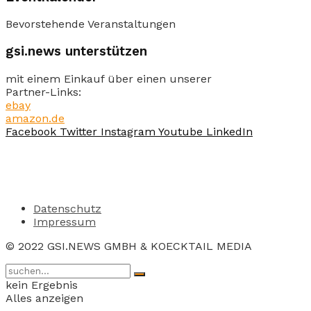
Bevorstehende Veranstaltungen
gsi.news unterstützen
mit einem Einkauf über einen unserer
Partner-Links:
ebay
amazon.de
Facebook
Twitter
Instagram
Youtube
LinkedIn
Datenschutz
Impressum
© 2022 GSI.NEWS GMBH & KOECKTAIL MEDIA
kein Ergebnis
Alles anzeigen