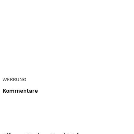
WERBUNG
Kommentare