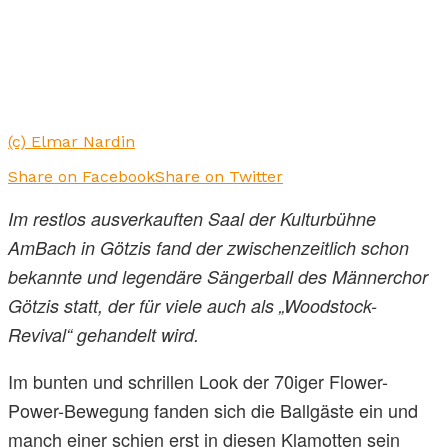
(c) Elmar Nardin
Share on Facebook
Share on Twitter
Im restlos ausverkauften Saal der Kulturbühne
AmBach in Götzis fand der zwischenzeitlich schon
bekannte und legendäre Sängerball des Männerchor
Götzis statt, der für viele auch als „Woodstock-
Revival“ gehandelt wird.
Im bunten und schrillen Look der 70iger Flower-
Power-Bewegung fanden sich die Ballgäste ein und
manch einer schien erst in diesen Klamotten sein