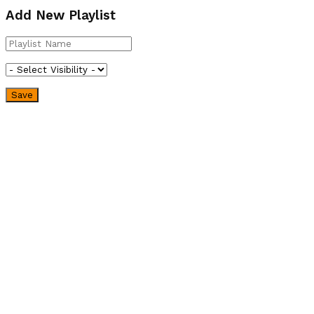
Add New Playlist