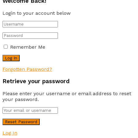
Welcome Back!
Login to your account below
Remember Me
Forgotten Password?
Retrieve your password
Please enter your username or email address to reset
your password.
Log In