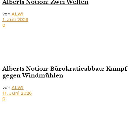
Alberts Notion: Zwei Welten
von
ALWI
1. Juli 2026
0
Alberts Notion: Bürokratieabbau: Kampf
gegen Windmühlen
von
ALWI
11. Juni 2026
0