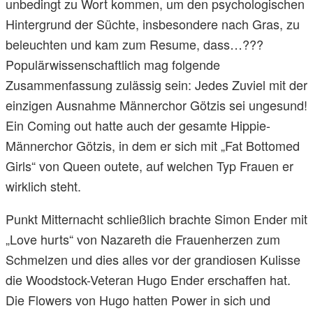
unbedingt zu Wort kommen, um den psychologischen
Hintergrund der Süchte, insbesondere nach Gras, zu
beleuchten und kam zum Resume, dass…???
Populärwissenschaftlich mag folgende
Zusammenfassung zulässig sein: Jedes Zuviel mit der
einzigen Ausnahme Männerchor Götzis sei ungesund!
Ein Coming out hatte auch der gesamte Hippie-
Männerchor Götzis, in dem er sich mit „Fat Bottomed
Girls“ von Queen outete, auf welchen Typ Frauen er
wirklich steht.
Punkt Mitternacht schließlich brachte Simon Ender mit
„Love hurts“ von Nazareth die Frauenherzen zum
Schmelzen und dies alles vor der grandiosen Kulisse
die Woodstock-Veteran Hugo Ender erschaffen hat.
Die Flowers von Hugo hatten Power in sich und