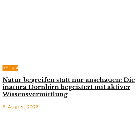
döt.gsi
Natur begreifen statt nur anschauen: Die
inatura Dornbirn begeistert mit aktiver
Wissensvermittlung
6. August 2026