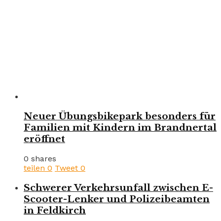
Neuer Übungsbikepark besonders für
Familien mit Kindern im Brandnertal
eröffnet
0 shares
teilen
0
Tweet
0
Schwerer Verkehrsunfall zwischen E-
Scooter-Lenker und Polizeibeamten
in Feldkirch