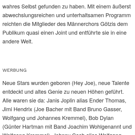
wahres Selbst gefunden zu haben. Mit einem äußerst
abwechslungsreichen und unterhaltsamen Programm
reichten die Mitglieder des Männerchors Götzis dem
Publikum quasi einen Joint und entführte sie in eine
andere Welt.
WERBUNG
Neue Stars wurden geboren (Hey Joe), neue Talente
entdeckt und altes Genie zu neuen Höhen geführt.
Alle waren sie da: Janis Joplin alias Ender Thomas,
Jimi Hendrix (Joe Bacher mit Band Bruno Gasser,
Wolfgang und Johannes Kremmel), Bob Dylan
(Günter Hartman mit Band Joachim Wohlgenannt und