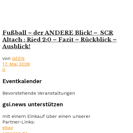
Fußball – der ANDERE Blick! – SCR
Altach : Ried 2:0 – Fazit – Rückblick –
Ausblick!
von
GEEN
17. Mai 2026
0
Eventkalender
Bevorstehende Veranstaltungen
gsi.news unterstützen
mit einem Einkauf über einen unserer
Partner-Links:
ebay