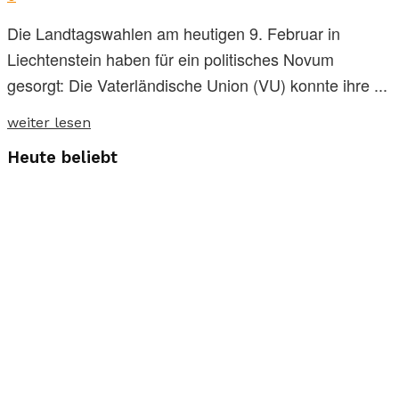
Die Landtagswahlen am heutigen 9. Februar in
Liechtenstein haben für ein politisches Novum
gesorgt: Die Vaterländische Union (VU) konnte ihre ...
weiter lesen
Heute beliebt