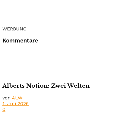
WERBUNG
Kommentare
Alberts Notion: Zwei Welten
von
ALWI
1. Juli 2026
0