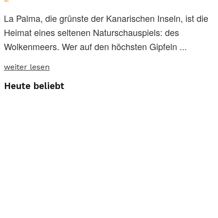
La Palma, die grünste der Kanarischen Inseln, ist die
Heimat eines seltenen Naturschauspiels: des
Wolkenmeers. Wer auf den höchsten Gipfeln ...
weiter lesen
Heute beliebt