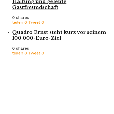
Haltung und gelebte
Gastfreundschaft
0 shares
teilen
0
Tweet
0
Quadro Ernst steht kurz vor seinem
100.000-Euro-Ziel
0 shares
teilen
0
Tweet
0