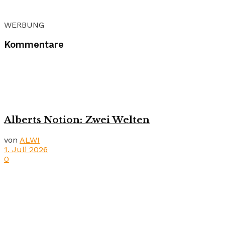
WERBUNG
Kommentare
Alberts Notion: Zwei Welten
von
ALWI
1. Juli 2026
0