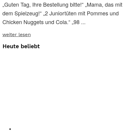
„Guten Tag, Ihre Bestellung bitte!“ „Mama, das mit
dem Spielzeug!“ „2 Juniortüten mit Pommes und
Chicken Nuggets und Cola.“ „98 ...
weiter lesen
Heute beliebt