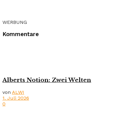
WERBUNG
Kommentare
Alberts Notion: Zwei Welten
von
ALWI
1. Juli 2026
0