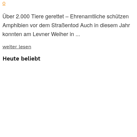
0
Über 2.000 Tiere gerettet – Ehrenamtliche schützen
Amphibien vor dem Straßentod Auch in diesem Jahr
konnten am Levner Weiher in ...
weiter lesen
Heute beliebt