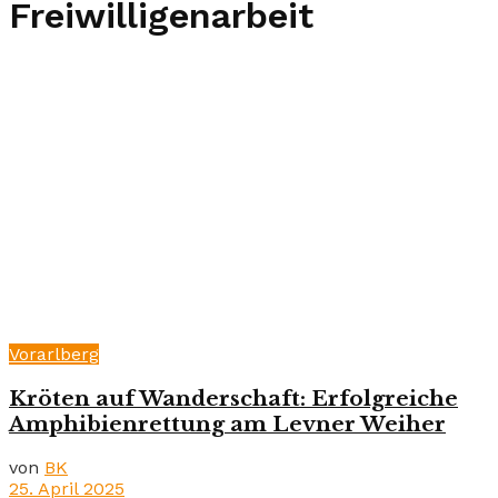
Freiwilligenarbeit
Vorarlberg
Kröten auf Wanderschaft: Erfolgreiche
Amphibienrettung am Levner Weiher
von
BK
25. April 2025