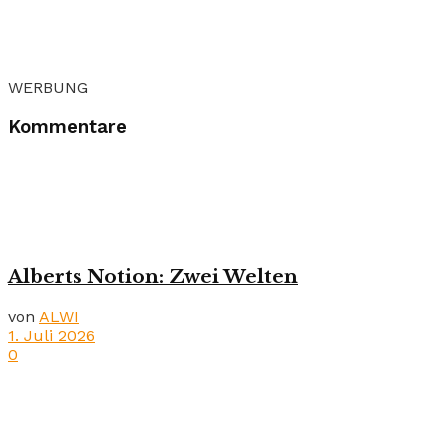
WERBUNG
Kommentare
Alberts Notion: Zwei Welten
von
ALWI
1. Juli 2026
0