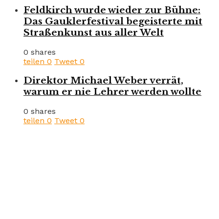
Feldkirch wurde wieder zur Bühne:
Das Gauklerfestival begeisterte mit
Straßenkunst aus aller Welt
0 shares
teilen
0
Tweet
0
Direktor Michael Weber verrät,
warum er nie Lehrer werden wollte
0 shares
teilen
0
Tweet
0