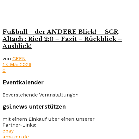
Fußball – der ANDERE Blick! – SCR
Altach : Ried 2:0 – Fazit – Rückblick –
Ausblick!
von
GEEN
17. Mai 2026
0
Eventkalender
Bevorstehende Veranstaltungen
gsi.news unterstützen
mit einem Einkauf über einen unserer
Partner-Links:
ebay
amazon.de