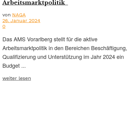
Arbeitsmarktpolitik
von
NAGA
26. Januar 2024
0
Das AMS Vorarlberg stellt für die aktive
Arbeitsmarktpolitik in den Bereichen Beschäftigung,
Qualifizierung und Unterstützung im Jahr 2024 ein
Budget ...
weiter lesen