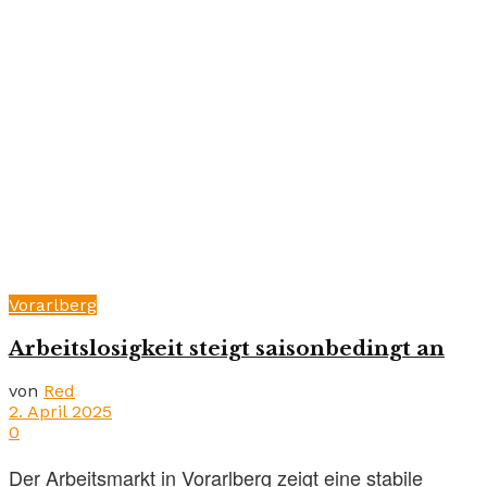
Vorarlberg
Arbeitslosigkeit steigt saisonbedingt an
von
Red
2. April 2025
0
Der Arbeitsmarkt in Vorarlberg zeigt eine stabile