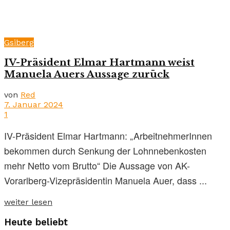
Gsiberg
IV-Präsident Elmar Hartmann weist
Manuela Auers Aussage zurück
von
Red
7. Januar 2024
1
IV-Präsident Elmar Hartmann: „ArbeitnehmerInnen
bekommen durch Senkung der Lohnnebenkosten
mehr Netto vom Brutto“ Die Aussage von AK-
Vorarlberg-Vizepräsidentin Manuela Auer, dass ...
weiter lesen
Heute beliebt