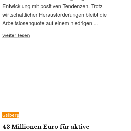
Entwicklung mit positiven Tendenzen. Trotz
wirtschaftlicher Herausforderungen bleibt die
Arbeitslosenquote auf einem niedrigen ...
weiter lesen
Gsiberg
43 Millionen Euro für aktive