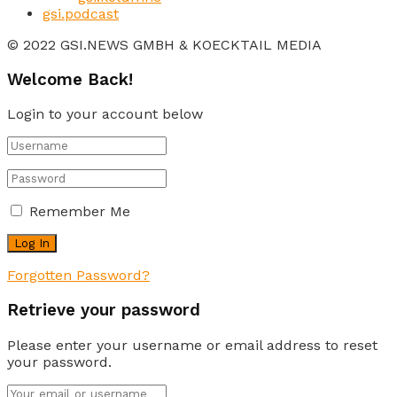
gsi.podcast
© 2022 GSI.NEWS GMBH & KOECKTAIL MEDIA
Welcome Back!
Login to your account below
Remember Me
Forgotten Password?
Retrieve your password
Please enter your username or email address to reset
your password.