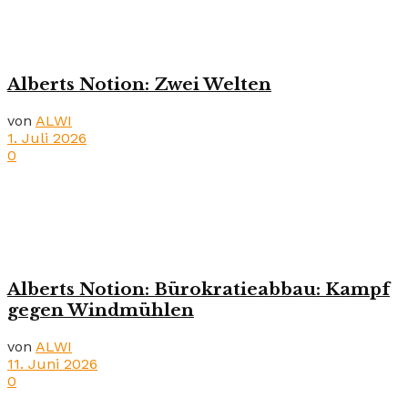
Alberts Notion: Zwei Welten
von
ALWI
1. Juli 2026
0
Alberts Notion: Bürokratieabbau: Kampf
gegen Windmühlen
von
ALWI
11. Juni 2026
0