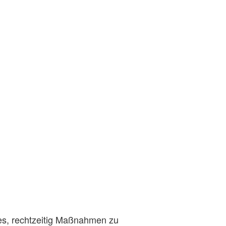
t es, rechtzeitig Maßnahmen zu