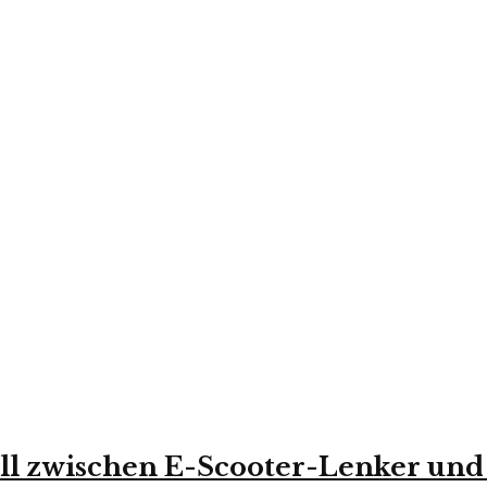
ll zwischen E-Scooter-Lenker und