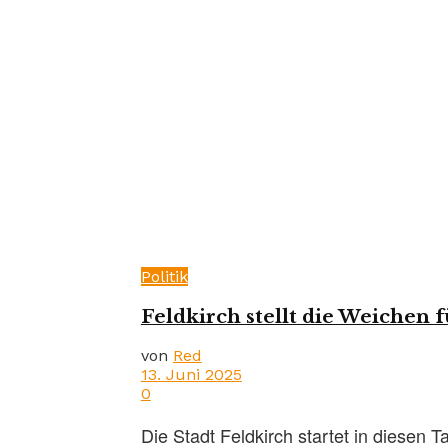
Politik
Feldkirch stellt die Weichen 
von
Red
13. Juni 2025
0
Die Stadt Feldkirch startet in diesen 