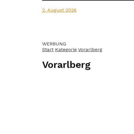
2. August 2026
WERBUNG
Start
Kategorie
Vorarlberg
Vorarlberg