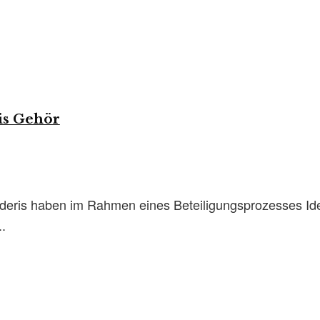
is Gehör
ederis haben im Rahmen eines Beteiligungsprozesses Ide
.