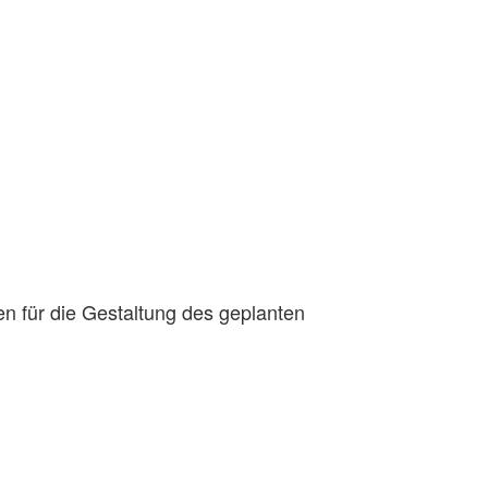
n für die Gestaltung des geplanten