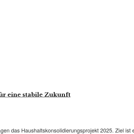
für eine stabile Zukunft
Tagen das Haushaltskonsolidierungsprojekt 2025. Ziel is