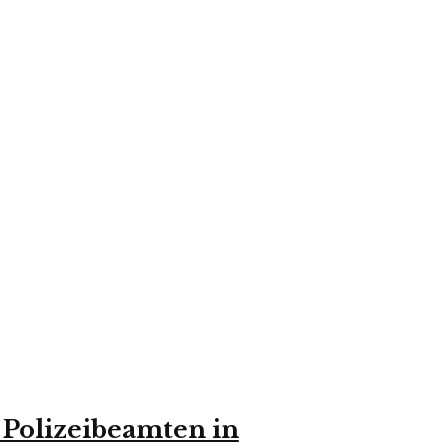
 Polizeibeamten in