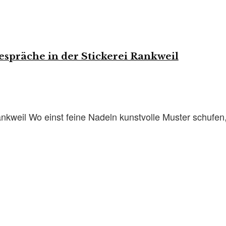
espräche in der Stickerei Rankweil
nkweil Wo einst feine Nadeln kunstvolle Muster schufen,