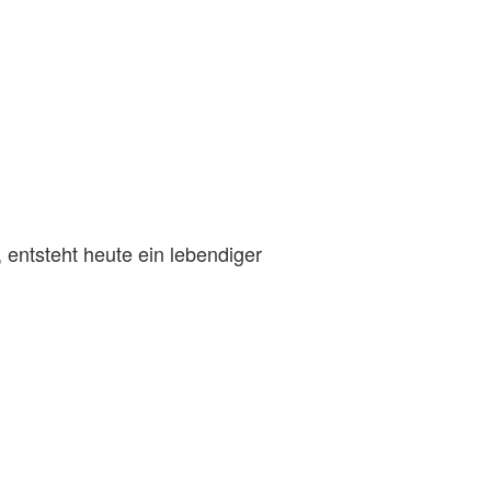
 entsteht heute ein lebendiger