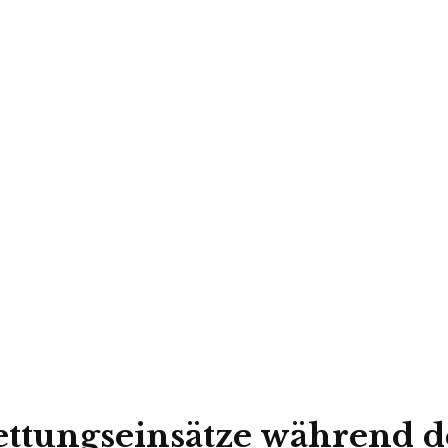
ettungseinsätze während 