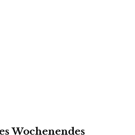
des Wochenendes