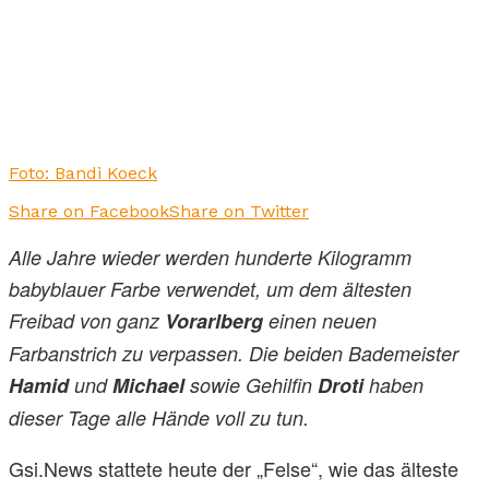
Foto: Bandi Koeck
Share on Facebook
Share on Twitter
Alle Jahre wieder werden hunderte Kilogramm
babyblauer Farbe verwendet, um dem ältesten
Freibad von ganz
Vorarlberg
einen neuen
Farbanstrich zu verpassen. Die beiden Bademeister
Hamid
und
Michael
sowie Gehilfin
Droti
haben
dieser Tage alle Hände voll zu tun.
Gsi.News stattete heute der „Felse“, wie das älteste