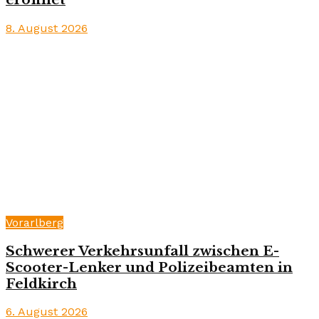
8. August 2026
Vorarlberg
Schwerer Verkehrsunfall zwischen E-
Scooter-Lenker und Polizeibeamten in
Feldkirch
6. August 2026