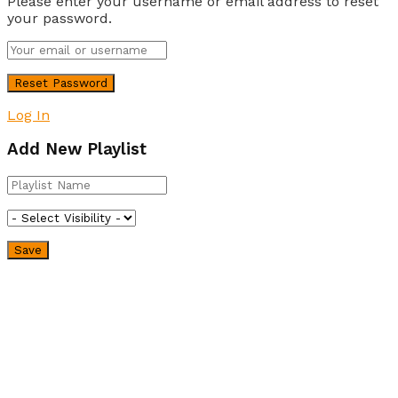
Please enter your username or email address to reset
your password.
Log In
Add New Playlist