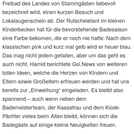
Freibad des Landes von Stammgästen liebevoll
bezeichnet wird, einen kurzen Besuch und
Lokalaugenschein ab. Der Rutschelefant im kleinen
Kinderbecken hat für die bevorstehende Badesaison
eine Farbe bekomen, die er noch nie hatte: Nach dem
klassischen pink und kurz mal gelb wird er heuer blau.
Das mag nicht jedem gefallen, aber um das geht es
auch nicht. Hamid berichtete Gsi.News von weiteren
tollen Ideen, welche die Herzen von Kindern und
Eltern sowie Großeltern erfreuen werden und hat uns
bereits zur „Einweihung“ eingeladen. Es bleibt also
spannend – auch wenn neben dem
Bademeisterteam, der Kassafrau und dem Kiosk-
Pächter vieles beim Alten bleibt, können sich die
Badegäste auf einige kleine Neuigkeiten freuen.