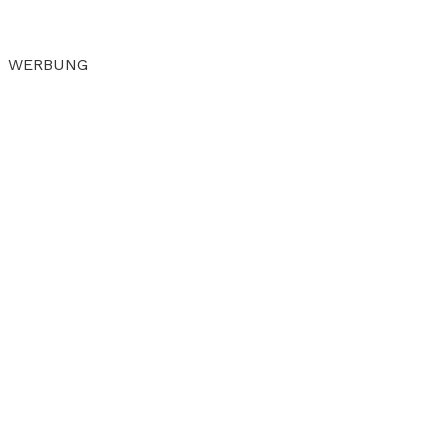
WERBUNG