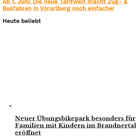
Ab 1. Juni: Die neue Tarifwelt macht Zug- &
Busfahren in Vorarlberg noch einfacher
Heute beliebt
Neuer Übungsbikepark besonders für
Familien mit Kindern im Brandnertal
eröffnet