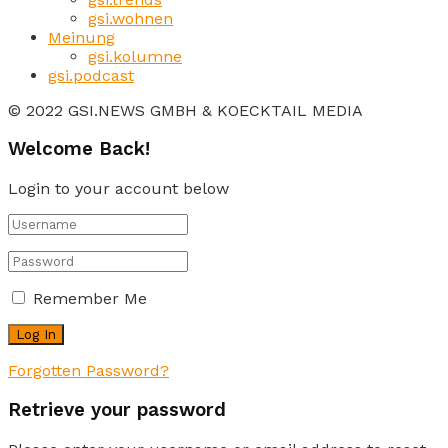
gsi.wohnen
Meinung
gsi.kolumne
gsi.podcast
© 2022 GSI.NEWS GMBH & KOECKTAIL MEDIA
Welcome Back!
Login to your account below
Remember Me
Forgotten Password?
Retrieve your password