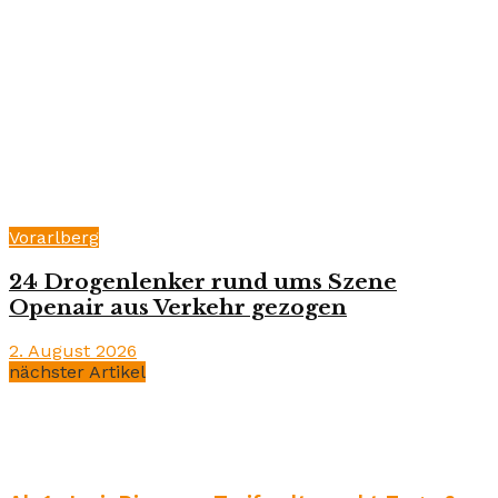
Vorarlberg
24 Drogenlenker rund ums Szene
Openair aus Verkehr gezogen
2. August 2026
nächster Artikel