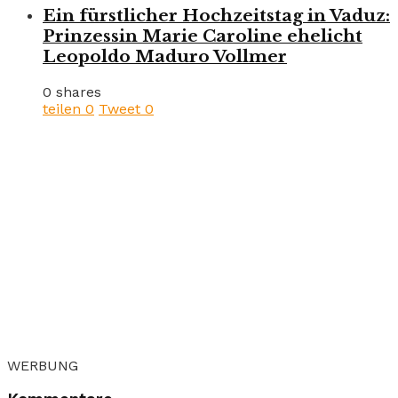
Ein fürstlicher Hochzeitstag in Vaduz:
Prinzessin Marie Caroline ehelicht
Leopoldo Maduro Vollmer
0 shares
teilen
0
Tweet
0
WERBUNG