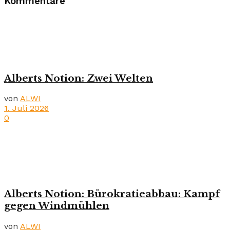
Kommentare
Alberts Notion: Zwei Welten
von
ALWI
1. Juli 2026
0
Alberts Notion: Bürokratieabbau: Kampf
gegen Windmühlen
von
ALWI