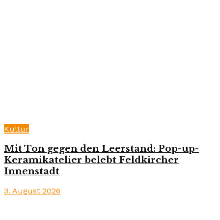
Kultur
Mit Ton gegen den Leerstand: Pop-up-
Keramikatelier belebt Feldkircher
Innenstadt
3. August 2026