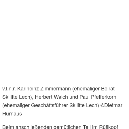
v.l.n.r. Karlheinz Zimmermann (ehemaliger Beirat
Skilifte Lech), Herbert Walch und Paul Pfefferkorn
(ehemaliger Geschäftsführer Skilifte Lech) ©Dietmar
Hurnaus
Beim anschließenden gemütlichen Teil im Rüfikopf