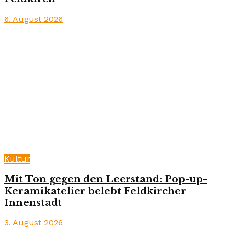
6. August 2026
Kultur
Mit Ton gegen den Leerstand: Pop-up-
Keramikatelier belebt Feldkircher
Innenstadt
3. August 2026