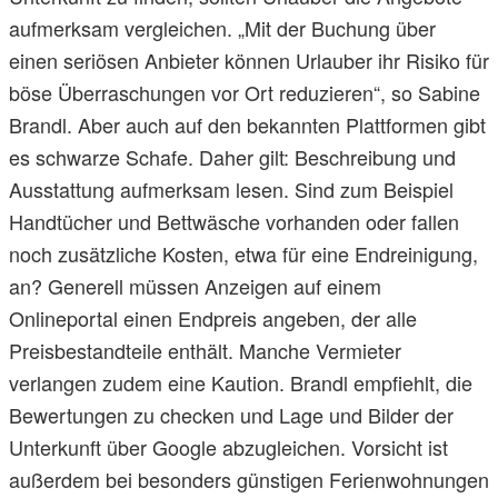
aufmerksam vergleichen. „Mit der Buchung über
einen seriösen Anbieter können Urlauber ihr Risiko für
böse Überraschungen vor Ort reduzieren“, so Sabine
Brandl. Aber auch auf den bekannten Plattformen gibt
es schwarze Schafe. Daher gilt: Beschreibung und
Ausstattung aufmerksam lesen. Sind zum Beispiel
Handtücher und Bettwäsche vorhanden oder fallen
noch zusätzliche Kosten, etwa für eine Endreinigung,
an? Generell müssen Anzeigen auf einem
Onlineportal einen Endpreis angeben, der alle
Preisbestandteile enthält. Manche Vermieter
verlangen zudem eine Kaution. Brandl empfiehlt, die
Bewertungen zu checken und Lage und Bilder der
Unterkunft über Google abzugleichen. Vorsicht ist
außerdem bei besonders günstigen Ferienwohnungen