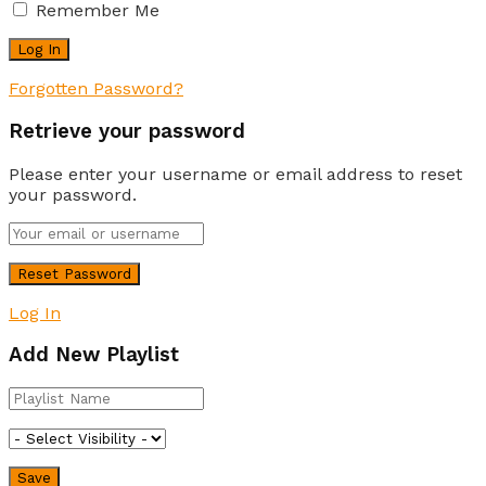
Remember Me
Forgotten Password?
Retrieve your password
Please enter your username or email address to reset
your password.
Log In
Add New Playlist