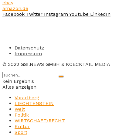
ebay
amazon.de
Facebook
Twitter
Instagram
Youtube
LinkedIn
Datenschutz
Impressum
© 2022 GSI.NEWS GMBH & KOECKTAIL MEDIA
kein Ergebnis
Alles anzeigen
Vorarlberg
LIECHTENSTEIN
Welt
Politik
WIRTSCHAFT/RECHT
Kultur
Sport