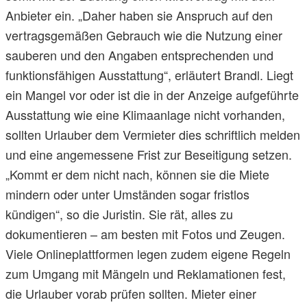
Anbieter ein. „Daher haben sie Anspruch auf den
vertragsgemäßen Gebrauch wie die Nutzung einer
sauberen und den Angaben entsprechenden und
funktionsfähigen Ausstattung“, erläutert Brandl. Liegt
ein Mangel vor oder ist die in der Anzeige aufgeführte
Ausstattung wie eine Klimaanlage nicht vorhanden,
sollten Urlauber dem Vermieter dies schriftlich melden
und eine angemessene Frist zur Beseitigung setzen.
„Kommt er dem nicht nach, können sie die Miete
mindern oder unter Umständen sogar fristlos
kündigen“, so die Juristin. Sie rät, alles zu
dokumentieren – am besten mit Fotos und Zeugen.
Viele Onlineplattformen legen zudem eigene Regeln
zum Umgang mit Mängeln und Reklamationen fest,
die Urlauber vorab prüfen sollten. Mieter einer