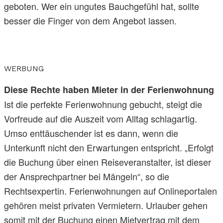
geboten. Wer ein ungutes Bauchgefühl hat, sollte
besser die Finger von dem Angebot lassen.
WERBUNG
Diese Rechte haben Mieter in der Ferienwohnung
Ist die perfekte Ferienwohnung gebucht, steigt die
Vorfreude auf die Auszeit vom Alltag schlagartig.
Umso enttäuschender ist es dann, wenn die
Unterkunft nicht den Erwartungen entspricht. „Erfolgt
die Buchung über einen Reiseveranstalter, ist dieser
der Ansprechpartner bei Mängeln“, so die
Rechtsexpertin. Ferienwohnungen auf Onlineportalen
gehören meist privaten Vermietern. Urlauber gehen
somit mit der Buchung einen Mietvertrag mit dem