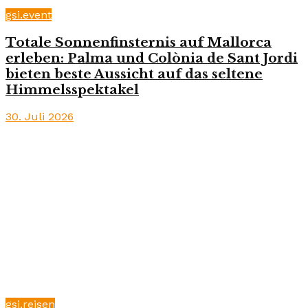
gsi.event
Totale Sonnenfinsternis auf Mallorca
erleben: Palma und Colònia de Sant Jordi
bieten beste Aussicht auf das seltene
Himmelsspektakel
30. Juli 2026
gsi.reisen