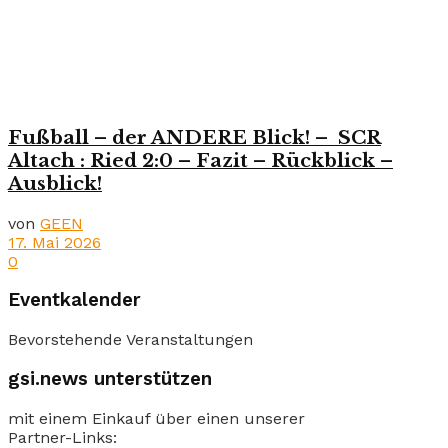
Fußball – der ANDERE Blick! – SCR
Altach : Ried 2:0 – Fazit – Rückblick –
Ausblick!
von
GEEN
17. Mai 2026
0
Eventkalender
Bevorstehende Veranstaltungen
gsi.news unterstützen
mit einem Einkauf über einen unserer
Partner-Links: