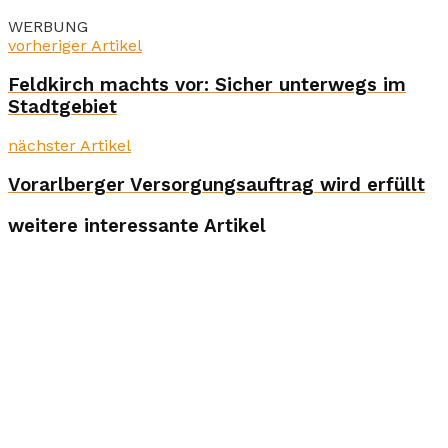
WERBUNG
vorheriger Artikel
Feldkirch machts vor: Sicher unterwegs im
Stadtgebiet
nächster Artikel
Vorarlberger Versorgungsauftrag wird erfüllt
weitere interessante Artikel