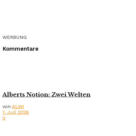
WERBUNG
Kommentare
Alberts Notion: Zwei Welten
von
ALWI
1. Juli 2026
0