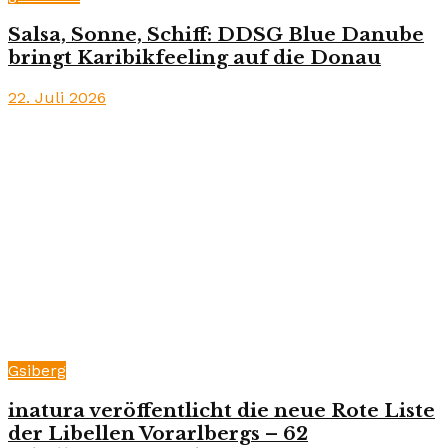
Salsa, Sonne, Schiff: DDSG Blue Danube
bringt Karibikfeeling auf die Donau
22. Juli 2026
Gsiberg
inatura veröffentlicht die neue Rote Liste
der Libellen Vorarlbergs – 62