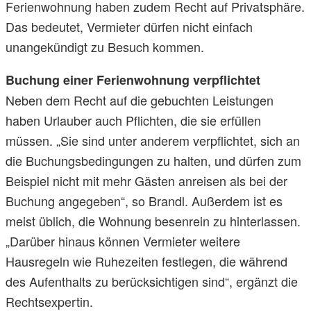
Ferienwohnung haben zudem Recht auf Privatsphäre.
Das bedeutet, Vermieter dürfen nicht einfach
unangekündigt zu Besuch kommen.
Buchung einer Ferienwohnung verpflichtet
Neben dem Recht auf die gebuchten Leistungen
haben Urlauber auch Pflichten, die sie erfüllen
müssen. „Sie sind unter anderem verpflichtet, sich an
die Buchungsbedingungen zu halten, und dürfen zum
Beispiel nicht mit mehr Gästen anreisen als bei der
Buchung angegeben“, so Brandl. Außerdem ist es
meist üblich, die Wohnung besenrein zu hinterlassen.
„Darüber hinaus können Vermieter weitere
Hausregeln wie Ruhezeiten festlegen, die während
des Aufenthalts zu berücksichtigen sind“, ergänzt die
Rechtsexpertin.