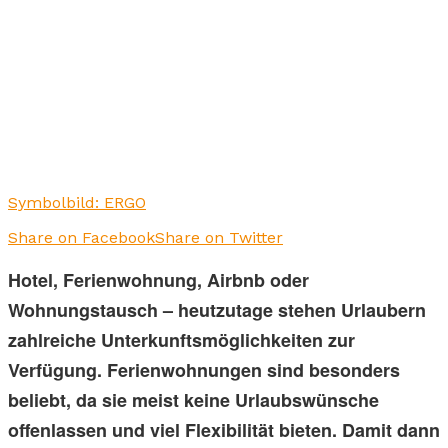
Symbolbild: ERGO
Share on Facebook
Share on Twitter
Hotel, Ferienwohnung, Airbnb oder
Wohnungstausch – heutzutage stehen Urlaubern
zahlreiche Unterkunftsmöglichkeiten zur
Verfügung. Ferienwohnungen sind besonders
beliebt, da sie meist keine Urlaubswünsche
offenlassen und viel Flexibilität bieten. Damit dann