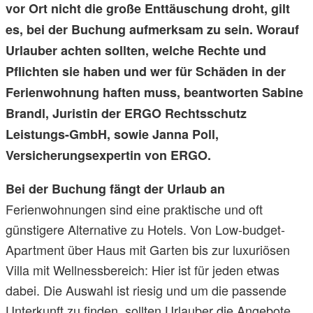
vor Ort nicht die große Enttäuschung droht, gilt
es, bei der Buchung aufmerksam zu sein. Worauf
Urlauber achten sollten, welche Rechte und
Pflichten sie haben und wer für Schäden in der
Ferienwohnung haften muss, beantworten Sabine
Brandl, Juristin der ERGO Rechtsschutz
Leistungs-GmbH, sowie Janna Poll,
Versicherungsexpertin von ERGO.
Bei der Buchung fängt der Urlaub an
Ferienwohnungen sind eine praktische und oft
günstigere Alternative zu Hotels. Von Low-budget-
Apartment über Haus mit Garten bis zur luxuriösen
Villa mit Wellnessbereich: Hier ist für jeden etwas
dabei. Die Auswahl ist riesig und um die passende
Unterkunft zu finden, sollten Urlauber die Angebote