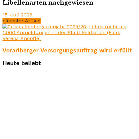
Libellenarten nachgewiesen
15. Juli 2026
nächster Artikel
Vorarlberger Versorgungsauftrag wird erfüllt
Heute beliebt