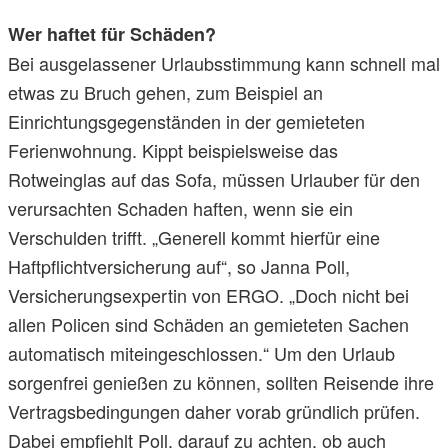
Wer haftet für Schäden?
Bei ausgelassener Urlaubsstimmung kann schnell mal
etwas zu Bruch gehen, zum Beispiel an
Einrichtungsgegenständen in der gemieteten
Ferienwohnung. Kippt beispielsweise das
Rotweinglas auf das Sofa, müssen Urlauber für den
verursachten Schaden haften, wenn sie ein
Verschulden trifft. „Generell kommt hierfür eine
Haftpflichtversicherung auf“, so Janna Poll,
Versicherungsexpertin von ERGO. „Doch nicht bei
allen Policen sind Schäden an gemieteten Sachen
automatisch miteingeschlossen.“ Um den Urlaub
sorgenfrei genießen zu können, sollten Reisende ihre
Vertragsbedingungen daher vorab gründlich prüfen.
Dabei empfiehlt Poll, darauf zu achten, ob auch