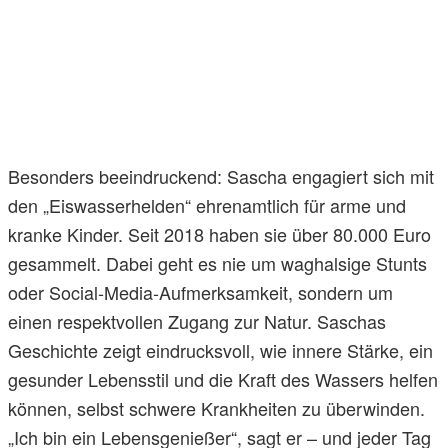
Besonders beeindruckend: Sascha engagiert sich mit
den „Eiswasserhelden“ ehrenamtlich für arme und
kranke Kinder. Seit 2018 haben sie über 80.000 Euro
gesammelt. Dabei geht es nie um waghalsige Stunts
oder Social-Media-Aufmerksamkeit, sondern um
einen respektvollen Zugang zur Natur. Saschas
Geschichte zeigt eindrucksvoll, wie innere Stärke, ein
gesunder Lebensstil und die Kraft des Wassers helfen
können, selbst schwere Krankheiten zu überwinden.
„Ich bin ein Lebensgenießer“, sagt er – und jeder Tag