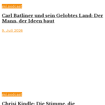
gsi.podcast
Carl Batliner und sein Gelobtes Land: Der
Mann, der Ideen baut
9. Juli 2026
gsi.podcast
Chrisi Kindle: Die Stimme, die