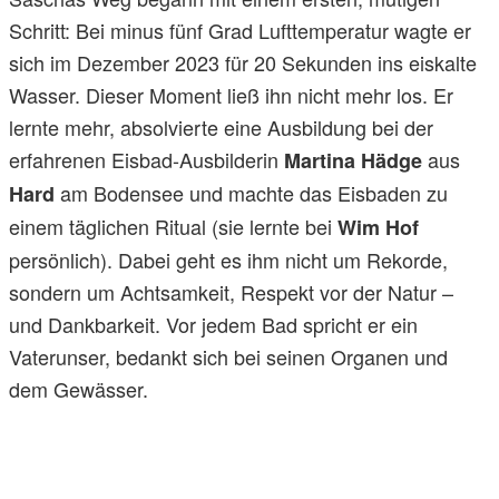
Schritt: Bei minus fünf Grad Lufttemperatur wagte er
sich im Dezember 2023 für 20 Sekunden ins eiskalte
Wasser. Dieser Moment ließ ihn nicht mehr los. Er
lernte mehr, absolvierte eine Ausbildung bei der
erfahrenen Eisbad-Ausbilderin
aus
Martina Hädge
am Bodensee und machte das Eisbaden zu
Hard
einem täglichen Ritual (sie lernte bei
Wim Hof
persönlich). Dabei geht es ihm nicht um Rekorde,
sondern um Achtsamkeit, Respekt vor der Natur –
und Dankbarkeit. Vor jedem Bad spricht er ein
Vaterunser, bedankt sich bei seinen Organen und
dem Gewässer.