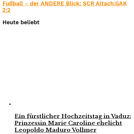
Fußball - der ANDERE Blick: SCR Altach:GAK
2:2
Heute beliebt
Ein fürstlicher Hochzeitstag in Vaduz:
Prinzessin Marie Caroline ehelicht
Leopoldo Maduro Vollmer