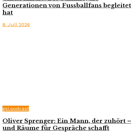
Generationen von Fussballfans begleitet
hat
8. Juli 2026
gsi.podcast
Oliver Sprenger: Ein Mann, der zuhört –
und Räume für Gespräche schafft