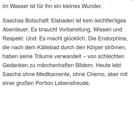
im Wasser ist für ihn ein kleines Wunder.
Saschas Botschaft: Eisbaden ist kein leichtfertiges
Abenteuer. Es braucht Vorbereitung, Wissen und
Respekt. Und: Es macht glücklich. Die Endorphine,
die nach dem Kältebad durch den Körper strömen,
haben seine Träume verwandelt – von schlechten
Gedanken zu märchenhaften Bildern. Heute lebt
Sascha ohne Medikamente, ohne Chemo, aber mit
einer großen Portion Lebensfreude.