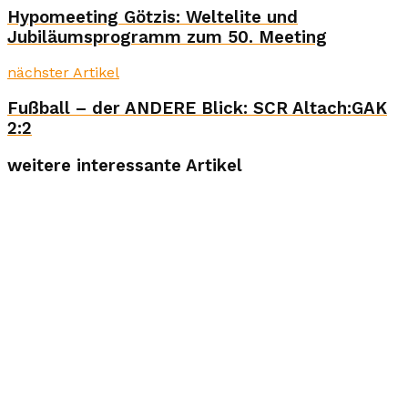
Hypomeeting Götzis: Weltelite und
Jubiläumsprogramm zum 50. Meeting
nächster Artikel
Fußball – der ANDERE Blick: SCR Altach:GAK
2:2
weitere interessante Artikel