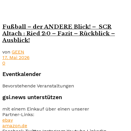
Fußball – der ANDERE Blick! – SCR
Altach : Ried 2:0 – Fazit – Rückblick –
Ausblick!
von
GEEN
17. Mai 2026
0
Eventkalender
Bevorstehende Veranstaltungen
gsi.news unterstützen
mit einem Einkauf über einen unserer
Partner-Links:
ebay
amazon.de