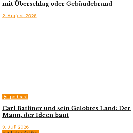
mit Überschlag oder Gebäudebrand
2. August 2026
gsi.podcast
Carl Batliner und sein Gelobtes Land: Der
Mann, der Ideen baut
9. Juli 2026
nächster Artikel