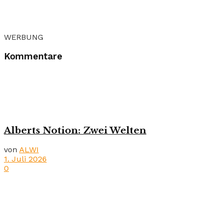
WERBUNG
Kommentare
Alberts Notion: Zwei Welten
von
ALWI
1. Juli 2026
0