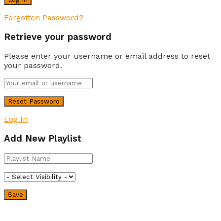
Forgotten Password?
Retrieve your password
Please enter your username or email address to reset
your password.
Log In
Add New Playlist