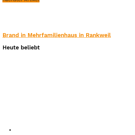
Brand in Mehrfamilienhaus in Rankweil
Heute beliebt