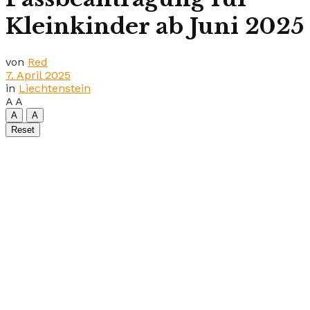
Kleinkinder ab Juni 2025
von
Red
7. April 2025
in
Liechtenstein
A
A
A
A
Reset