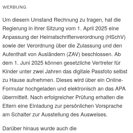
WERBUNG
Um diesem Umstand Rechnung zu tragen, hat die
Regierung in ihrer Sitzung vom 1. April 2025 eine
Anpassung der Heimatschriftenverordnung (HSchV)
sowie der Verordnung über die Zulassung und den
Aufenthalt von Ausländern (ZAV) beschlossen. Ab
dem 1. Juni 2025 können gesetzliche Vertreter für
Kinder unter zwei Jahren das digitale Passfoto selbst
zu Hause aufnehmen. Dieses wird über ein Online-
Formular hochgeladen und elektronisch an das APA
übermittelt. Nach erfolgreicher Prüfung erhalten die
Eltern eine Einladung zur persönlichen Vorsprache
am Schalter zur Ausstellung des Ausweises.
Darüber hinaus wurde auch die