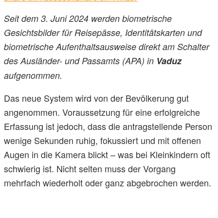
Seit dem 3. Juni 2024 werden biometrische
Gesichtsbilder für Reisepässe, Identitätskarten und
biometrische Aufenthaltsausweise direkt am Schalter
des Ausländer- und Passamts (APA) in
Vaduz
aufgenommen.
Das neue System wird von der Bevölkerung gut
angenommen. Voraussetzung für eine erfolgreiche
Erfassung ist jedoch, dass die antragstellende Person
wenige Sekunden ruhig, fokussiert und mit offenen
Augen in die Kamera blickt – was bei Kleinkindern oft
schwierig ist. Nicht selten muss der Vorgang
mehrfach wiederholt oder ganz abgebrochen werden.