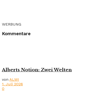
WERBUNG
Kommentare
Alberts Notion: Zwei Welten
von
ALWI
1. Juli 2026
0