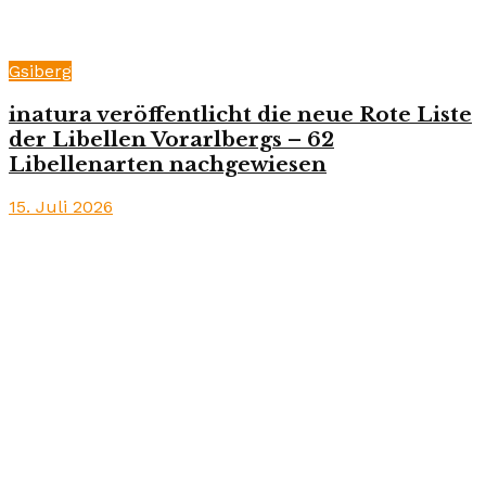
Gsiberg
inatura veröffentlicht die neue Rote Liste
der Libellen Vorarlbergs – 62
Libellenarten nachgewiesen
15. Juli 2026