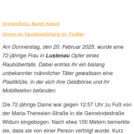
Symbolfoto: Bandi Koeck
Share on Facebook
Share on Twitter
Am Donnerstag, den 20. Februar 2025, wurde eine
72-jährige Frau in
Lustenau
Opfer eines
Raubüberfalls. Dabei entriss ihr ein bislang
unbekannter männlicher Täter gewaltsam eine
Plastiktüte, in der sich ihre Geldbörse und ihr
Mobiltelefon befanden.
Die 72-jährige Dame war gegen 12:57 Uhr zu Fuß von
der Maria-Theresien-Straße in die Gemeindestraße
Widum eingebogen. Nach etwa 100 Metern bemerkte
sie, dass sie von einer Person verfolgt wurde. Kurz