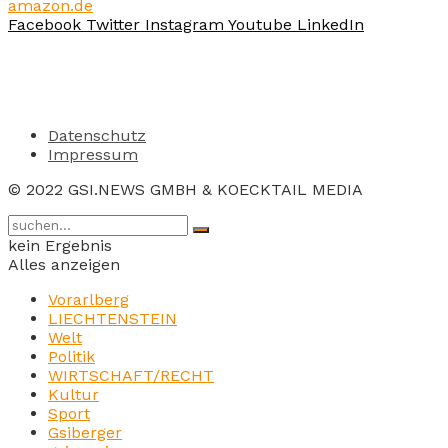
amazon.de
Facebook
Twitter
Instagram
Youtube
LinkedIn
Datenschutz
Impressum
© 2022 GSI.NEWS GMBH & KOECKTAIL MEDIA
kein Ergebnis
Alles anzeigen
Vorarlberg
LIECHTENSTEIN
Welt
Politik
WIRTSCHAFT/RECHT
Kultur
Sport
Gsiberger