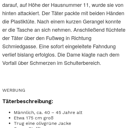
darauf, auf Höhe der Hausnummer 11, wurde sie von
hinten attackiert. Der Täter packte mit beiden Händen
die Plastiktüte. Nach einem kurzen Gerangel konnte
er die Tasche an sich nehmen. Anschließend flüchtete
der Täter über den Fußweg in Richtung
Schmiedgasse. Eine sofort eingeleitete Fahndung
verlief bislang erfolglos. Die Dame klagte nach dem
Vorfall über Schmerzen im Schulterbereich.
WERBUNG
Täterbeschreibung:
Männlich, ca. 40 – 45 Jahre alt
Etwa 175 cm groß
Trug eine olivgrüne Jacke