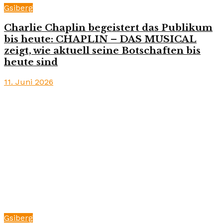
Gsiberg
Charlie Chaplin begeistert das Publikum
bis heute: CHAPLIN – DAS MUSICAL
zeigt, wie aktuell seine Botschaften bis
heute sind
11. Juni 2026
Gsiberg