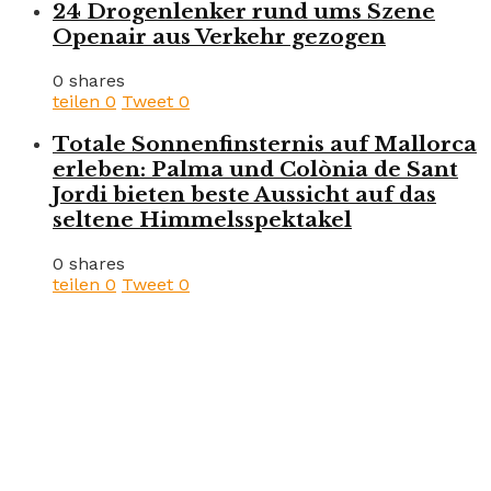
24 Drogenlenker rund ums Szene
Openair aus Verkehr gezogen
0 shares
teilen
0
Tweet
0
Totale Sonnenfinsternis auf Mallorca
erleben: Palma und Colònia de Sant
Jordi bieten beste Aussicht auf das
seltene Himmelsspektakel
0 shares
teilen
0
Tweet
0