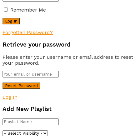
Remember Me
Forgotten Password?
Retrieve your password
Please enter your username or email address to reset
your password.
Log In
Add New Playlist