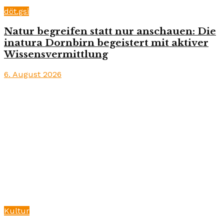
döt.gsi
Natur begreifen statt nur anschauen: Die
inatura Dornbirn begeistert mit aktiver
Wissensvermittlung
6. August 2026
Kultur