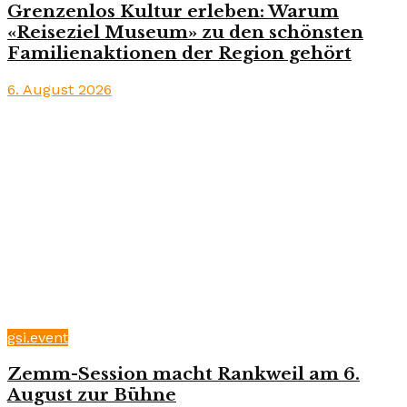
Grenzenlos Kultur erleben: Warum
«Reiseziel Museum» zu den schönsten
Familienaktionen der Region gehört
6. August 2026
gsi.event
Zemm-Session macht Rankweil am 6.
August zur Bühne