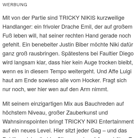
WERBUNG
Mit von der Partie sind TRICKY NIKIS kurzweilige
Handlanger: ein frivoler Drache Emil, der auf großem
Fuß leben will, hat seiner rechten Hand gerade noch
gefehlt. Ein benebelter Justin Biber möchte Niki dafür
ganz groß rausbringen. Spätestens bei Faultier Diego
wird langsam klar, dass hier kein Auge trocken bleibt,
wenn es in diesem Tempo weitergeht. Und Affe Luigi
haut am Ende sowieso alle vom Hocker. Fragt sich
nur noch, wer hier wen auf den Arm nimmt.
Mit seinem einzigartigen Mix aus Bauchreden auf
höchstem Niveau, großer Zauberkunst und
Wahnsinnspointen bringt TRICKY NIKI Entertainment
auf ein neues Level. Hier sitzt jeder Gag – und das