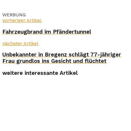
WERBUNG
vorheriger Artikel
Fahrzeugbrand im Pfändertunnel
nächster Artikel
Unbekannter in Bregenz schlägt 77-jähriger
Frau grundlos ins Gesicht und flüchtet
weitere interessante Artikel