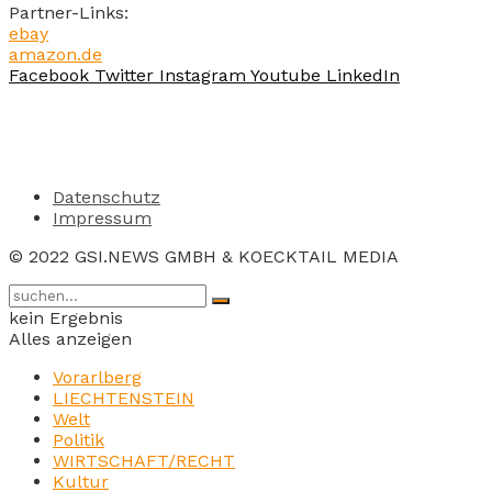
Partner-Links:
ebay
amazon.de
Facebook
Twitter
Instagram
Youtube
LinkedIn
Datenschutz
Impressum
© 2022 GSI.NEWS GMBH & KOECKTAIL MEDIA
kein Ergebnis
Alles anzeigen
Vorarlberg
LIECHTENSTEIN
Welt
Politik
WIRTSCHAFT/RECHT
Kultur