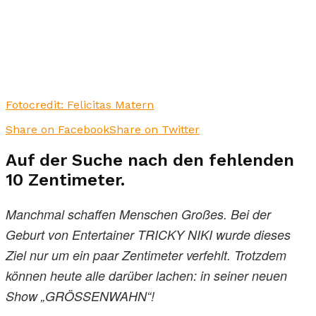
Fotocredit: Felicitas Matern
Share on Facebook
Share on Twitter
Auf der Suche nach den fehlenden
10 Zentimeter.
Manchmal schaffen Menschen Großes. Bei der
Geburt von Entertainer TRICKY NIKI wurde dieses
Ziel nur um ein paar Zentimeter verfehlt. Trotzdem
können heute alle darüber lachen: in seiner neuen
Show „GRÖSSENWAHN“!