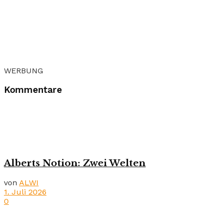
WERBUNG
Kommentare
Alberts Notion: Zwei Welten
von
ALWI
1. Juli 2026
0