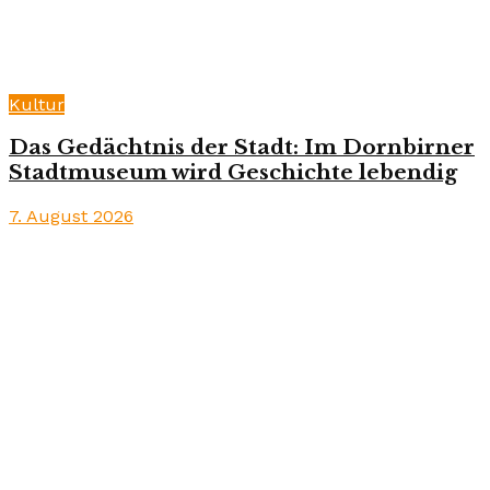
Kultur
Das Gedächtnis der Stadt: Im Dornbirner
Stadtmuseum wird Geschichte lebendig
7. August 2026