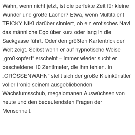
Wahn, wenn nicht jetzt, ist die perfekte Zeit für kleine
Wunder und große Lacher? Etwa, wenn Multitalent
TRICKY NIKI darüber sinniert, ob ein erotisches Navi
das männliche Ego über kurz oder lang in die
Sackgasse führt. Oder den größten Kartentrick der
Welt zeigt. Selbst wenn er auf hypnotische Weise
„großkopfert“ erscheint – immer wieder sucht er
bescheidene 10 Zentimeter, die ihm fehlen. In
„GRÖSSENWAHN“ stellt sich der große Kleinkünstler
voller Ironie seinem ausgebliebenden
Wachstumsschub, megalomanen Auswüchsen von
heute und den bedeutendsten Fragen der
Menschheit.