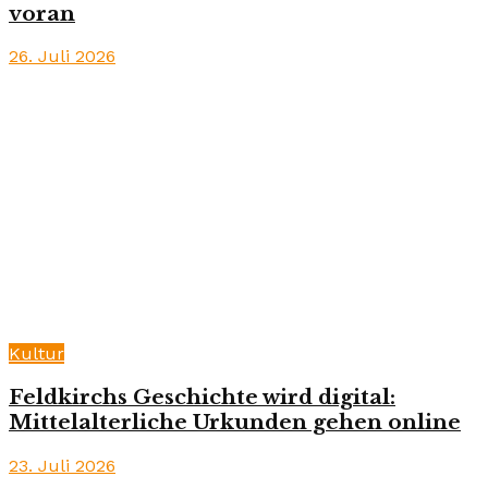
voran
26. Juli 2026
Kultur
Feldkirchs Geschichte wird digital:
Mittelalterliche Urkunden gehen online
23. Juli 2026