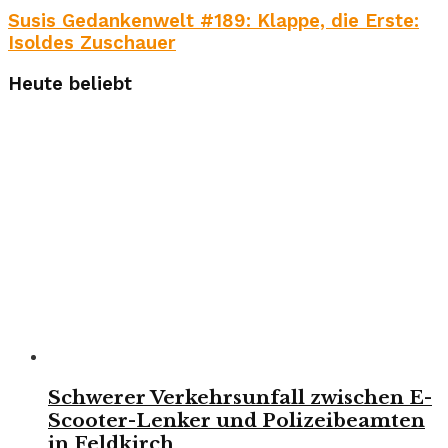
Susis Gedankenwelt #189: Klappe, die Erste:
Isoldes Zuschauer
Heute beliebt
Schwerer Verkehrsunfall zwischen E-
Scooter-Lenker und Polizeibeamten
in Feldkirch