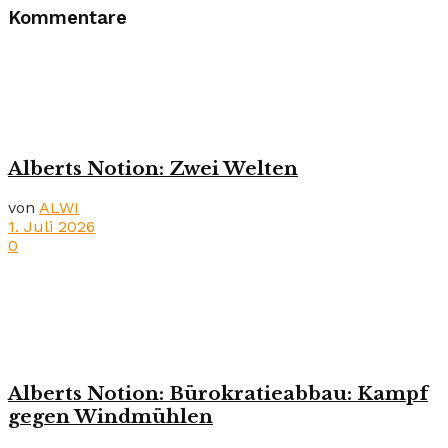
Kommentare
Alberts Notion: Zwei Welten
von
ALWI
1. Juli 2026
0
Alberts Notion: Bürokratieabbau: Kampf
gegen Windmühlen