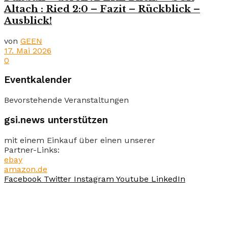
Altach : Ried 2:0 – Fazit – Rückblick –
Ausblick!
von
GEEN
17. Mai 2026
0
Eventkalender
Bevorstehende Veranstaltungen
gsi.news unterstützen
mit einem Einkauf über einen unserer
Partner-Links:
ebay
amazon.de
Facebook
Twitter
Instagram
Youtube
LinkedIn