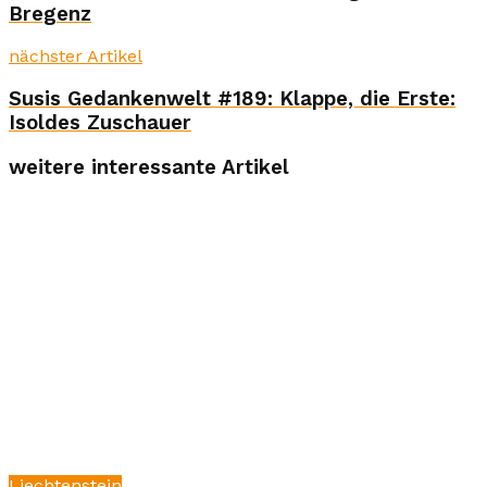
Bregenz
nächster Artikel
Susis Gedankenwelt #189: Klappe, die Erste:
Isoldes Zuschauer
weitere interessante Artikel
Liechtenstein