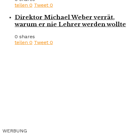
teilen
0
Tweet
0
Direktor Michael Weber verrät,
warum er nie Lehrer werden wollte
0 shares
teilen
0
Tweet
0
WERBUNG