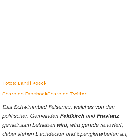
Fotos: Bandi Koeck
Share on Facebook
Share on Twitter
Das Schwimmbad Felsenau, welches von den
politischen Gemeinden
Feldkirch
und
Frastanz
gemeinsam betrieben wird, wird gerade renoviert,
dabei stehen Dachdecker und Spenglerarbeiten an,