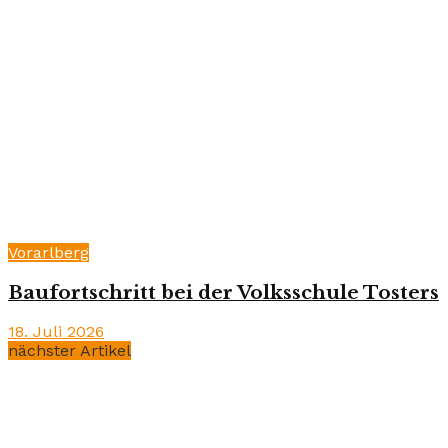
Vorarlberg
Baufortschritt bei der Volksschule Tosters
18. Juli 2026
nächster Artikel