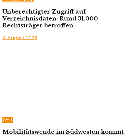
Unberechtigter Zugriff auf
Verzeichnisdaten: Rund 31.000
Rechtsträger betroffen
2. August 2026
Welt
Mobilitätswende im Südwesten kommt