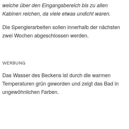
welche über den Eingangsbereich bis zu allen
Kabinen reichen, da viele etwas undicht waren.
Die Spenglerarbeiten sollen innerhalb der nächsten
zwei Wochen abgeschlossen werden.
WERBUNG
Das Wasser des Beckens ist durch die warmen
Temperaturen grün geworden und zeigt das Bad in
ungewöhnlichen Farben.