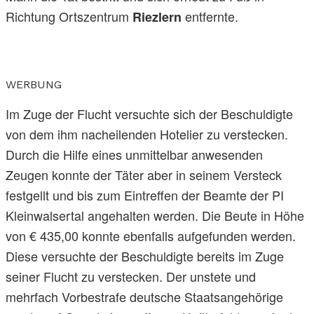
Richtung Ortszentrum
entfernte.
Riezlern
WERBUNG
Im Zuge der Flucht versuchte sich der Beschuldigte
von dem ihm nacheilenden Hotelier zu verstecken.
Durch die Hilfe eines unmittelbar anwesenden
Zeugen konnte der Täter aber in seinem Versteck
festgellt und bis zum Eintreffen der Beamte der PI
Kleinwalsertal angehalten werden. Die Beute in Höhe
von € 435,00 konnte ebenfalls aufgefunden werden.
Diese versuchte der Beschuldigte bereits im Zuge
seiner Flucht zu verstecken. Der unstete und
mehrfach Vorbestrafe deutsche Staatsangehörige