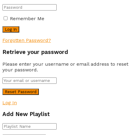
Remember Me
Forgotten Password?
Retrieve your password
Please enter your username or email address to reset
your password.
Log In
Add New Playlist