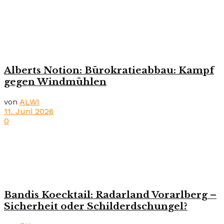
Alberts Notion: Bürokratieabbau: Kampf
gegen Windmühlen
von
ALWI
11. Juni 2026
0
Bandis Koecktail: Radarland Vorarlberg –
Sicherheit oder Schilderdschungel?