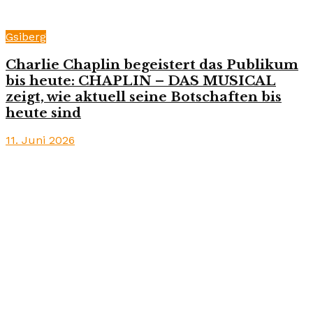
Gsiberg
Charlie Chaplin begeistert das Publikum
bis heute: CHAPLIN – DAS MUSICAL
zeigt, wie aktuell seine Botschaften bis
heute sind
11. Juni 2026