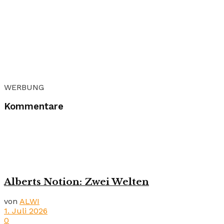
WERBUNG
Kommentare
Alberts Notion: Zwei Welten
von
ALWI
1. Juli 2026
0