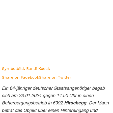
Symbolbild: Bandi Koeck
Share on Facebook
Share on Twitter
Ein 64-jähriger deutscher Staatsangehöriger begab
sich am 23.01.2024 gegen 14.50 Uhr in einen
Beherbergungsbetrieb in 6992
Hirschegg
. Der Mann
betrat das Objekt über einen Hintereingang und