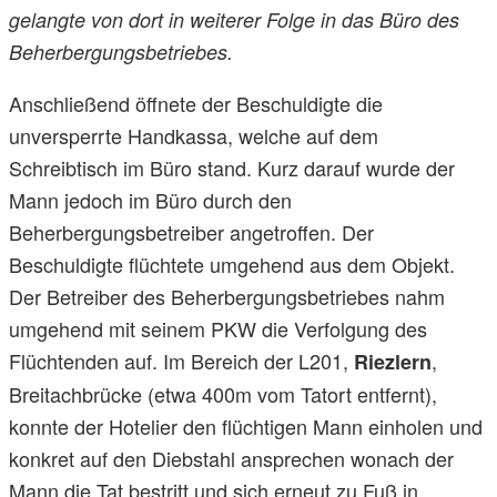
gelangte von dort in weiterer Folge in das Büro des
Beherbergungsbetriebes.
Anschließend öffnete der Beschuldigte die
unversperrte Handkassa, welche auf dem
Schreibtisch im Büro stand. Kurz darauf wurde der
Mann jedoch im Büro durch den
Beherbergungsbetreiber angetroffen. Der
Beschuldigte flüchtete umgehend aus dem Objekt.
Der Betreiber des Beherbergungsbetriebes nahm
umgehend mit seinem PKW die Verfolgung des
Flüchtenden auf. Im Bereich der L201,
,
Riezlern
Breitachbrücke (etwa 400m vom Tatort entfernt),
konnte der Hotelier den flüchtigen Mann einholen und
konkret auf den Diebstahl ansprechen wonach der
Mann die Tat bestritt und sich erneut zu Fuß in