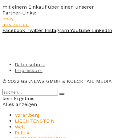
mit einem Einkauf über einen unserer
Partner-Links:
ebay
amazon.de
Facebook
Twitter
Instagram
Youtube
LinkedIn
Datenschutz
Impressum
© 2022 GSI.NEWS GMBH & KOECKTAIL MEDIA
kein Ergebnis
Alles anzeigen
Vorarlberg
LIECHTENSTEIN
Welt
Politik