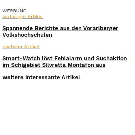
WERBUNG
vorheriger Artikel
Spannende Berichte aus den Vorarlberger
Volkshochschulen
nächster Artikel
Smart-Watch löst Fehlalarm und Suchaktion
im Schigebiet Silvretta Montafon aus
weitere interessante Artikel