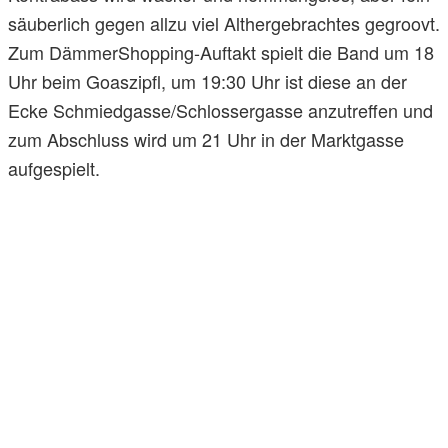
säuberlich gegen allzu viel Althergebrachtes gegroovt.
Zum DämmerShopping-Auftakt spielt die Band um 18
Uhr beim Goaszipfl, um 19:30 Uhr ist diese an der
Ecke Schmiedgasse/Schlossergasse anzutreffen und
zum Abschluss wird um 21 Uhr in der Marktgasse
aufgespielt.