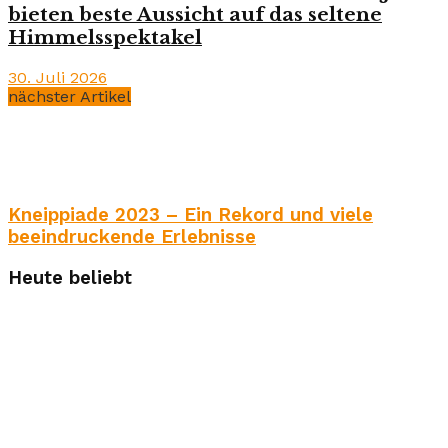
bieten beste Aussicht auf das seltene
Himmelsspektakel
30. Juli 2026
nächster Artikel
Kneippiade 2023 – Ein Rekord und viele
beeindruckende Erlebnisse
Heute beliebt