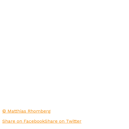
© Matthias Rhomberg
Share on Facebook
Share on Twitter