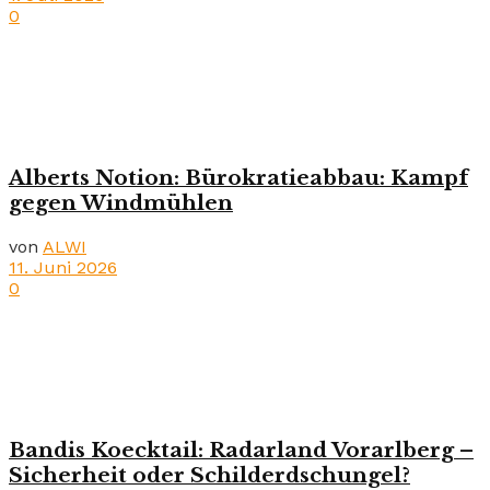
0
Alberts Notion: Bürokratieabbau: Kampf
gegen Windmühlen
von
ALWI
11. Juni 2026
0
Bandis Koecktail: Radarland Vorarlberg –
Sicherheit oder Schilderdschungel?