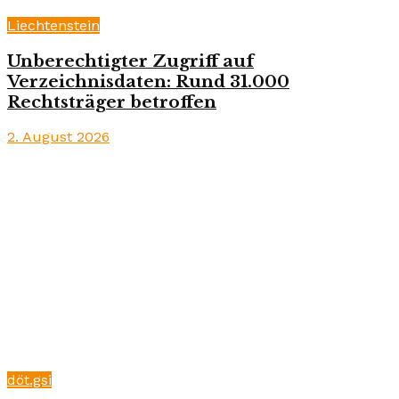
Liechtenstein
Unberechtigter Zugriff auf
Verzeichnisdaten: Rund 31.000
Rechtsträger betroffen
2. August 2026
döt.gsi