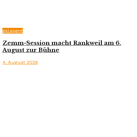
gsi.event
Zemm-Session macht Rankweil am 6.
August zur Bühne
4. August 2026