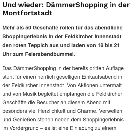
Und wieder: DämmerShopping in der
Montfortstadt
Mehr als 50 Geschäfte rollen für das abendliche
Shoppingerlebnis in der Feldkircher Innenstadt
den roten Teppich aus und laden von 18 bis 21
Uhr zum Feierabendbummel.
Das DämmerShopping in der bereits dritten Auflage
steht für einen herrlich geselligen Einkaufsabend in
der Feldkircher Innenstadt. Von Aktionen untermalt
und von Musik begleitet empfangen die Feldkircher
Geschäfte die Besucher an diesem Abend mit
besonders viel Herzlichkeit und Charme. Verweilen
und Genießen stehen neben dem Shoppingerlebnis
im Vordergrund – es ist eine Einladung zu einem