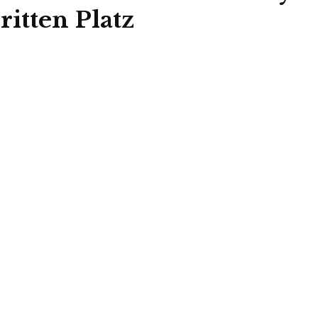
ritten Platz