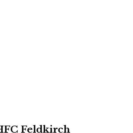
FC Feldkirch