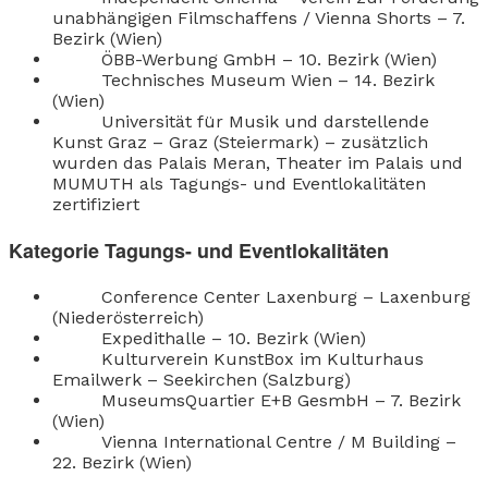
unabhängigen Filmschaffens / Vienna Shorts – 7.
Bezirk (Wien)
ÖBB-Werbung GmbH – 10. Bezirk (Wien)
Technisches Museum Wien – 14. Bezirk
(Wien)
Universität für Musik und darstellende
Kunst Graz – Graz (Steiermark) – zusätzlich
wurden das Palais Meran, Theater im Palais und
MUMUTH als Tagungs- und Eventlokalitäten
zertifiziert
Kategorie Tagungs- und Eventlokalitäten
Conference Center Laxenburg – Laxenburg
(Niederösterreich)
Expedithalle – 10. Bezirk (Wien)
Kulturverein KunstBox im Kulturhaus
Emailwerk – Seekirchen (Salzburg)
MuseumsQuartier E+B GesmbH – 7. Bezirk
(Wien)
Vienna International Centre / M Building –
22. Bezirk (Wien)