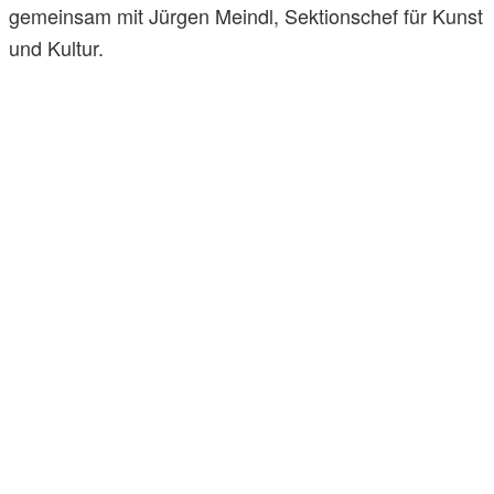
gemeinsam mit Jürgen Meindl, Sektionschef für Kunst
und Kultur.