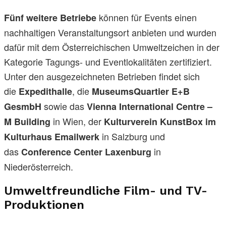
können für Events einen
Fünf weitere Betriebe
nachhaltigen Veranstaltungsort anbieten und wurden
dafür mit dem Österreichischen Umweltzeichen in der
Kategorie Tagungs- und Eventlokalitäten zertifiziert.
Unter den ausgezeichneten Betrieben findet sich
die
, die
Expedithalle
MuseumsQuartier E+B
sowie das
GesmbH
Vienna International Centre –
in Wien, der
M Building
Kulturverein KunstBox im
in Salzburg und
Kulturhaus Emailwerk
das
in
Conference Center Laxenburg
Niederösterreich.
Umweltfreundliche Film- und TV-
Produktionen