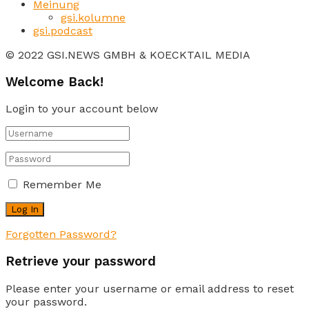
Meinung
gsi.kolumne
gsi.podcast
© 2022 GSI.NEWS GMBH & KOECKTAIL MEDIA
Welcome Back!
Login to your account below
Remember Me
Forgotten Password?
Retrieve your password
Please enter your username or email address to reset
your password.