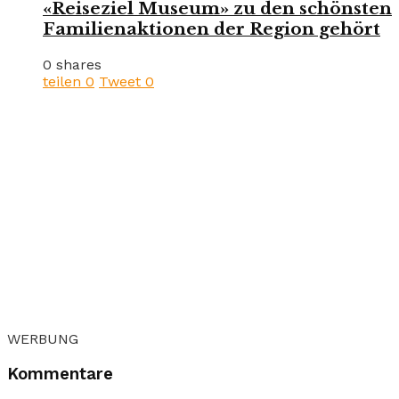
«Reiseziel Museum» zu den schönsten
Familienaktionen der Region gehört
0 shares
teilen
0
Tweet
0
WERBUNG
Kommentare