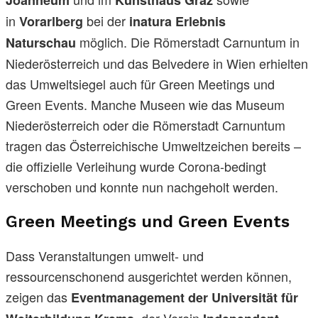
in
bei der
Vorarlberg
inatura Erlebnis
möglich. Die Römerstadt Carnuntum in
Naturschau
Niederösterreich und das Belvedere in Wien erhielten
das Umweltsiegel auch für Green Meetings und
Green Events. Manche Museen wie das Museum
Niederösterreich oder die Römerstadt Carnuntum
tragen das Österreichische Umweltzeichen bereits –
die offizielle Verleihung wurde Corona-bedingt
verschoben und konnte nun nachgeholt werden.
Green Meetings und Green Events
Dass Veranstaltungen umwelt- und
ressourcenschonend ausgerichtet werden können,
zeigen das
Eventmanagement der Universität für
, der Verein