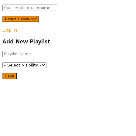
Log In
Add New Playlist