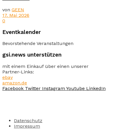
von
GEEN
17. Mai 2026
0
Eventkalender
Bevorstehende Veranstaltungen
gsi.news unterstützen
mit einem Einkauf über einen unserer
Partner-Links:
ebay
amazon.de
Facebook
Twitter
Instagram
Youtube
LinkedIn
Datenschutz
Impressum