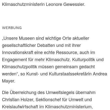
Klimaschutzministerin Leonore Gewessler.
WERBUNG
„Unsere Museen sind wichtige Orte aktueller
gesellschaftlicher Debatten und mit ihrer
Innovationskraft eine echte Ressource, auch im
Engagement für mehr Klimaschutz. Kulturpolitik und
Klimaschutzpolitik müssen gemeinsam gedacht
werden“, so Kunst- und Kulturstaatssekretärin Andrea
Mayer.
Die Überreichung des Umweltsiegels übernahm
Christian Holzer, Sektionschef für Umwelt und
Kreislaufwirtschaft im Klimaschutzministerium,