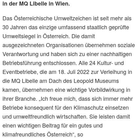
in der MQ Libelle in Wien.
Das Österreichische Umweltzeichen ist seit mehr als
30 Jahren das einzige umfassend staatlich geprüfte
Umweltsiegel in Österreich. Die damit
ausgezeichneten Organisationen übernehmen soziale
Verantwortung und haben sich zu einer nachhaltigen
Betriebsführung entschlossen. Alle 24 Kultur- und
Eventbetriebe, die am 18. Juli 2022 zur Verleihung in
die MQ Libelle am Dach des Leopold Museums
kamen, übernehmen eine wichtige Vorbildwirkung in
ihrer Branche. „Ich freue mich, dass sich immer mehr
Betriebe konsequent für den Klimaschutz einsetzen
und umweltfreundlich wirtschaften. Sie leisten damit
einen wichtigen Beitrag für ein gutes und
klimafreundliches Österreich“, so