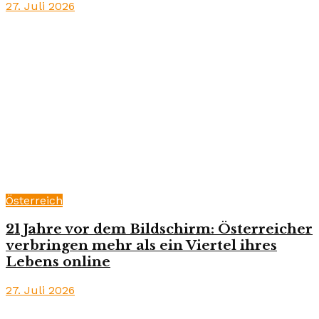
27. Juli 2026
Österreich
21 Jahre vor dem Bildschirm: Österreicher
verbringen mehr als ein Viertel ihres
Lebens online
27. Juli 2026