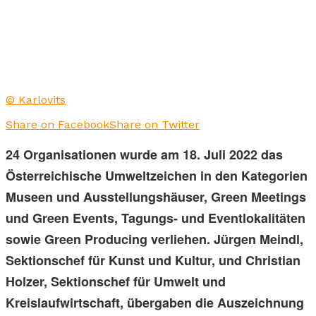
© Karlovits
Share on Facebook
Share on Twitter
24 Organisationen wurde am 18. Juli 2022 das
Österreichische Umweltzeichen in den Kategorien
Museen und Ausstellungshäuser, Green Meetings
und Green Events, Tagungs- und Eventlokalitäten
sowie Green Producing verliehen. Jürgen Meindl,
Sektionschef für Kunst und Kultur, und Christian
Holzer, Sektionschef für Umwelt und
Kreislaufwirtschaft, übergaben die Auszeichnung