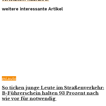
weitere interessante Artikel
gsi.auto
So ticken junge Leute im Straßenverkehr:
B-Führerschein halten 93 Prozent nach
wie vor für notwendig