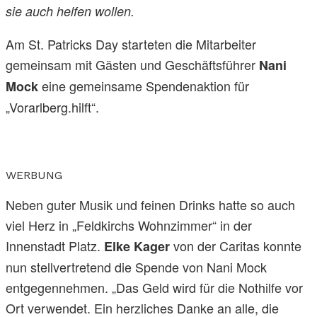
sie auch helfen wollen.
Am St. Patricks Day starteten die Mitarbeiter
gemeinsam mit Gästen und Geschäftsführer
Nani
eine gemeinsame Spendenaktion für
Mock
„Vorarlberg.hilft“.
WERBUNG
Neben guter Musik und feinen Drinks hatte so auch
viel Herz in „Feldkirchs Wohnzimmer“ in der
Innenstadt Platz.
von der Caritas konnte
Elke Kager
nun stellvertretend die Spende von Nani Mock
entgegennehmen. „Das Geld wird für die Nothilfe vor
Ort verwendet. Ein herzliches Danke an alle, die