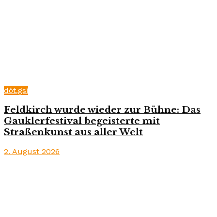
döt.gsi
Feldkirch wurde wieder zur Bühne: Das
Gauklerfestival begeisterte mit
Straßenkunst aus aller Welt
2. August 2026