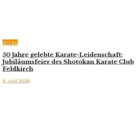
döt.gsi
50 Jahre gelebte Karate-Leidenschaft:
Jubiläumsfeier des Shotokan Karate Club
Feldkirch
5. Juli 2026