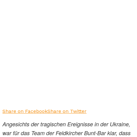
Share on Facebook
Share on Twitter
Angesichts der tragischen Ereignisse in der Ukraine,
war für das Team der Feldkircher Bunt-Bar klar, dass