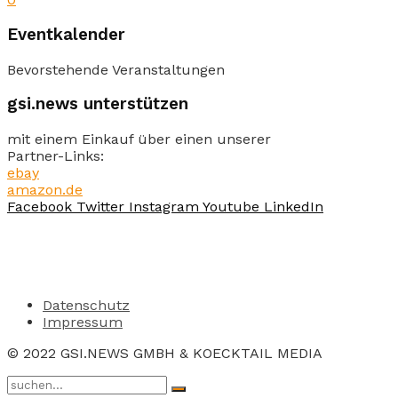
Eventkalender
Bevorstehende Veranstaltungen
gsi.news unterstützen
mit einem Einkauf über einen unserer
Partner-Links:
ebay
amazon.de
Facebook
Twitter
Instagram
Youtube
LinkedIn
Datenschutz
Impressum
© 2022 GSI.NEWS GMBH & KOECKTAIL MEDIA