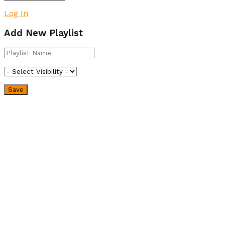
Log In
Add New Playlist