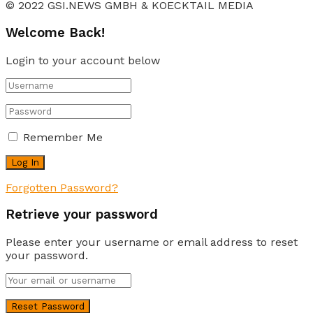
© 2022 GSI.NEWS GMBH & KOECKTAIL MEDIA
Welcome Back!
Login to your account below
Remember Me
Forgotten Password?
Retrieve your password
Please enter your username or email address to reset
your password.