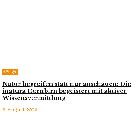
döt.gsi
Natur begreifen statt nur anschauen: Die
inatura Dornbirn begeistert mit aktiver
Wissensvermittlung
6. August 2026