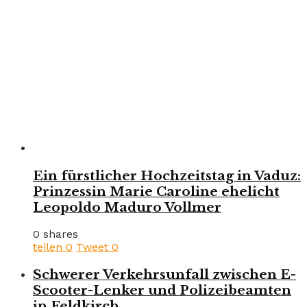
Ein fürstlicher Hochzeitstag in Vaduz:
Prinzessin Marie Caroline ehelicht
Leopoldo Maduro Vollmer
0 shares
teilen
0
Tweet
0
Schwerer Verkehrsunfall zwischen E-
Scooter-Lenker und Polizeibeamten
in Feldkirch