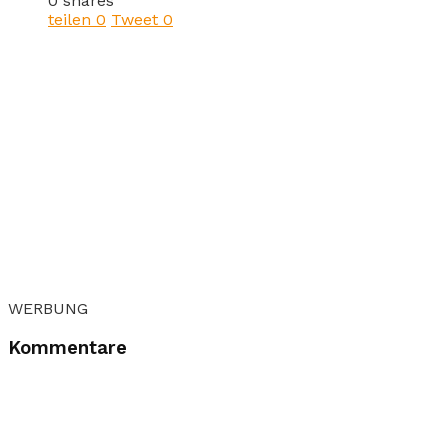
0 shares
teilen
0
Tweet
0
WERBUNG
Kommentare