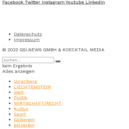
Facebook
Twitter
Instagram
Youtube
LinkedIn
Datenschutz
Impressum
© 2022 GSI.NEWS GMBH & KOECKTAIL MEDIA
kein Ergebnis
Alles anzeigen
Vorarlberg
LIECHTENSTEIN
Welt
Politik
WIRTSCHAFT/RECHT
Kultur
Sport
Gsiberger
gsi.verein