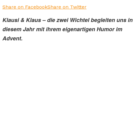
Share on Facebook
Share on Twitter
Klausi & Klaus – die zwei Wichtel begleiten uns in
diesem Jahr mit ihrem eigenartigen Humor im
Advent.