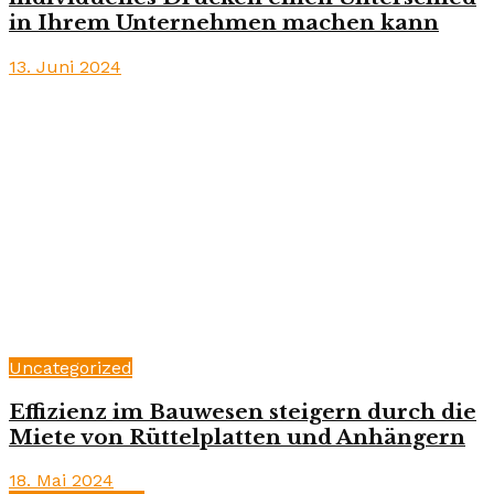
in Ihrem Unternehmen machen kann
13. Juni 2024
Uncategorized
Effizienz im Bauwesen steigern durch die
Miete von Rüttelplatten und Anhängern
18. Mai 2024