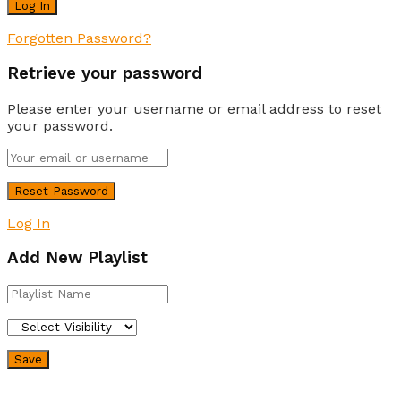
Forgotten Password?
Retrieve your password
Please enter your username or email address to reset
your password.
Log In
Add New Playlist