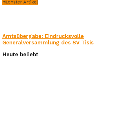
nächster Artikel
Amtsübergabe: Eindrucksvolle
Generalversammlung des SV Tisis
Heute beliebt