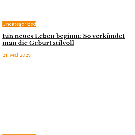
Uncategorized
Ein neues Leben beginnt: So verkündet
man die Geburt stilvoll
21. Mai 2025