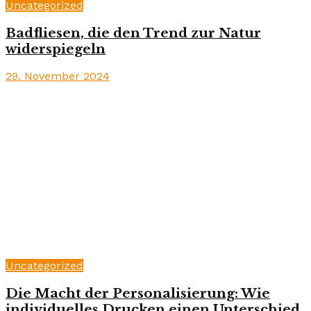
Uncategorized
Badfliesen, die den Trend zur Natur
widerspiegeln
29. November 2024
Uncategorized
Die Macht der Personalisierung: Wie
individuelles Drucken einen Unterschied