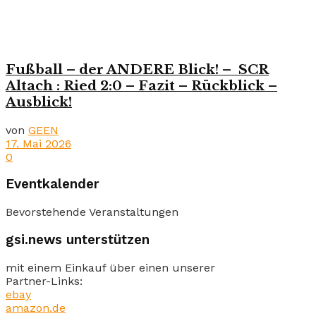
Fußball – der ANDERE Blick! – SCR
Altach : Ried 2:0 – Fazit – Rückblick –
Ausblick!
von
GEEN
17. Mai 2026
0
Eventkalender
Bevorstehende Veranstaltungen
gsi.news unterstützen
mit einem Einkauf über einen unserer
Partner-Links:
ebay
amazon.de