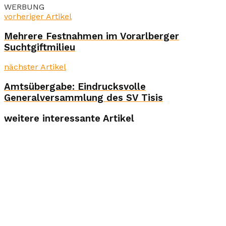
WERBUNG
vorheriger Artikel
Mehrere Festnahmen im Vorarlberger
Suchtgiftmilieu
nächster Artikel
Amtsübergabe: Eindrucksvolle
Generalversammlung des SV Tisis
weitere interessante Artikel