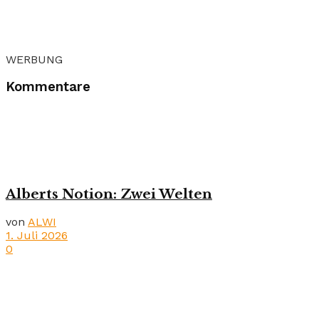
WERBUNG
Kommentare
Alberts Notion: Zwei Welten
von
ALWI
1. Juli 2026
0