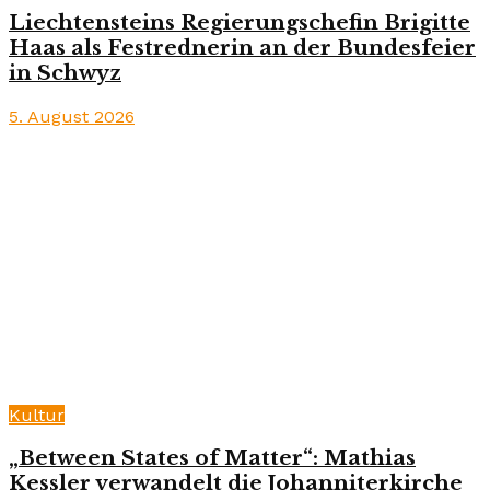
Liechtensteins Regierungschefin Brigitte
Haas als Festrednerin an der Bundesfeier
in Schwyz
5. August 2026
Kultur
„Between States of Matter“: Mathias
Kessler verwandelt die Johanniterkirche