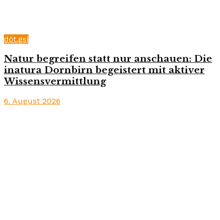
döt.gsi
Natur begreifen statt nur anschauen: Die
inatura Dornbirn begeistert mit aktiver
Wissensvermittlung
6. August 2026