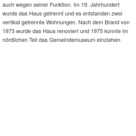
auch wegen seiner Funktion. Im 19. Jahrhundert
wurde das Haus getrennt und es entstanden zwei
vertikal getrennte Wohnungen. Nach dem Brand von
1973 wurde das Haus renoviert und 1975 konnte im
nördlichen Teil das Gemeindemuseum einziehen.