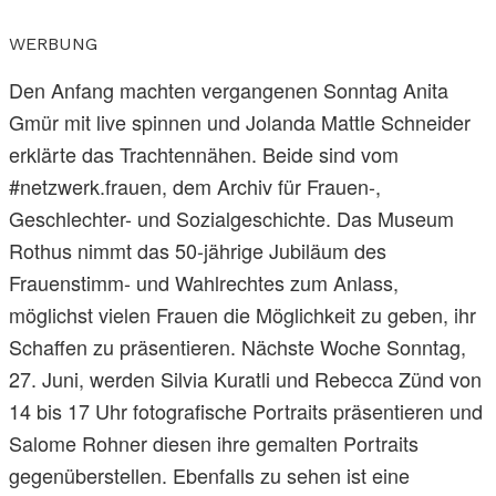
WERBUNG
Den Anfang machten vergangenen Sonntag Anita
Gmür mit live spinnen und Jolanda Mattle Schneider
erklärte das Trachtennähen. Beide sind vom
#netzwerk.frauen, dem Archiv für Frauen-,
Geschlechter- und Sozialgeschichte. Das Museum
Rothus nimmt das 50-jährige Jubiläum des
Frauenstimm- und Wahlrechtes zum Anlass,
möglichst vielen Frauen die Möglichkeit zu geben, ihr
Schaffen zu präsentieren. Nächste Woche Sonntag,
27. Juni, werden Silvia Kuratli und Rebecca Zünd von
14 bis 17 Uhr fotografische Portraits präsentieren und
Salome Rohner diesen ihre gemalten Portraits
gegenüberstellen. Ebenfalls zu sehen ist eine