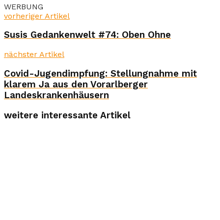
WERBUNG
vorheriger Artikel
Susis Gedankenwelt #74: Oben Ohne
nächster Artikel
Covid-Jugendimpfung: Stellungnahme mit
klarem Ja aus den Vorarlberger
Landeskrankenhäusern
weitere interessante Artikel