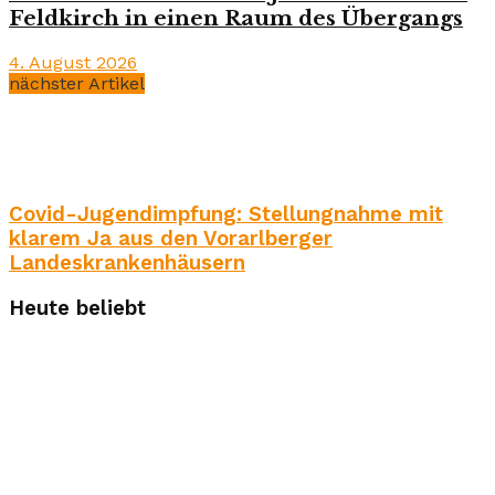
Feldkirch in einen Raum des Übergangs
4. August 2026
nächster Artikel
Covid-Jugendimpfung: Stellungnahme mit
klarem Ja aus den Vorarlberger
Landeskrankenhäusern
Heute beliebt