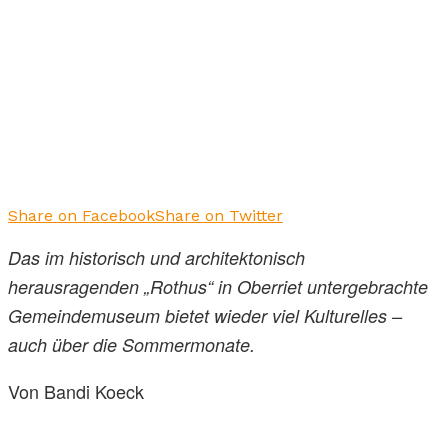
Share on Facebook
Share on Twitter
Das im historisch und architektonisch
herausragenden „Rothus“ in Oberriet untergebrachte
Gemeindemuseum bietet wieder viel Kulturelles –
auch über die Sommermonate.
Von Bandi Koeck