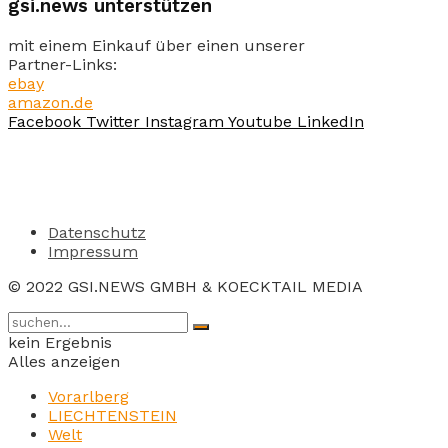
gsi.news unterstützen
mit einem Einkauf über einen unserer
Partner-Links:
ebay
amazon.de
Facebook
Twitter
Instagram
Youtube
LinkedIn
Datenschutz
Impressum
© 2022 GSI.NEWS GMBH & KOECKTAIL MEDIA
kein Ergebnis
Alles anzeigen
Vorarlberg
LIECHTENSTEIN
Welt