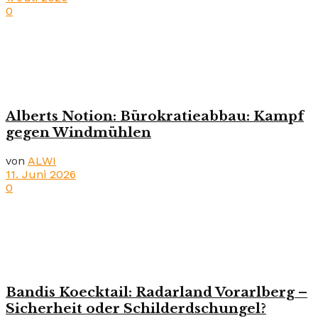
0
Alberts Notion: Bürokratieabbau: Kampf
gegen Windmühlen
von
ALWI
11. Juni 2026
0
Bandis Koecktail: Radarland Vorarlberg –
Sicherheit oder Schilderdschungel?