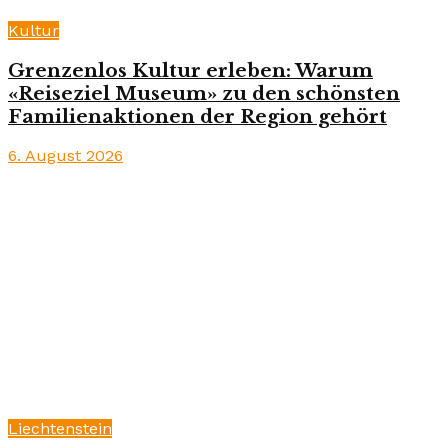
Kultur
Grenzenlos Kultur erleben: Warum
«Reiseziel Museum» zu den schönsten
Familienaktionen der Region gehört
6. August 2026
Liechtenstein