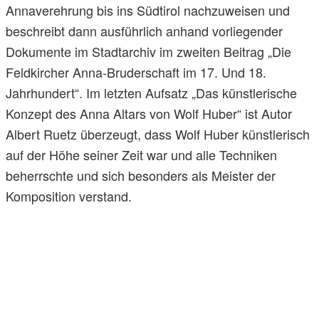
Annaverehrung bis ins Südtirol nachzuweisen und
beschreibt dann ausführlich anhand vorliegender
Dokumente im Stadtarchiv im zweiten Beitrag „Die
Feldkircher Anna-Bruderschaft im 17. Und 18.
Jahrhundert“. Im letzten Aufsatz „Das künstlerische
Konzept des Anna Altars von Wolf Huber“ ist Autor
Albert Ruetz überzeugt, dass Wolf Huber künstlerisch
auf der Höhe seiner Zeit war und alle Techniken
beherrschte und sich besonders als Meister der
Komposition verstand.