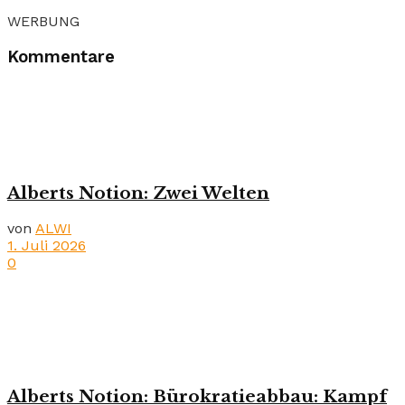
WERBUNG
Kommentare
Alberts Notion: Zwei Welten
von
ALWI
1. Juli 2026
0
Alberts Notion: Bürokratieabbau: Kampf