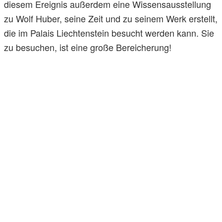
diesem Ereignis außerdem eine Wissensausstellung
zu Wolf Huber, seine Zeit und zu seinem Werk erstellt,
die im Palais Liechtenstein besucht werden kann. Sie
zu besuchen, ist eine große Bereicherung!