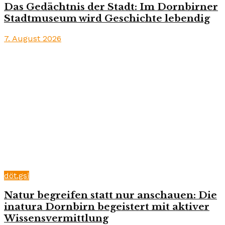
Das Gedächtnis der Stadt: Im Dornbirner
Stadtmuseum wird Geschichte lebendig
7. August 2026
döt.gsi
Natur begreifen statt nur anschauen: Die
inatura Dornbirn begeistert mit aktiver
Wissensvermittlung