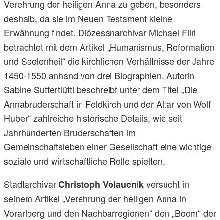
Verehrung der heiligen Anna zu geben, besonders
deshalb, da sie im Neuen Testament kleine
Erwähnung findet. Diözesanarchivar Michael Fliri
betrachtet mit dem Artikel „Humanismus, Reformation
und Seelenheil“ die kirchlichen Verhältnisse der Jahre
1450-1550 anhand von drei Biographien. Autorin
Sabine Suttertlütti beschreibt unter dem Titel „Die
Annabruderschaft in Feldkirch und der Altar von Wolf
Huber“ zahlreiche historische Details, wie seit
Jahrhunderten Bruderschaften im
Gemeinschaftsleben einer Gesellschaft eine wichtige
soziale und wirtschaftliche Rolle spielten.
Stadtarchivar
versucht in
Christoph Volaucnik
seinem Artikel „Verehrung der heiligen Anna in
Vorarlberg und den Nachbarregionen“ den „Boom“ der