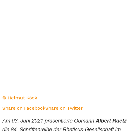
© Helmut Köck
Share on Facebook
Share on Twitter
Am 03. Juni 2021 präsentierte Obmann
Albert Ruetz
die 84. Schriftenreihe der Rheticus-Gesellschaft im