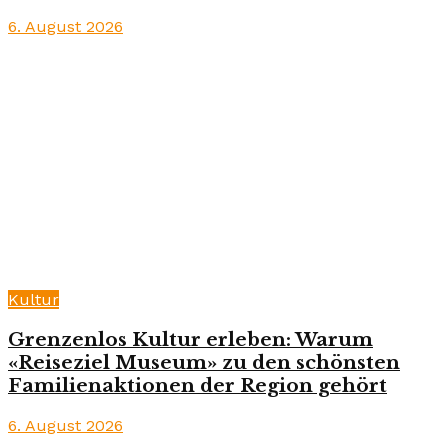
6. August 2026
Kultur
Grenzenlos Kultur erleben: Warum
«Reiseziel Museum» zu den schönsten
Familienaktionen der Region gehört
6. August 2026