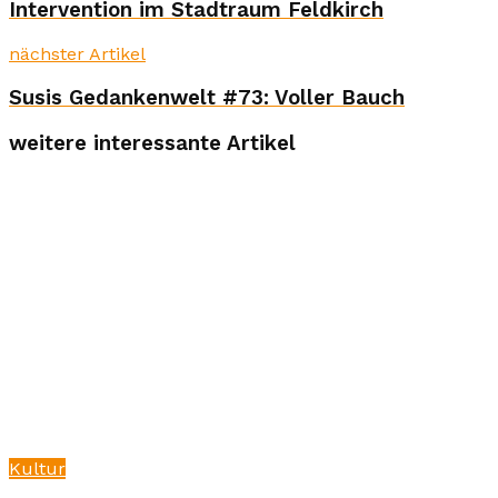
Intervention im Stadtraum Feldkirch
nächster Artikel
Susis Gedankenwelt #73: Voller Bauch
weitere interessante Artikel
Kultur