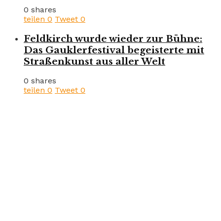
0 shares
teilen
0
Tweet
0
Feldkirch wurde wieder zur Bühne:
Das Gauklerfestival begeisterte mit
Straßenkunst aus aller Welt
0 shares
teilen
0
Tweet
0