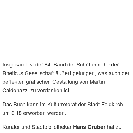
Insgesamt ist der 84. Band der Schriftenreihe der
Rheticus Gesellschaft äußert gelungen, was auch der
perfekten grafischen Gestaltung von Martin
Caldonazzi zu verdanken ist.
Das Buch kann im Kulturreferat der Stadt Feldkirch
um € 18 erworben werden.
Kurator und Stadtbibliothekar
hat zu
Hans Gruber