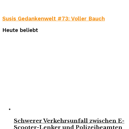
Susis Gedankenwelt #73: Voller Bauch
Heute beliebt
Schwerer Verkehrsunfall zwischen E-
Scooter-Lenker und Polizeibeamten