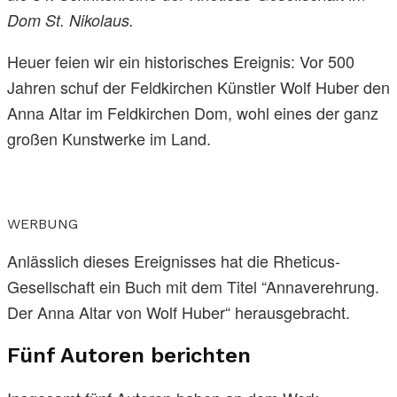
Dom St. Nikolaus.
Heuer feien wir ein historisches Ereignis: Vor 500
Jahren schuf der Feldkirchen Künstler Wolf Huber den
Anna Altar im Feldkirchen Dom, wohl eines der ganz
großen Kunstwerke im Land.
WERBUNG
Anlässlich dieses Ereignisses hat die Rheticus-
Gesellschaft ein Buch mit dem Titel “Annaverehrung.
Der Anna Altar von Wolf Huber“ herausgebracht.
Fünf Autoren berichten