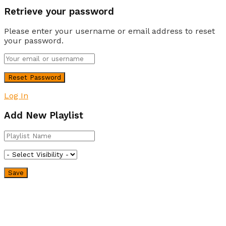
Retrieve your password
Please enter your username or email address to reset
your password.
Log In
Add New Playlist