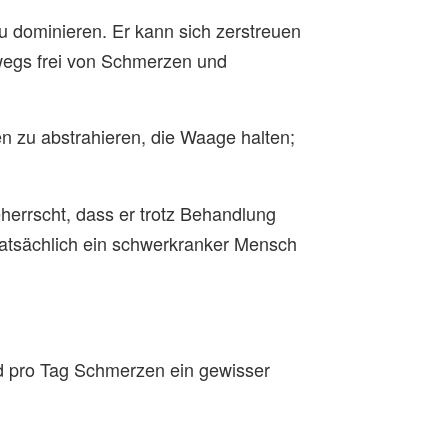
u dominieren. Er kann sich zerstreuen
swegs frei von Schmerzen und
en zu abstrahieren, die Waage halten;
herrscht, dass er trotz Behandlung
atsächlich ein schwerkranker Mensch
d pro Tag Schmerzen ein gewisser