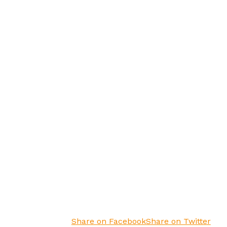
Share on Facebook
Share on Twitter