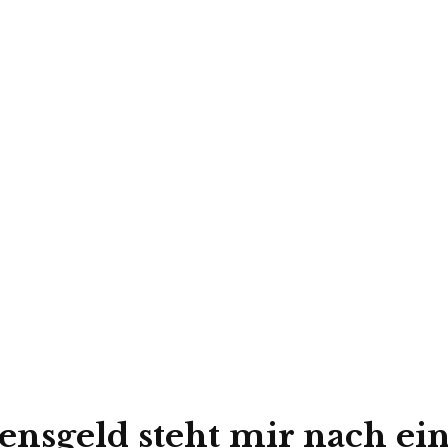
nsgeld steht mir nach ein