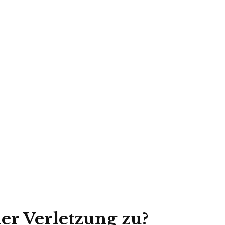
er Verletzung zu?