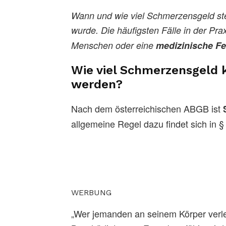
Wann und wie viel Schmerzensgeld ste
wurde. Die häufigsten Fälle in der Pr
Menschen oder eine
medizinische F
Wie viel Schmerzensgeld k
werden?
Nach dem österreichischen ABGB ist
allgemeine Regel dazu findet sich in
WERBUNG
„Wer jemanden an seinem Körper verlet