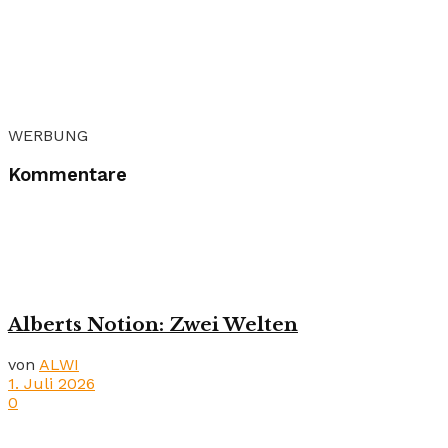
WERBUNG
Kommentare
Alberts Notion: Zwei Welten
von
ALWI
1. Juli 2026
0