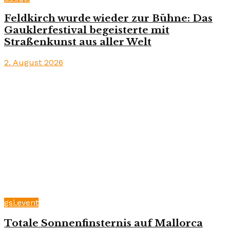
Feldkirch wurde wieder zur Bühne: Das
Gauklerfestival begeisterte mit
Straßenkunst aus aller Welt
2. August 2026
gsi.event
Totale Sonnenfinsternis auf Mallorca