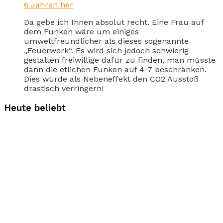
6 Jahren her
Da gebe ich Ihnen absolut recht. Eine Frau auf
dem Funken wäre um einiges
umweltfreundlicher als dieses sogenannte
„Feuerwerk“. Es wird sich jedoch schwierig
gestalten freiwillige dafür zu finden, man müsste
dann die etlichen Funken auf 4-7 beschränken.
Dies würde als Nebeneffekt den CO2 Ausstoß
drastisch verringern!
Heute beliebt