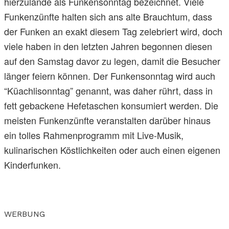
hierzulande als Funkensonntag bezeichnet. Viele
Funkenzünfte halten sich ans alte Brauchtum, dass
der Funken an exakt diesem Tag zelebriert wird, doch
viele haben in den letzten Jahren begonnen diesen
auf den Samstag davor zu legen, damit die Besucher
länger feiern können. Der Funkensonntag wird auch
“Küachlisonntag” genannt, was daher rührt, dass in
fett gebackene Hefetaschen konsumiert werden. Die
meisten Funkenzünfte veranstalten darüber hinaus
ein tolles Rahmenprogramm mit Live-Musik,
kulinarischen Köstlichkeiten oder auch einen eigenen
Kinderfunken.
WERBUNG