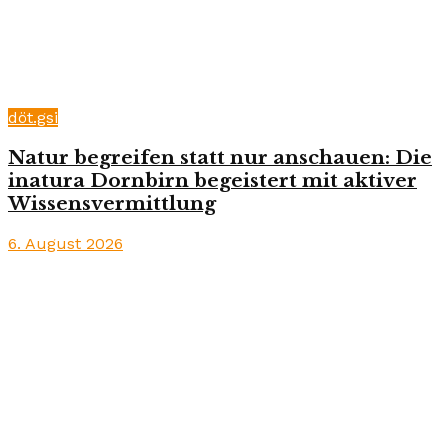
döt.gsi
Natur begreifen statt nur anschauen: Die
inatura Dornbirn begeistert mit aktiver
Wissensvermittlung
6. August 2026