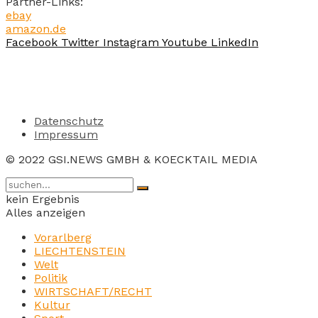
Partner-Links:
ebay
amazon.de
Facebook
Twitter
Instagram
Youtube
LinkedIn
Datenschutz
Impressum
© 2022 GSI.NEWS GMBH & KOECKTAIL MEDIA
kein Ergebnis
Alles anzeigen
Vorarlberg
LIECHTENSTEIN
Welt
Politik
WIRTSCHAFT/RECHT
Kultur