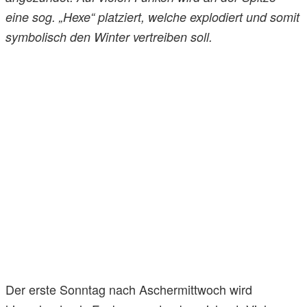
eine sog. „Hexe“ platziert, welche explodiert und somit
symbolisch den Winter vertreiben soll.
Der erste Sonntag nach Aschermittwoch wird