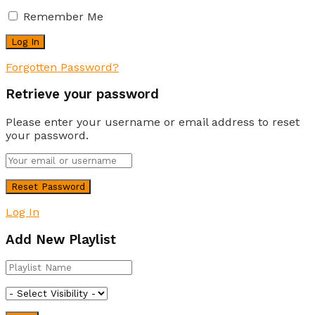
Remember Me
Forgotten Password?
Retrieve your password
Please enter your username or email address to reset
your password.
Log In
Add New Playlist