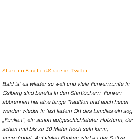
Share on Facebook
Share on Twitter
Bald ist es wieder so weit und viele Funkenzünfte in
Gsiberg sind bereits in den Startlöchern. Funken
abbrennen hat eine lange Tradition und auch heuer
werden wieder in fast jedem Ort des Ländles ein sog.
„Funken“, ein schon aufgeschichteteter Holzturm, der
schon mal bis zu 30 Meter hoch sein kann,
angezündet. Auf vielen Funken wird an der Spitze