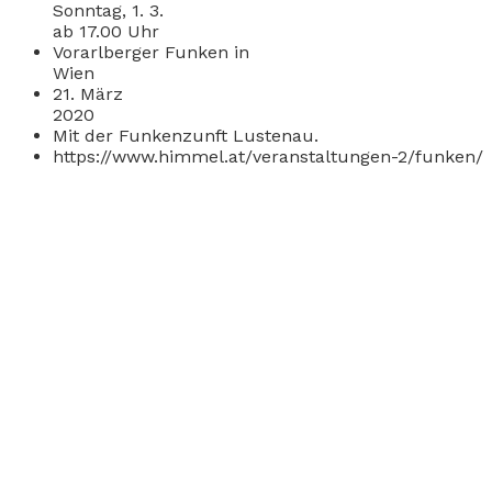
Sonntag, 1. 3.
ab 17.00 Uhr
Vorarlberger Funken in
Wien
21. März
202
Mit der Funkenzunft Lustenau.
https://www.himmel.at/veranstaltungen-2/funken/