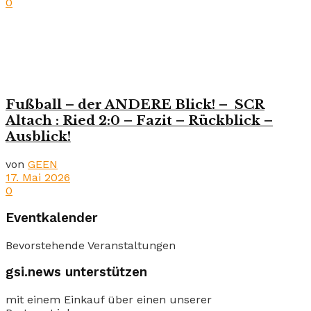
0
Fußball – der ANDERE Blick! – SCR
Altach : Ried 2:0 – Fazit – Rückblick –
Ausblick!
von
GEEN
17. Mai 2026
0
Eventkalender
Bevorstehende Veranstaltungen
gsi.news unterstützen
mit einem Einkauf über einen unserer