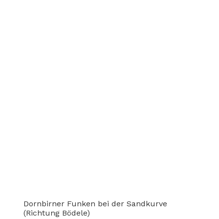
Dornbirner Funken bei der Sandkurve
(Richtung Bödele)