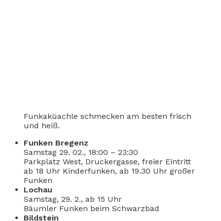
Funkaküachle schmecken am besten frisch
und heiß.
Funken Bregenz
Samstag 29. 02., 18:00 – 23:30
Parkplatz West, Druckergasse, freier Eintritt
ab 18 Uhr Kinderfunken, ab 19.30 Uhr großer
Funken
Lochau
Samstag, 29. 2., ab 15 Uhr
Bäumler Funken beim Schwarzbad
Bildstein