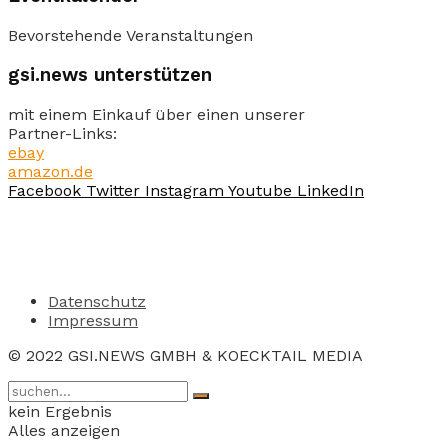
Bevorstehende Veranstaltungen
gsi.news unterstützen
mit einem Einkauf über einen unserer
Partner-Links:
ebay
amazon.de
Facebook
Twitter
Instagram
Youtube
LinkedIn
Datenschutz
Impressum
© 2022 GSI.NEWS GMBH & KOECKTAIL MEDIA
kein Ergebnis
Alles anzeigen