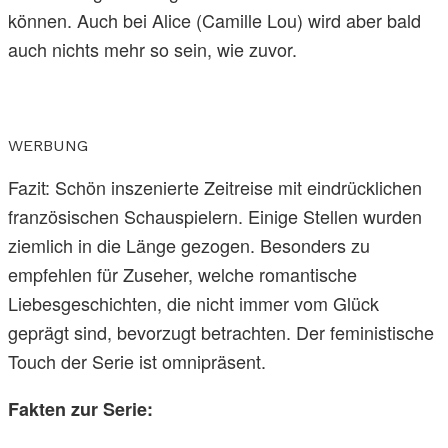
können. Auch bei Alice (Camille Lou) wird aber bald
auch nichts mehr so sein, wie zuvor.
WERBUNG
Fazit: Schön inszenierte Zeitreise mit eindrücklichen
französischen Schauspielern. Einige Stellen wurden
ziemlich in die Länge gezogen. Besonders zu
empfehlen für Zuseher, welche romantische
Liebesgeschichten, die nicht immer vom Glück
geprägt sind, bevorzugt betrachten. Der feministische
Touch der Serie ist omnipräsent.
Fakten zur Serie: