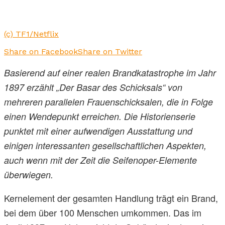
(c) TF1/Netflix
Share on Facebook
Share on Twitter
Basierend auf einer realen Brandkatastrophe im Jahr
1897 erzählt „Der Basar des Schicksals“ von
mehreren parallelen Frauenschicksalen, die in Folge
einen Wendepunkt erreichen. Die Historienserie
punktet mit einer aufwendigen Ausstattung und
einigen interessanten gesellschaftlichen Aspekten,
auch wenn mit der Zeit die Seifenoper-Elemente
überwiegen.
Kernelement der gesamten Handlung trägt ein Brand,
bei dem über 100 Menschen umkommen. Das im