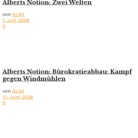
Alberts Notion: Zwei Welten
von
ALWI
1. Juli 2026
0
Alberts Notion: Bürokratieabbau: Kampf
gegen Windmühlen
von
ALWI
11. Juni 2026
0