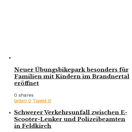
Neuer Übungsbikepark besonders für
Familien mit Kindern im Brandnertal
eröffnet
0 shares
teilen
0
Tweet
0
Schwerer Verkehrsunfall zwischen E-
Scooter-Lenker und Polizeibeamten
in Feldkirch