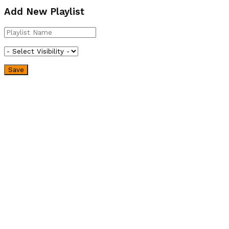
Add New Playlist