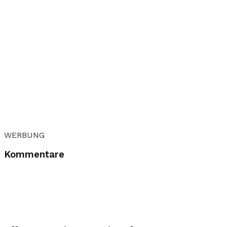
WERBUNG
Kommentare