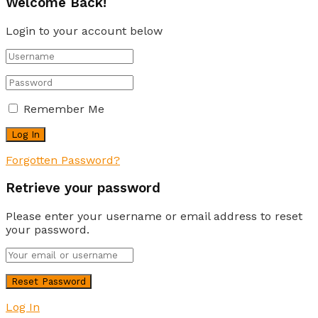
Welcome Back!
Login to your account below
Remember Me
Forgotten Password?
Retrieve your password
Please enter your username or email address to reset
your password.
Log In