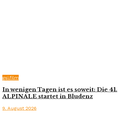
gsi.film
In wenigen Tagen ist es soweit: Die 41.
ALPINALE startet in Bludenz
9. August 2026