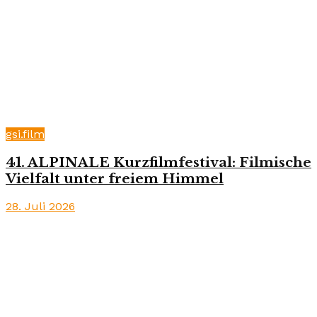
gsi.film
41. ALPINALE Kurzfilmfestival: Filmische
Vielfalt unter freiem Himmel
28. Juli 2026