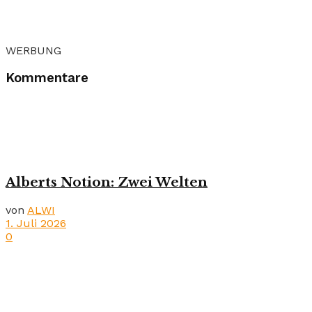
WERBUNG
Kommentare
Alberts Notion: Zwei Welten
von
ALWI
1. Juli 2026
0