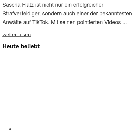
Sascha Flatz ist nicht nur ein erfolgreicher
Strafverteidiger, sondern auch einer der bekanntesten
Anwälte auf TikTok. Mit seinen pointierten Videos ...
weiter lesen
Heute beliebt