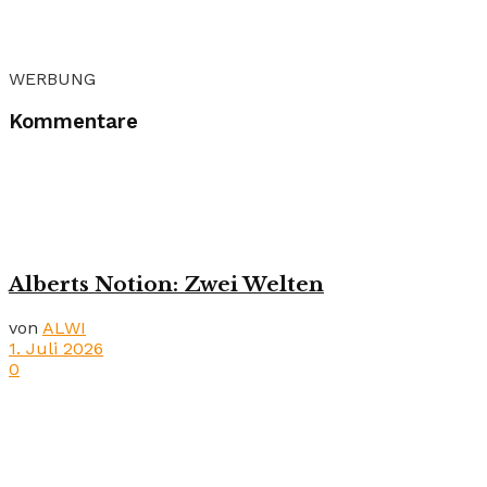
WERBUNG
Kommentare
Alberts Notion: Zwei Welten
von
ALWI
1. Juli 2026
0