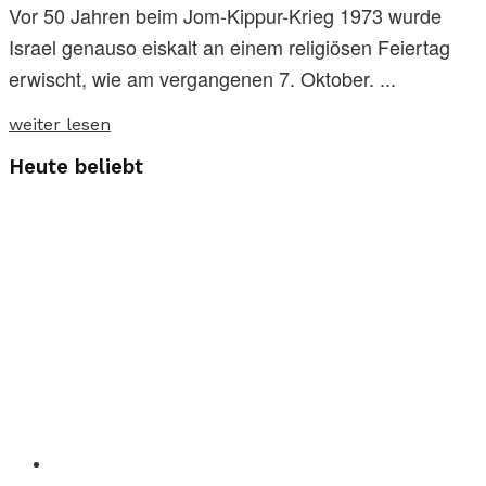
Vor 50 Jahren beim Jom-Kippur-Krieg 1973 wurde
Israel genauso eiskalt an einem religiösen Feiertag
erwischt, wie am vergangenen 7. Oktober. ...
weiter lesen
Heute beliebt