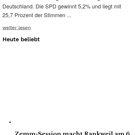
Deutschland. Die SPD gewinnt 5,2% und liegt mit
25,7 Prozent der Stimmen ...
weiter lesen
Heute beliebt
Zemm-Session macht Rankweil am 6.