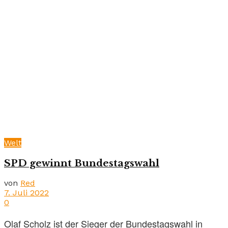
Welt
SPD gewinnt Bundestagswahl
von
Red
7. Juli 2022
0
Olaf Scholz ist der Sieger der Bundestagswahl in