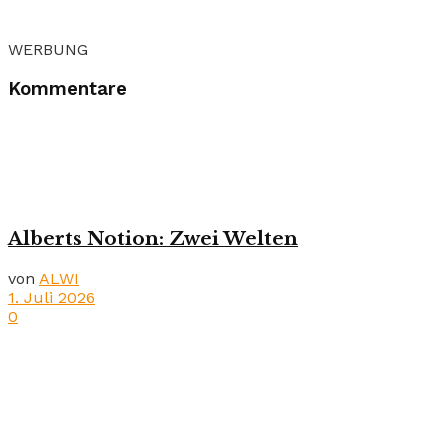
WERBUNG
Kommentare
Alberts Notion: Zwei Welten
von
ALWI
1. Juli 2026
0