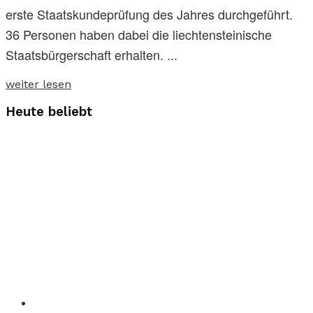
erste Staatskundeprüfung des Jahres durchgeführt.
36 Personen haben dabei die liechtensteinische
Staatsbürgerschaft erhalten. ...
weiter lesen
Heute beliebt