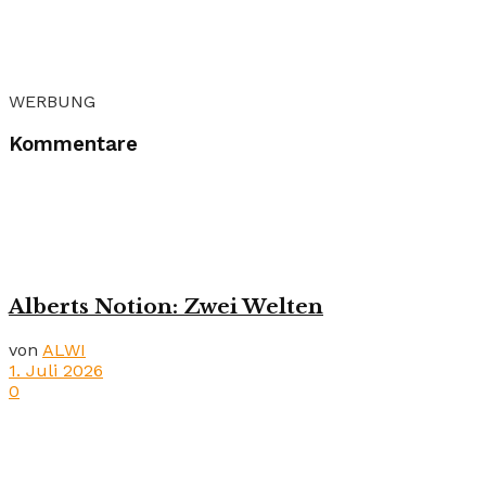
WERBUNG
Kommentare
Alberts Notion: Zwei Welten
von
ALWI
1. Juli 2026
0