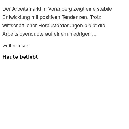
Der Arbeitsmarkt in Vorarlberg zeigt eine stabile
Entwicklung mit positiven Tendenzen. Trotz
wirtschaftlicher Herausforderungen bleibt die
Arbeitslosenquote auf einem niedrigen ...
weiter lesen
Heute beliebt