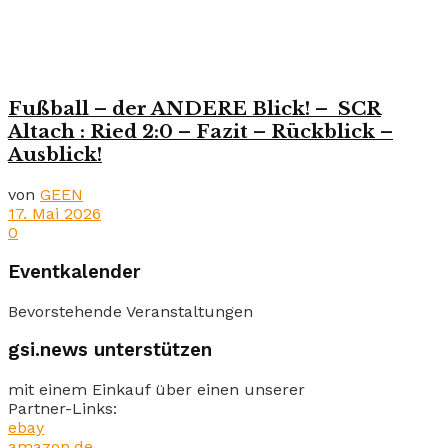
Fußball – der ANDERE Blick! – SCR
Altach : Ried 2:0 – Fazit – Rückblick –
Ausblick!
von
GEEN
17. Mai 2026
0
Eventkalender
Bevorstehende Veranstaltungen
gsi.news unterstützen
mit einem Einkauf über einen unserer
Partner-Links:
ebay
amazon.de