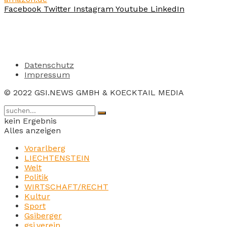
Facebook
Twitter
Instagram
Youtube
LinkedIn
Datenschutz
Impressum
© 2022 GSI.NEWS GMBH & KOECKTAIL MEDIA
kein Ergebnis
Alles anzeigen
Vorarlberg
LIECHTENSTEIN
Welt
Politik
WIRTSCHAFT/RECHT
Kultur
Sport
Gsiberger
gsi.verein