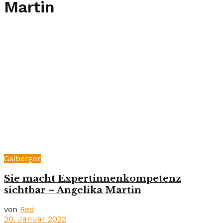
Martin
Gsiberger
Sie macht Expertinnenkompetenz
sichtbar – Angelika Martin
von
Red
20. Januar 2022