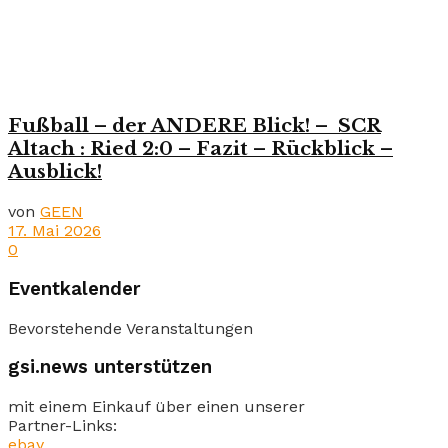
Fußball – der ANDERE Blick! – SCR
Altach : Ried 2:0 – Fazit – Rückblick –
Ausblick!
von
GEEN
17. Mai 2026
0
Eventkalender
Bevorstehende Veranstaltungen
gsi.news unterstützen
mit einem Einkauf über einen unserer
Partner-Links:
ebay