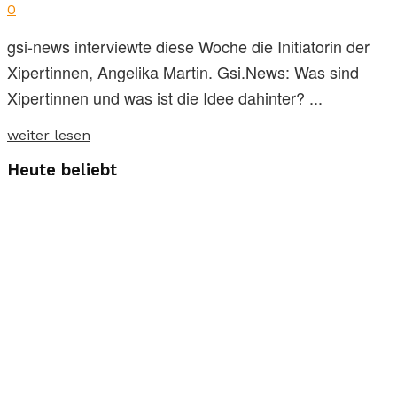
0
gsi-news interviewte diese Woche die Initiatorin der
Xipertinnen, Angelika Martin. Gsi.News: Was sind
Xipertinnen und was ist die Idee dahinter? ...
weiter lesen
Heute beliebt