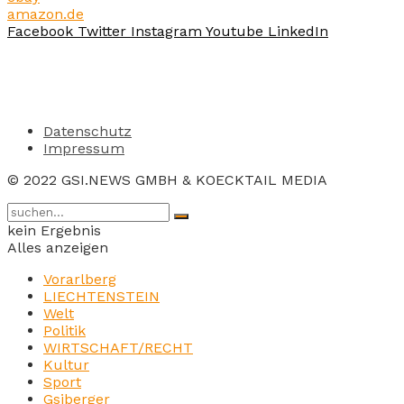
amazon.de
Facebook
Twitter
Instagram
Youtube
LinkedIn
Datenschutz
Impressum
© 2022 GSI.NEWS GMBH & KOECKTAIL MEDIA
kein Ergebnis
Alles anzeigen
Vorarlberg
LIECHTENSTEIN
Welt
Politik
WIRTSCHAFT/RECHT
Kultur
Sport
Gsiberger