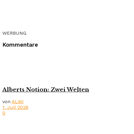
WERBUNG
Kommentare
Alberts Notion: Zwei Welten
von
ALWI
1. Juli 2026
0