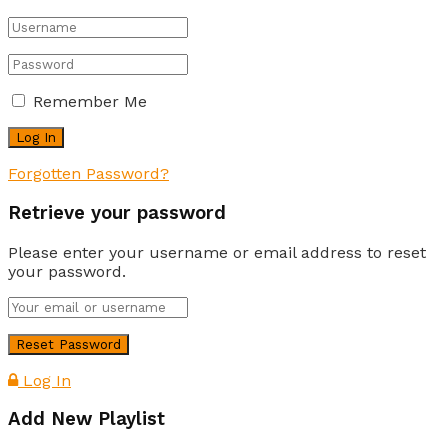
Remember Me
Forgotten Password?
Retrieve your password
Please enter your username or email address to reset
your password.
Log In
Add New Playlist