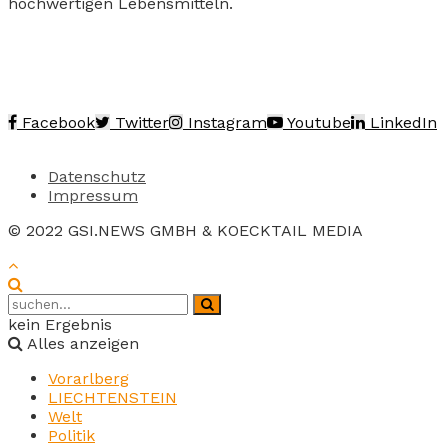
hochwertigen Lebensmitteln.
Facebook
Twitter
Instagram
Youtube
LinkedIn
Datenschutz
Impressum
© 2022 GSI.NEWS GMBH & KOECKTAIL MEDIA
kein Ergebnis
Alles anzeigen
Vorarlberg
LIECHTENSTEIN
Welt
Politik