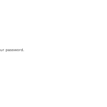
our password.