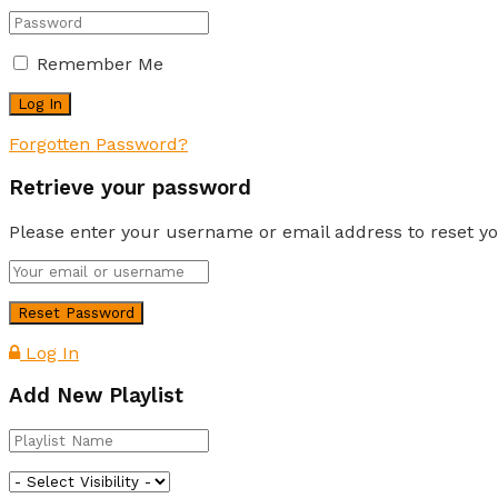
Remember Me
Forgotten Password?
Retrieve your password
Please enter your username or email address to reset y
Log In
Add New Playlist