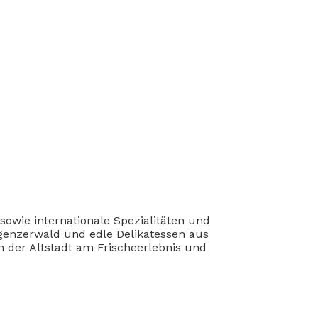
sowie internationale Spezialitäten und
egenzerwald und edle Delikatessen aus
 der Altstadt am Frischeerlebnis und