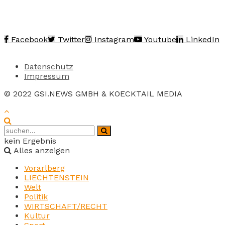
Facebook
Twitter
Instagram
Youtube
LinkedIn
Datenschutz
Impressum
© 2022 GSI.NEWS GMBH & KOECKTAIL MEDIA
kein Ergebnis
Alles anzeigen
Vorarlberg
LIECHTENSTEIN
Welt
Politik
WIRTSCHAFT/RECHT
Kultur