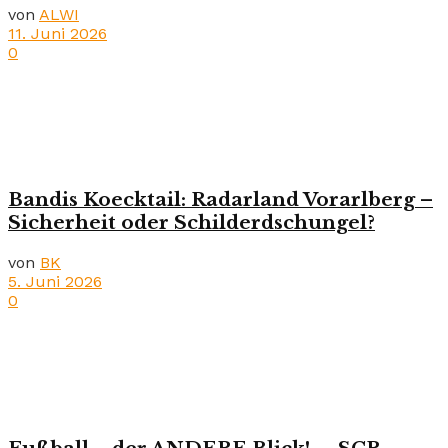
von
ALWI
11. Juni 2026
0
Bandis Koecktail: Radarland Vorarlberg –
Sicherheit oder Schilderdschungel?
von
BK
5. Juni 2026
0