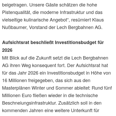
beigetragen. Unsere Gäste schätzen die hohe
Pistenqualität, die moderne Infrastruktur und das
vielseitige kulinarische Angebot“, resümiert Klaus
Nußbaumer, Vorstand der Lech Bergbahnen AG.
Aufsichtsrat beschließt Investitionsbudget für
2026
Mit Blick auf die Zukunft setzt die Lech Bergbahnen
AG ihren Weg konsequent fort. Der Aufsichtsrat hat
für das Jahr 2026 ein Investitionsbudget in Höhe von
16 Millionen freigegeben, das sich aus den
Masterplänen Winter und Sommer ableitet: Rund fünf
Millionen Euro fließen wieder in die technische
Beschneiungsinfrastruktur. Zusätzlich soll in den
kommenden Jahren eine weitere Unterkunft für