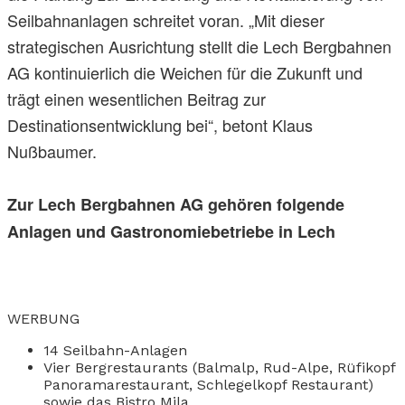
Seilbahnanlagen schreitet voran. „Mit dieser
strategischen Ausrichtung stellt die Lech Bergbahnen
AG kontinuierlich die Weichen für die Zukunft und
trägt einen wesentlichen Beitrag zur
Destinationsentwicklung bei“, betont Klaus
Nußbaumer.
Zur Lech Bergbahnen AG gehören folgende
Anlagen und Gastronomiebetriebe in Lech
WERBUNG
14 Seilbahn-Anlagen
Vier Bergrestaurants (Balmalp, Rud-Alpe, Rüfikopf
Panoramarestaurant, Schlegelkopf Restaurant)
sowie das Bistro Mila