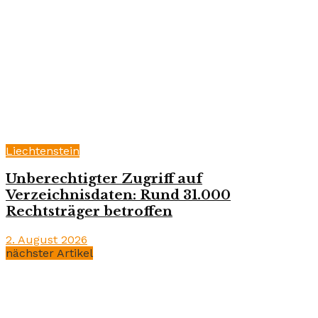
Liechtenstein
Unberechtigter Zugriff auf
Verzeichnisdaten: Rund 31.000
Rechtsträger betroffen
2. August 2026
nächster Artikel