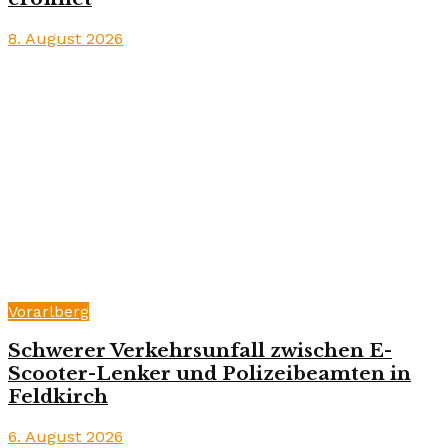
8. August 2026
Vorarlberg
Schwerer Verkehrsunfall zwischen E-
Scooter-Lenker und Polizeibeamten in
Feldkirch
6. August 2026