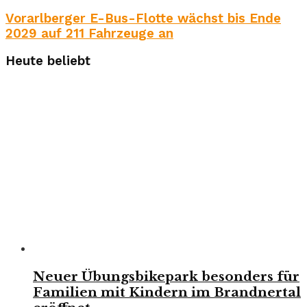
Vorarlberger E-Bus-Flotte wächst bis Ende
2029 auf 211 Fahrzeuge an
Heute beliebt
Neuer Übungsbikepark besonders für
Familien mit Kindern im Brandnertal