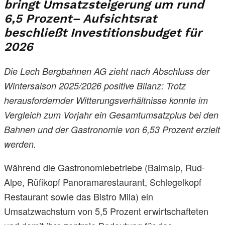
bringt Umsatzsteigerung um rund
6,5 Prozent– Aufsichtsrat
beschließt Investitionsbudget für
2026
Die Lech Bergbahnen AG zieht nach Abschluss der
Wintersaison 2025/2026 positive Bilanz: Trotz
herausfordernder Witterungsverhältnisse konnte im
Vergleich zum Vorjahr ein Gesamtumsatzplus bei den
Bahnen und der Gastronomie von 6,53 Prozent erzielt
werden.
Während die Gastronomiebetriebe (Balmalp, Rud-
Alpe, Rüfikopf Panoramarestaurant, Schlegelkopf
Restaurant sowie das Bistro Mila) ein
Umsatzwachstum von 5,5 Prozent erwirtschafteten