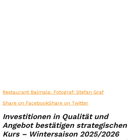
Restaurant Balmalp. Fotograf: Stefan Graf
Share on Facebook
Share on Twitter
Investitionen in Qualität und
Angebot bestätigen strategischen
Kurs – Wintersaison 2025/2026