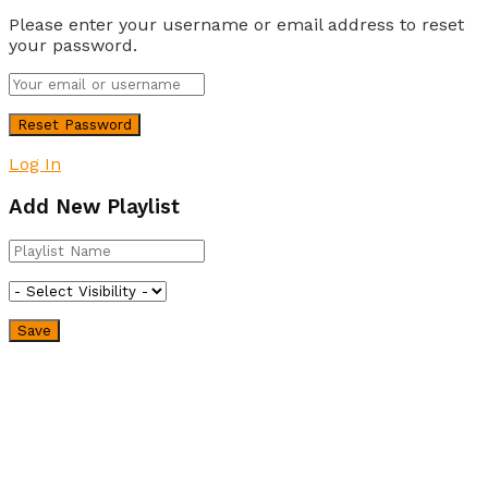
Please enter your username or email address to reset
your password.
Log In
Add New Playlist