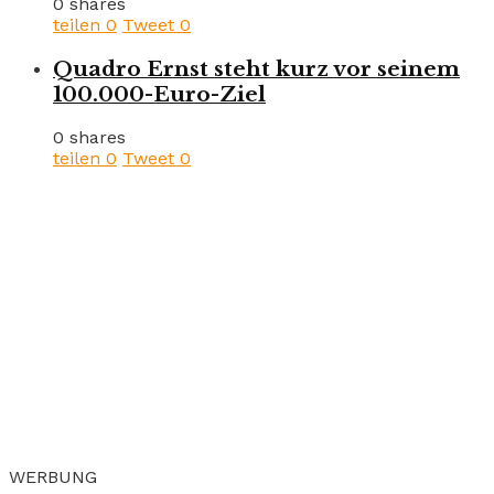
0 shares
teilen
0
Tweet
0
Quadro Ernst steht kurz vor seinem
100.000-Euro-Ziel
0 shares
teilen
0
Tweet
0
WERBUNG