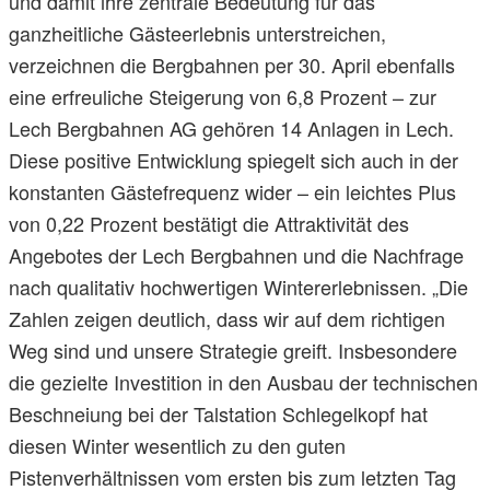
und damit ihre zentrale Bedeutung für das
ganzheitliche Gästeerlebnis unterstreichen,
verzeichnen die Bergbahnen per 30. April ebenfalls
eine erfreuliche Steigerung von 6,8 Prozent – zur
Lech Bergbahnen AG gehören 14 Anlagen in Lech.
Diese positive Entwicklung spiegelt sich auch in der
konstanten Gästefrequenz wider – ein leichtes Plus
von 0,22 Prozent bestätigt die Attraktivität des
Angebotes der Lech Bergbahnen und die Nachfrage
nach qualitativ hochwertigen Wintererlebnissen. „Die
Zahlen zeigen deutlich, dass wir auf dem richtigen
Weg sind und unsere Strategie greift. Insbesondere
die gezielte Investition in den Ausbau der technischen
Beschneiung bei der Talstation Schlegelkopf hat
diesen Winter wesentlich zu den guten
Pistenverhältnissen vom ersten bis zum letzten Tag