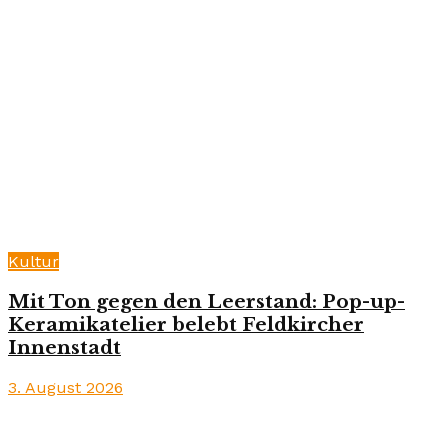
Kultur
Mit Ton gegen den Leerstand: Pop-up-
Keramikatelier belebt Feldkircher
Innenstadt
3. August 2026