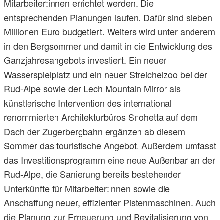
Mitarbeiter:innen errichtet werden. Die
entsprechenden Planungen laufen. Dafür sind sieben
Millionen Euro budgetiert. Weiters wird unter anderem
in den Bergsommer und damit in die Entwicklung des
Ganzjahresangebots investiert. Ein neuer
Wasserspielplatz und ein neuer Streichelzoo bei der
Rud-Alpe sowie der Lech Mountain Mirror als
künstlerische Intervention des international
renommierten Architekturbüros Snohetta auf dem
Dach der Zugerbergbahn ergänzen ab diesem
Sommer das touristische Angebot. Außerdem umfasst
das Investitionsprogramm eine neue Außenbar an der
Rud-Alpe, die Sanierung bereits bestehender
Unterkünfte für Mitarbeiter:innen sowie die
Anschaffung neuer, effizienter Pistenmaschinen. Auch
die Planung zur Erneuerung und Revitalisierung von