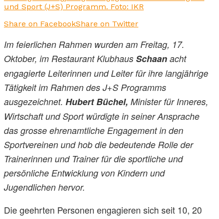
und Sport (J+S) Programm. Foto: IKR
Share on Facebook
Share on Twitter
Im feierlichen Rahmen wurden am Freitag, 17.
Oktober, im Restaurant Klubhaus
Schaan
acht
engagierte Leiterinnen und Leiter für ihre langjährige
Tätigkeit im Rahmen des J+S Programms
ausgezeichnet.
Hubert Büchel,
Minister für Inneres,
Wirtschaft und Sport würdigte in seiner Ansprache
das grosse ehrenamtliche Engagement in den
Sportvereinen und hob die bedeutende Rolle der
Trainerinnen und Trainer für die sportliche und
persönliche Entwicklung von Kindern und
Jugendlichen hervor.
Die geehrten Personen engagieren sich seit 10, 20