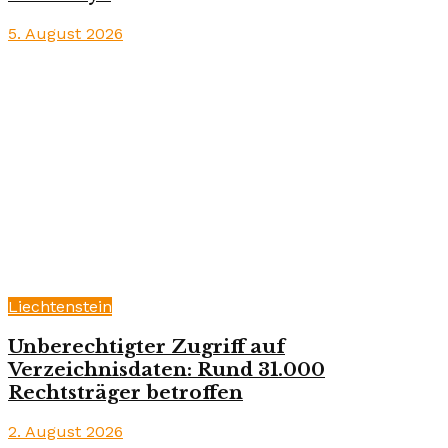
5. August 2026
Liechtenstein
Unberechtigter Zugriff auf
Verzeichnisdaten: Rund 31.000
Rechtsträger betroffen
2. August 2026