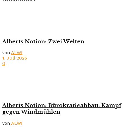
Alberts Notion: Zwei Welten
von
ALWI
1. Juli 2026
0
Alberts Notion: Bürokratieabbau: Kampf
gegen Windmühlen
von
ALWI