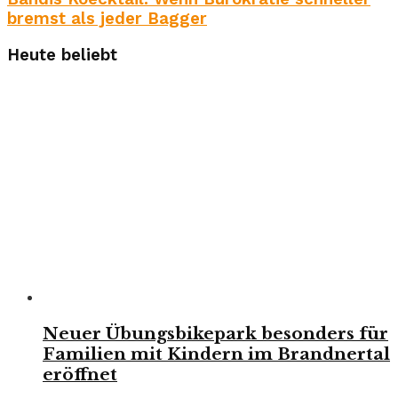
bremst als jeder Bagger
Heute beliebt
Neuer Übungsbikepark besonders für
Familien mit Kindern im Brandnertal
eröffnet