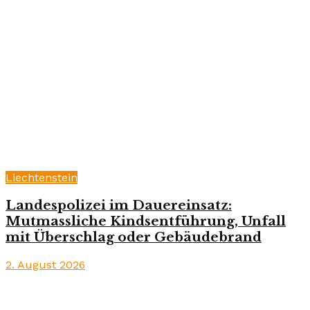
Liechtenstein
Landespolizei im Dauereinsatz:
Mutmassliche Kindsentführung, Unfall
mit Überschlag oder Gebäudebrand
2. August 2026