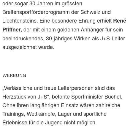
oder sogar 30 Jahren im grössten
Breitensportförderprogramm der Schweiz und
Liechtensteins. Eine besondere Ehrung erhielt
René
der mit einem goldenen Anhänger für sein
Pfiffner,
beeindruckendes, 30-jähriges Wirken als J+S-Leiter
ausgezeichnet wurde.
WERBUNG
„Verlässliche und treue Leiterpersonen sind das
Herzstück von J+S“, betonte Sportminister Büchel.
Ohne ihren langjährigen Einsatz wären zahlreiche
Trainings, Wettkämpfe, Lager und sportliche
Erlebnisse für die Jugend nicht möglich.