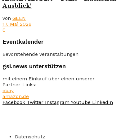
Ausblick!
von
GEEN
17. Mai 2026
0
Eventkalender
Bevorstehende Veranstaltungen
gsi.news unterstützen
mit einem Einkauf über einen unserer
Partner-Links:
ebay
amazon.de
Facebook
Twitter
Instagram
Youtube
LinkedIn
Datenschutz