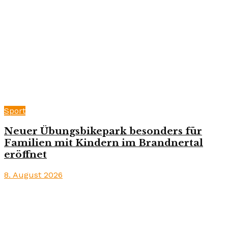
Sport
Neuer Übungsbikepark besonders für
Familien mit Kindern im Brandnertal
eröffnet
8. August 2026