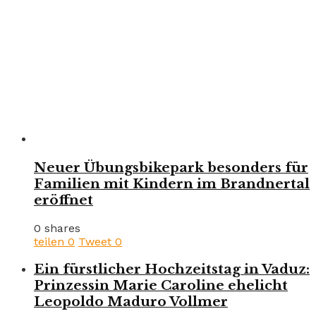
Neuer Übungsbikepark besonders für
Familien mit Kindern im Brandnertal
eröffnet
0 shares
teilen
0
Tweet
0
Ein fürstlicher Hochzeitstag in Vaduz:
Prinzessin Marie Caroline ehelicht
Leopoldo Maduro Vollmer