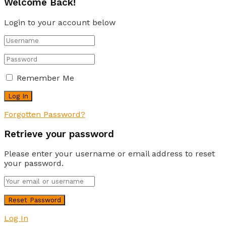
Welcome Back!
Login to your account below
Remember Me
Forgotten Password?
Retrieve your password
Please enter your username or email address to reset
your password.
Log In