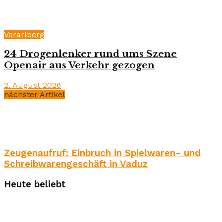
Vorarlberg
24 Drogenlenker rund ums Szene
Openair aus Verkehr gezogen
2. August 2026
nächster Artikel
Zeugenaufruf: Einbruch in Spielwaren- und
Schreibwarengeschäft in Vaduz
Heute beliebt