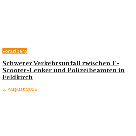
Vorarlberg
Schwerer Verkehrsunfall zwischen E-
Scooter-Lenker und Polizeibeamten in
Feldkirch
6. August 2026