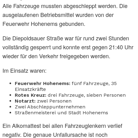
Alle Fahrzeuge mussten abgeschleppt werden. Die
ausgelaufenen Betriebsmittel wurden von der
Feuerwehr Hohenems gebunden.
Die Diepoldsauer Straße war für rund zwei Stunden
vollständig gesperrt und konnte erst gegen 21:40 Uhr
wieder für den Verkehr freigegeben werden.
Im Einsatz waren:
Feuerwehr Hohenems:
fünf Fahrzeuge, 35
Einsatzkräfte
Rotes Kreuz:
drei Fahrzeuge, sieben Personen
Notarzt:
zwei Personen
Zwei Abschleppunternehmen
Straßenmeisterei und Stadt Hohenems
Ein Alkomattest bei allen Fahrzeuglenkern verlief
negativ. Die genaue Unfallursache ist noch