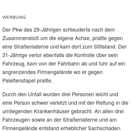
WERBUNG
Der Pkw des 29-Jährigen schleuderte nach dem
Zusammenstoß um die eigene Achse, prallte gegen
eine Straßenlaterne und kam dort zum Stillstand. Der
31-Jährige verlor ebenfalls die Kontrolle über sein
Fahrzeug, kam von der Fahrbahn ab und fuhr auf ein
angrenzendes Firmengelände wo er gegen
Palettenstapel prallte.
Durch den Unfall wurden drei Personen leicht und
eine Person schwer verletzt und mit der Rettung in die
umliegenden Krankenhäuser gebracht. An allen drei
Fahrzeugen sowie an der Straßenlaterne und am
Firmengelände entstand erheblicher Sachschaden.