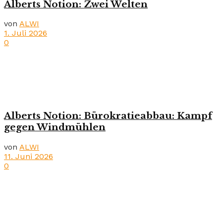
Alberts Notion: Zwei Welten
von
ALWI
1. Juli 2026
0
Alberts Notion: Bürokratieabbau: Kampf
gegen Windmühlen
von
ALWI
11. Juni 2026
0