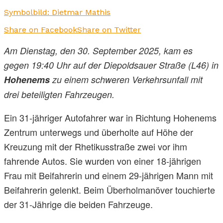
Symbolbild: Dietmar Mathis
Share on Facebook
Share on Twitter
Am Dienstag, den 30. September 2025, kam es
gegen 19:40 Uhr auf der Diepoldsauer Straße (L46) in
Hohenems
zu einem schweren Verkehrsunfall mit
drei beteiligten Fahrzeugen.
Ein 31-jähriger Autofahrer war in Richtung Hohenems
Zentrum unterwegs und überholte auf Höhe der
Kreuzung mit der Rhetikusstraße zwei vor ihm
fahrende Autos. Sie wurden von einer 18-jährigen
Frau mit Beifahrerin und einem 29-jährigen Mann mit
Beifahrerin gelenkt. Beim Überholmanöver touchierte
der 31-Jährige die beiden Fahrzeuge.