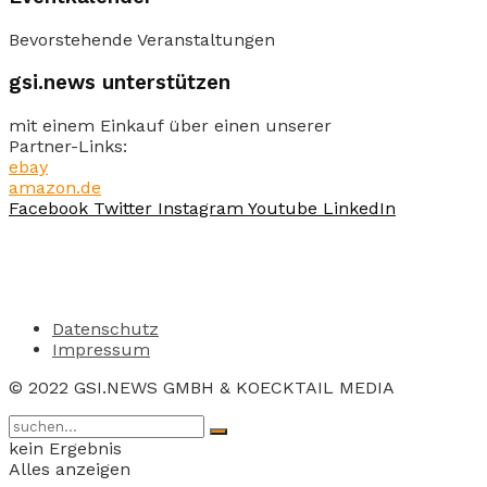
Bevorstehende Veranstaltungen
gsi.news unterstützen
mit einem Einkauf über einen unserer
Partner-Links:
ebay
amazon.de
Facebook
Twitter
Instagram
Youtube
LinkedIn
Datenschutz
Impressum
© 2022 GSI.NEWS GMBH & KOECKTAIL MEDIA
kein Ergebnis
Alles anzeigen