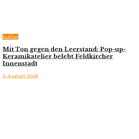
Kultur
Mit Ton gegen den Leerstand: Pop-up-
Keramikatelier belebt Feldkircher
Innenstadt
3. August 2026