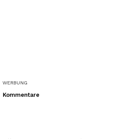
WERBUNG
Kommentare