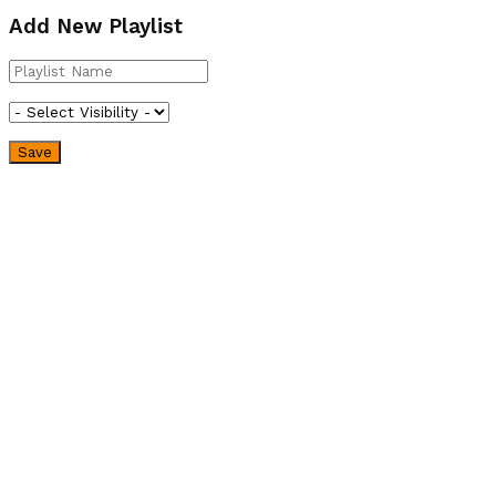
Add New Playlist